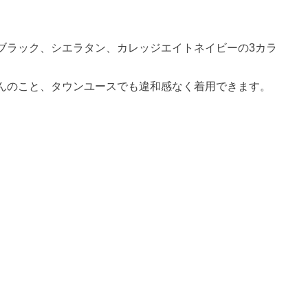
ブラック、シエラタン、カレッジエイトネイビーの3カラ
んのこと、タウンユースでも違和感なく着用できます。