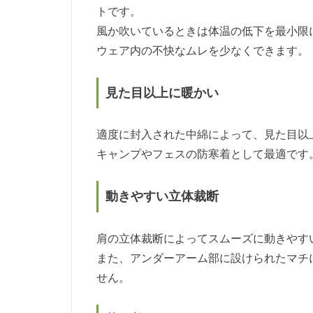
トです。
風か吹いているときは体温の低下を最小限
ウェア内の不快なムレを少なくできます。
見た目以上に暖かい
適度に封入された中綿によって、見た目以
キャンプやフェスの防寒着として最適です
動きやすい立体裁断
肩の立体裁断によってスムーズに動きやす
また、アンダーアーム部に設けられたマチ
せん。