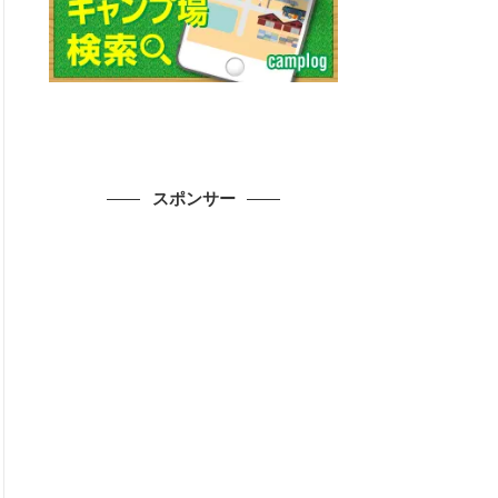
スポンサー