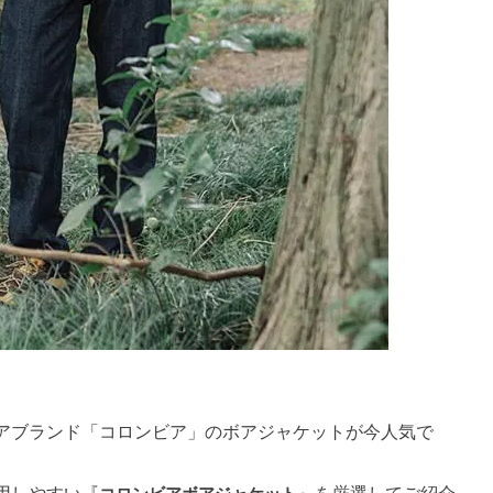
アブランド「コロンビア」のボアジャケットが今人気で