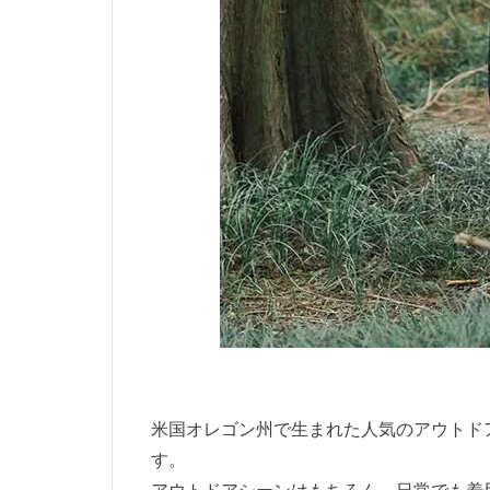
米国オレゴン州で生まれた人気のアウトド
す。