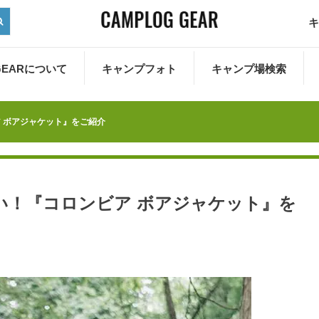
キ
 GEARについて
キャンプフォト
キャンプ場検索
 ボアジャケット』をご紹介
い！『コロンビア ボアジャケット』を