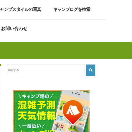
ャンプスタイルの写真
キャンプログを検索
お問い合わせ