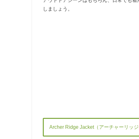
アウトドアシーンはもちろん、日常でも着
しましょう。
Archer Ridge Jacket（アーチャーリ