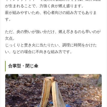
が生まれることで、力強く炎が燃え盛ります。
薪が組みやすいため、初心者向けの組み方でもありま
す。
ただ、炎の勢いが強い分だけ、燃え尽きるのも早いのが
欠点。
じっくりと焚き火に当たりたい、調理に時間をかけた
い、などの場合に不向きな組み方です。
合掌型・閉じ傘