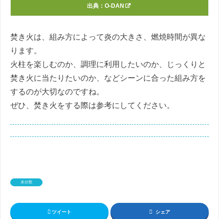
出典：
O-DAN
焚き火は、組み方によって炎の大きさ、燃焼時間が異な
ります。
火柱を楽しむのか、調理に利用したいのか、じっくりと
焚き火に当たりたいのか、などシーンに合った組み方を
するのが大切なのですね。
ぜひ、焚き火をする際は参考にしてください。
未分類
ツイート
シェア