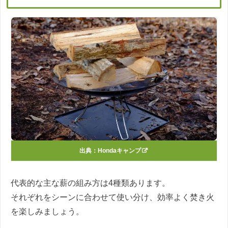
出典：
Hondaキャンプ
代表的な主な薪の組み方は4種類あります。
それぞれをシーンに合わせて使い分け、効率よく焚き火
を楽しみましょう。