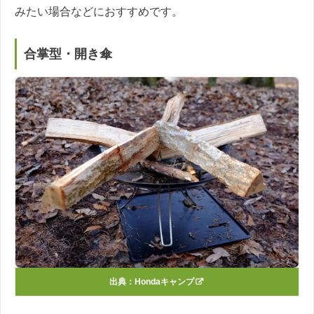
みたい場合などにおすすめです。
合掌型・開き傘
出典：
Hondaキャンプ