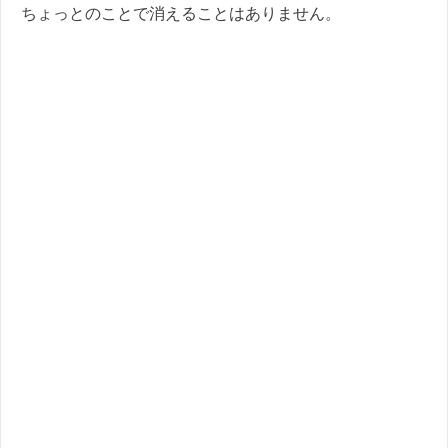
ちょっとのことで消えることはありません。