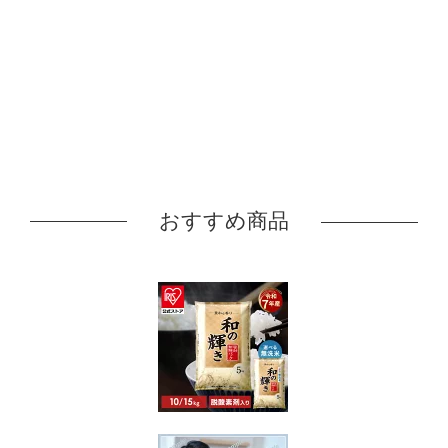
おすすめ商品