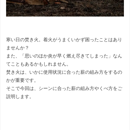
寒い日の焚き火。着火がうまくいかず困ったことはあり
ませんか？
また、「思いのほか炎が早く燃え尽きてしまった」なん
てこともあるかもしれません。
焚き火は、いかに使用状況に合った薪の組み方をするの
かが重要です。
そこで今回は、シーンに合った薪の組み方やくべ方をご
説明します。