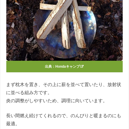
出典：
Hondaキャンプ
まず枕木を置き、その上に薪を並べて置いたり、放射状
に並べる組み方です。
炎の調整がしやすいため、調理に向いています。
長い間燃え続けてくれるので、のんびりと暖まるのにも
最適。