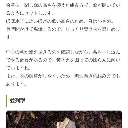
合掌型・閉じ傘の高さを抑えた組み方で、傘が開いてい
るようにセットします。
ほぼ水平に近いほどの低い高さのため、炎は小さめ。
長時間かけて燃焼するので、じっくり焚き火を楽しめま
す。
中心の薪が燃え尽きるのを確認しながら、薪を押し込ん
でやる必要があるので、焚き火を囲っての団らんに向い
ていますね。
また、炎の調整がしやすいため、調理向きの組み方でも
あります。
並列型