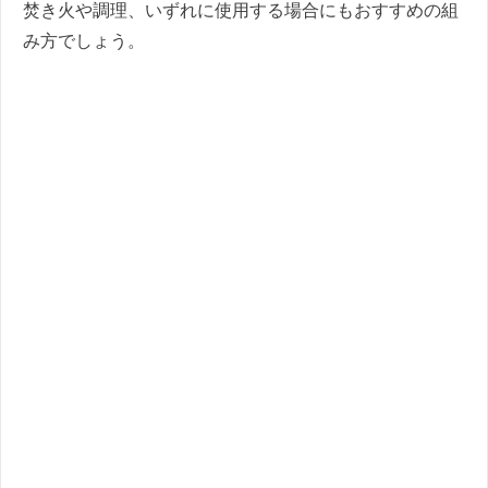
焚き火や調理、いずれに使用する場合にもおすすめの組
み方でしょう。