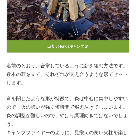
出典：
Hondaキャンプ
名前のとおり、合掌しているように薪を組む方法です。
数本の薪を立て、それぞれが支え合うような形でセット
します。
傘を閉じたような形が特徴で、炎は中心に集中しやすい
ので、火の勢いが強く短時間で燃え尽きてしまいます。
炎の調整が難しいので、やはり調理向きではないでしょ
う。
キャンプファイヤーのように、見栄えの良い火柱を楽し