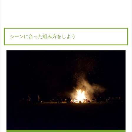
シーンに合った組み方をしよう