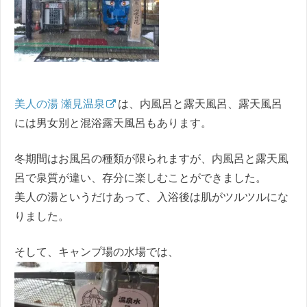
美人の湯 瀬見温泉
は、内風呂と露天風呂、露天風呂
には男女別と混浴露天風呂もあります。
冬期間はお風呂の種類が限られますが、内風呂と露天風
呂で泉質が違い、存分に楽しむことができました。
美人の湯というだけあって、入浴後は肌がツルツルにな
りました。
そして、キャンプ場の水場では、