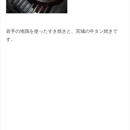
岩手の地鶏を使ったすき焼きと、宮城の牛タン焼きで
す。