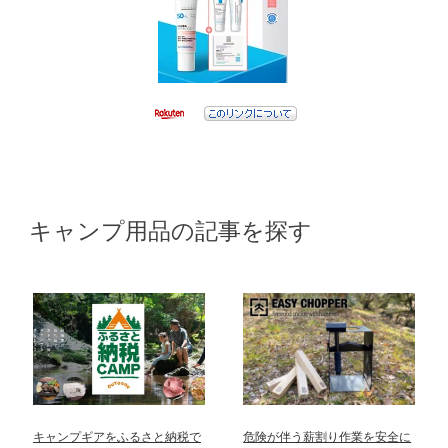
キャンプ用品の記事を探す
キャンプギアをふるさと納税で
危険が伴う薪割り作業を安全に