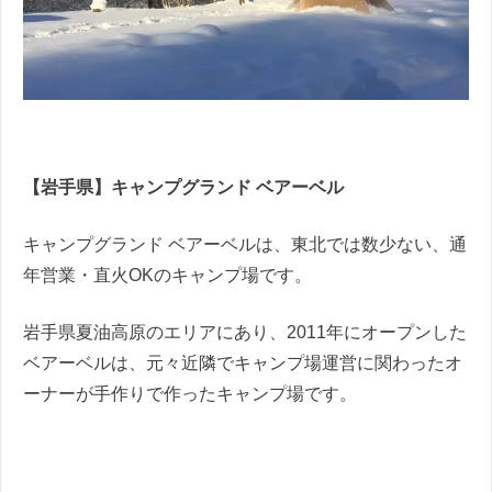
【岩手県】キャンプグランド
ベアーベル
キャンプグランド ベアーベルは、東北では数少ない、通
年営業・直火OKのキャンプ場です。
岩手県夏油高原のエリアにあり、2011年にオープンした
ベアーベルは、元々近隣でキャンプ場運営に関わったオ
ーナーが手作りで作ったキャンプ場です。