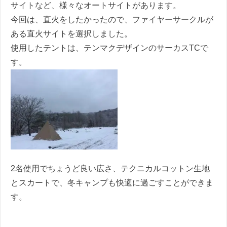
サイトなど、様々なオートサイトがあります。
今回は、直火をしたかったので、ファイヤーサークルが
ある直火サイトを選択しました。
使用したテントは、テンマクデザインのサーカスTCで
す。
2名使用でちょうど良い広さ、テクニカルコットン生地
とスカートで、冬キャンプも快適に過ごすことができま
す。