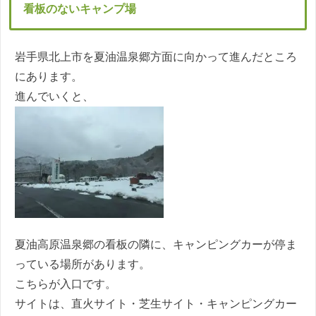
看板のないキャンプ場
岩手県北上市を夏油温泉郷方面に向かって進んだところ
にあります。
進んでいくと、
夏油高原温泉郷の看板の隣に、キャンピングカーが停ま
っている場所があります。
こちらが入口です。
サイトは、直火サイト・芝生サイト・キャンピングカー