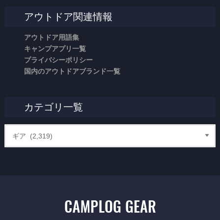
アウトドア関連情報
アウトドア用語集
キャンプアプリ一覧
プライバシーポリシー
国内のアウトドアブランド一覧
カテゴリ一覧