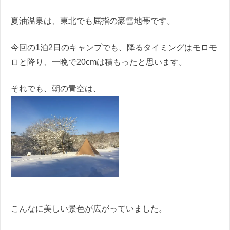
夏油温泉は、東北でも屈指の豪雪地帯です。
今回の1泊2日のキャンプでも、降るタイミングはモロモ
ロと降り、一晩で20cmは積もったと思います。
それでも、朝の青空は、
こんなに美しい景色が広がっていました。