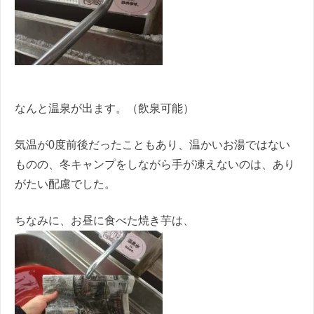
なんと温泉が出ます。（飲泉可能）
気温が0度前後だったこともあり、温かいお湯ではない
ものの、冬キャンプをしながら手が凍えないのは、あり
がたい配慮でした。
ちなみに、お昼に食べた焼き芋は、