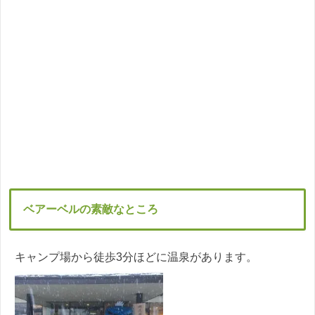
ベアーベルの素敵なところ
キャンプ場から徒歩3分ほどに温泉があります。