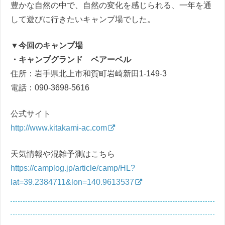
豊かな自然の中で、自然の変化を感じられる、一年を通
して遊びに行きたいキャンプ場でした。
▼
今回のキャンプ場
・キャンプグランド ベアーベル
住所：岩手県北上市和賀町岩崎新田1-149-3
電話：090-3698-5616
公式サイト
http://www.kitakami-ac.com
天気情報や混雑予測はこちら
https://camplog.jp/article/camp/HL?
lat=39.2384711&lon=140.9613537