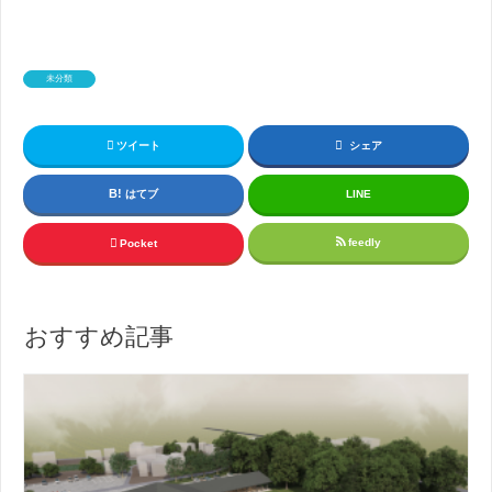
未分類
ツイート
シェア
はてブ
LINE
feedly
Pocket
おすすめ記事