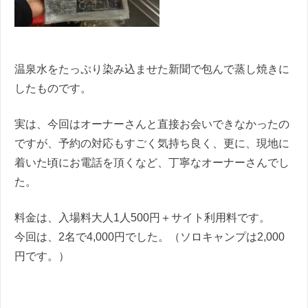
温泉水をたっぷり染み込ませた新聞で包んで蒸し焼きに
したものです。
実は、今回はオーナーさんと直接お会いできなかったの
ですが、予約の対応もすごく気持ち良く、更に、現地に
着いた頃にお電話を頂くなど、丁寧なオーナーさんでし
た。
料金は、入場料大人1人500円＋サイト利用料です。
今回は、2名で4,000円でした。（ソロキャンプは2,000
円です。）