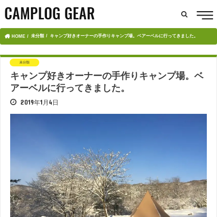
未分類
キャンプ好きオーナーの手作りキャンプ場。ベアーベルに行ってきました。
HOME
未分類
キャンプ好きオーナーの手作りキャンプ場。ベ
アーベルに行ってきました。
2019年1月4日