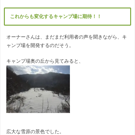
これからも変化するキャンプ場に期待！！
オーナーさんは、まだまだ利用者の声を聞きながら、キ
ャンプ場を開発するのだそう。
キャンプ場奥の丘から見てみると、
広大な雪原の景色でした。