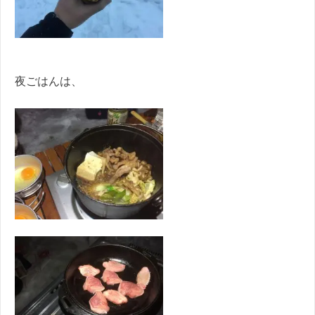
夜ごはんは、