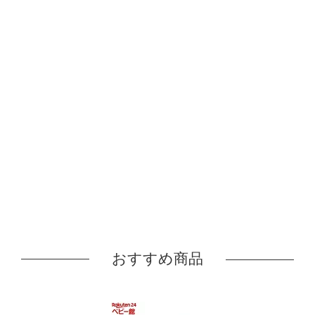
おすすめ商品