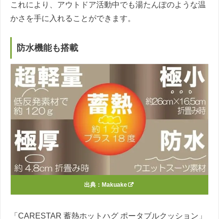
これにより、アウトドア活動中でも湯たんぽのような温
かさを手に入れることができます。
防水機能も搭載
出典：
Makuake
「CARESTAR 蓄熱ホットハグ ポータブルクッション」