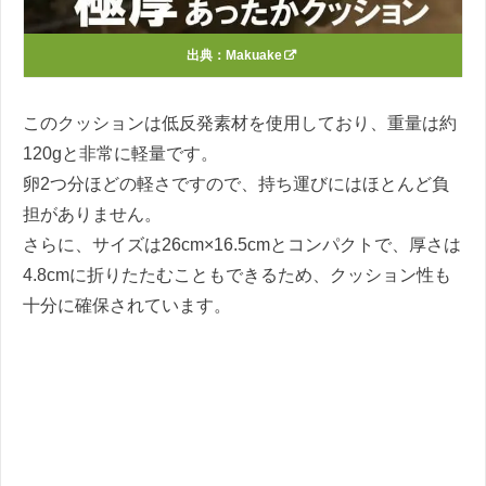
出典：
Makuake
このクッションは低反発素材を使用しており、重量は約
120gと非常に軽量です。
卵2つ分ほどの軽さですので、持ち運びにはほとんど負
担がありません。
さらに、サイズは26cm×16.5cmとコンパクトで、厚さは
4.8cmに折りたたむこともできるため、クッション性も
十分に確保されています。