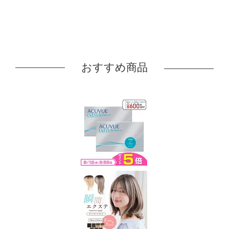
おすすめ商品