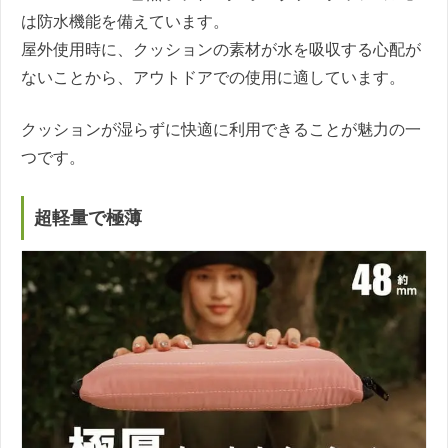
は防水機能を備えています。
屋外使用時に、クッションの素材が水を吸収する心配が
ないことから、アウトドアでの使用に適しています。
クッションが湿らずに快適に利用できることが魅力の一
つです。
超軽量で極薄