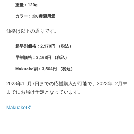
重量︰120g
カラー︰全6種類用意
価格は以下の通りです。
超早割価格︰2,970円 （税込）
早割価格︰3,168円 （税込）
Makuake割︰3,564円 （税込）
2023年11月7日までの応援購入が可能で、2023年12月末
までにお届け予定となっています。
Makuake