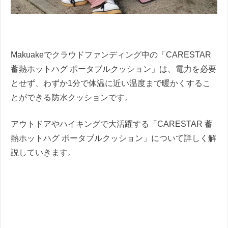
Makuakeでクラウドファンディング中の「CARESTAR
蓄熱ホットハグ ポータブルクッション」は、電力を必要
とせず、わずか1分で体温に近い温度まで暖かくするこ
とができる防水クッションです。
アウトドアやハイキングで大活躍する「CARESTAR 蓄
熱ホットハグ ポータブルクッション」について詳しく解
説していきます。