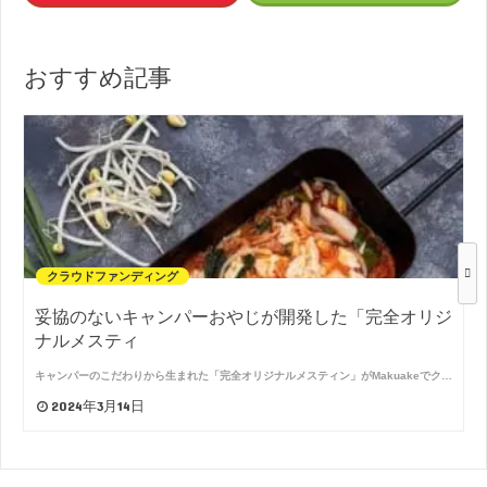
おすすめ記事
クラウドファンディング
妥協のないキャンパーおやじが開発した「完全オリジ
ナルメスティ
キャンパーのこだわりから生まれた「完全オリジナルメスティン」がMakuakeでク…
2024年3月14日