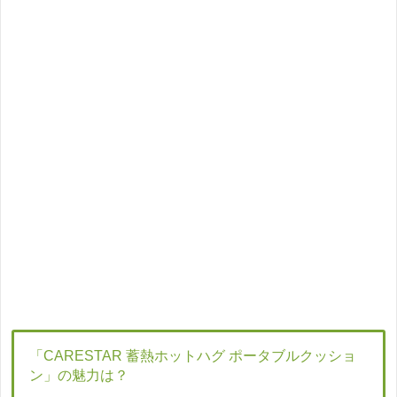
「CARESTAR 蓄熱ホットハグ ポータブルクッショ
ン」の魅力は？