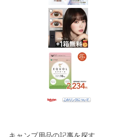
キャンプ用品の記事を探す