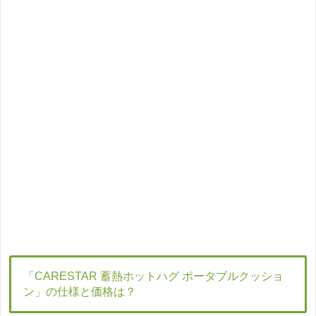
「CARESTAR 蓄熱ホットハグ ポータブルクッショ
ン」の仕様と価格は？