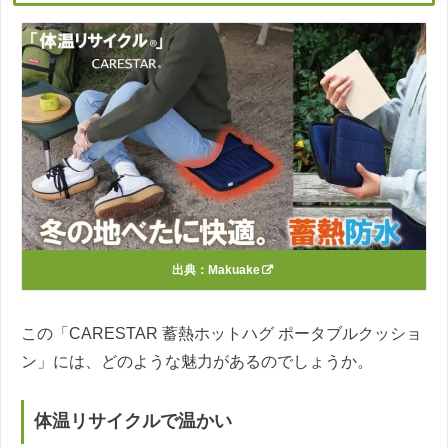
出典：
Makuake
この「CARESTAR 蓄熱ホットハグ ポータブルクッショ
ン」には、どのような魅力があるのでしょうか。
体温リサイクルで温かい