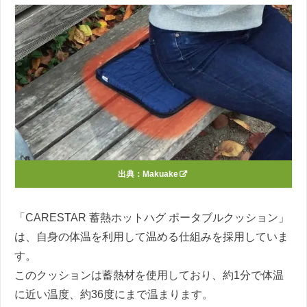
出典：
Makuake
「CARESTAR 蓄熱ホットハグ ポータブルクッション」
は、自身の体温を利用して温める仕組みを採用していま
す。
このクッションは蓄熱材を使用しており、約1分で体温
に近い温度、約36度にまで温まります。