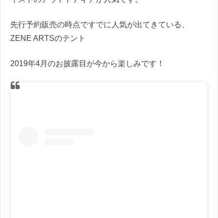
先行予約販売の時点ですでに人気が出てきている、
ZENE ARTSのテント
2019年4月のお披露目が今から楽しみです！