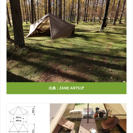
出典：
ZANE ARTS