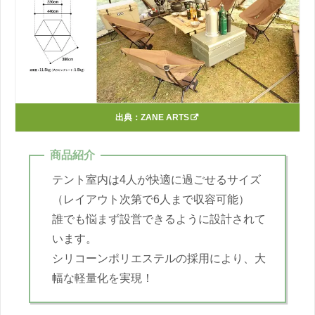
出典：
ZANE ARTS
商品紹介
テント室内は4人が快適に過ごせるサイズ
（レイアウト次第で6人まで収容可能）
誰でも悩まず設営できるように設計されて
います。
シリコーンポリエステルの採用により、大
幅な軽量化を実現！