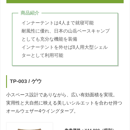
商品紹介
インナーテントは4人まで就寝可能
耐風性に優れ、日本の山岳ベースキャンプ
としても充分な機能を装備
インナーテントを外せば8人用大型シェル
ターとして利用可能
TP-003 / ゲウ
小スペース設計でありながら、広い有効面積を実現。
実用性と大自然に映える美しいシルエットを合わせ持つ
オールウェザー4ウイングタープ。