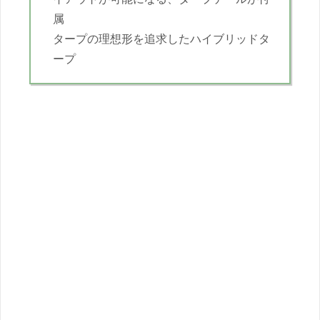
属
タープの理想形を追求したハイブリッドタ
ープ