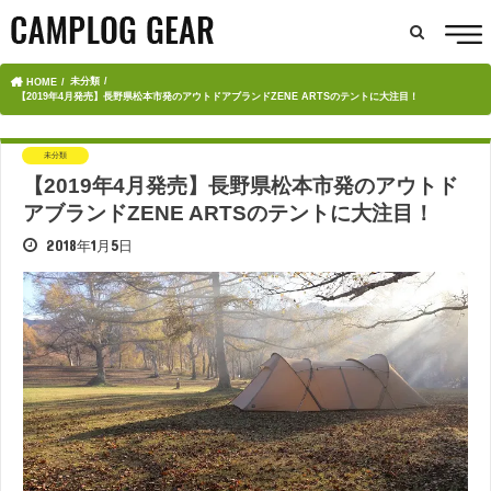
未分類
HOME
【2019年4月発売】長野県松本市発のアウトドアブランドZENE ARTSのテントに大注目！
未分類
【2019年4月発売】長野県松本市発のアウトド
アブランドZENE ARTSのテントに大注目！
2018年1月5日