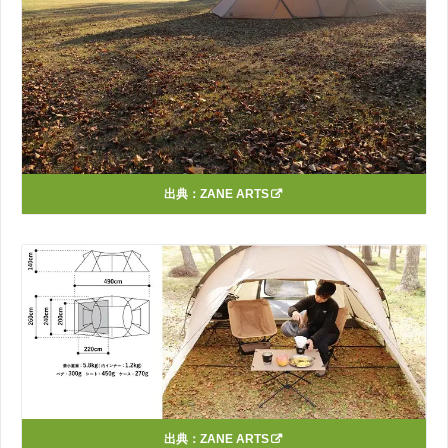
出典：
ZANE ARTS
出典：
ZANE ARTS