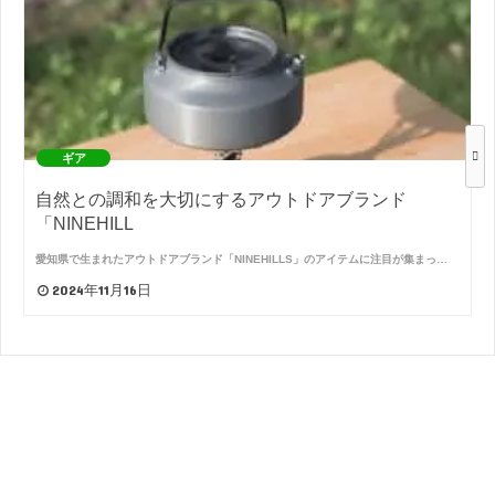
ギア
自然との調和を大切にするアウトドアブランド
「NINEHILL
愛知県で生まれたアウトドアブランド「NINEHILLS」のアイテムに注目が集まっ…
2024年11月16日