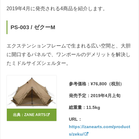
2019年4月に発売される4商品を紹介します。
PS-003 / ゼクーM
エクステンションフレームで生まれる広い空間と、大胆
に開口するパネルで、ワンポールのデメリットを解決し
たミドルサイズシェルター。
参考価格：¥76,800（税別）
発売予定：2019年4月上旬
総重量：11.5kg
出典：
ZANE ARTS
URL：
https://zanearts.com/product
s/zeku/