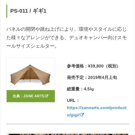
PS-011 / ギギ1
パネルの開閉や跳ね上げにより、環境やスタイルに応じ
た様々なアレンジができる、デュオキャンパー向けスモ
ールサイズシェルター。
参考価格：¥39,800（税別）
発売予定：2019年4月上旬
総重量：4.5㎏
出典：
ZANE ARTS
URL：
https://zanearts.com/product
s/gigi/