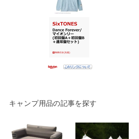
キャンプ用品の記事を探す