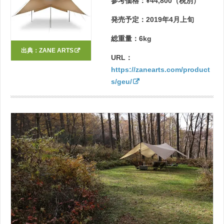
参考価格：¥44,800（税別）
発売予定：2019年4月上旬
総重量：6kg
出典：
ZANE ARTS
URL：
https://zanearts.com/product
s/geu/