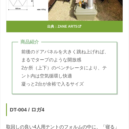
出典：
ZANE ARTS
商品紹介
前後のドアパネルを大きく跳ね上げれば、
まるでタープのような開放感
2か所（上下）のベンチレータにより、テ
ント内は空気循環し快適
凝っと2台が余裕で入るサイズ
DT-004 / ロガ4
取回しの良い4人用テントのフォルムの中に、「寝る」