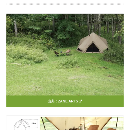
出典：
ZANE ARTS