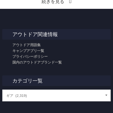
続きを見る
アウトドア関連情報
アウトドア用語集
キャンプアプリ一覧
プライバシーポリシー
国内のアウトドアブランド一覧
カテゴリ一覧