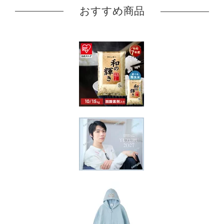
おすすめ商品