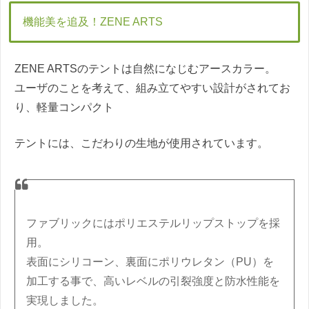
機能美を追及！ZENE ARTS
ZENE ARTSのテントは自然になじむアースカラー。
ユーザのことを考えて、組み立てやすい設計がされてお
り、軽量コンパクト
テントには、こだわりの生地が使用されています。
ファブリックにはポリエステルリップストップを採
用。
表面にシリコーン、裏面にポリウレタン（PU）を
加工する事で、高いレベルの引裂強度と防水性能を
実現しました。