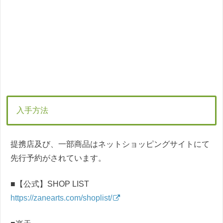
入手方法
提携店及び、一部商品はネットショッピングサイトにて
先行予約がされています。
■【公式】SHOP LIST
https://zanearts.com/shoplist/