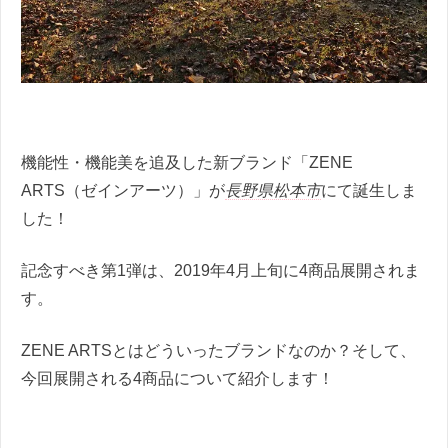
機能性・機能美を追及した新ブランド「ZENE
ARTS（ゼインアーツ）」が
長野県松本市
にて誕生しま
した！
記念すべき第1弾は、2019年4月上旬に4商品展開されま
す。
ZENE ARTSとはどういったブランドなのか？そして、
今回展開される4商品について紹介します！