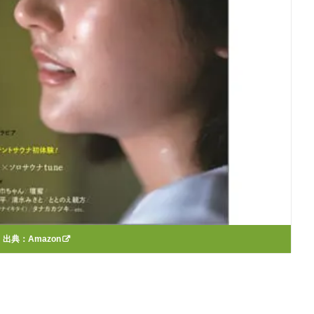
出典：
Amazon