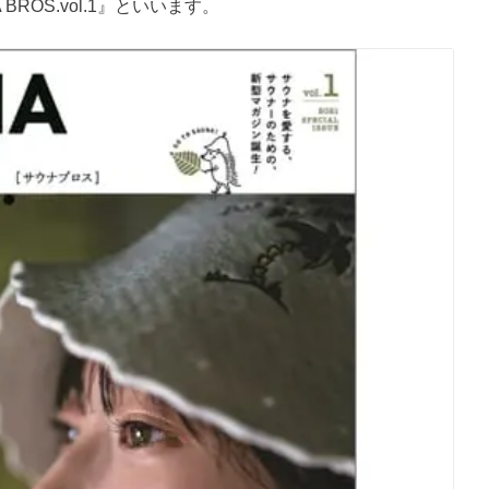
BROS.vol.1』といいます。