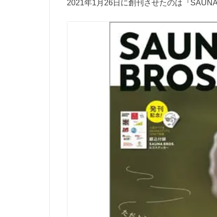
2021年1月26日に創刊させたのは『SAUNA 