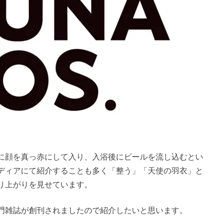
に顔を真っ赤にして入り、入浴後にビールを流し込むとい
ディアにて紹介することも多く「整う」「天使の羽衣」と
り上がりを見せています。
門雑誌が創刊されましたので紹介したいと思います。