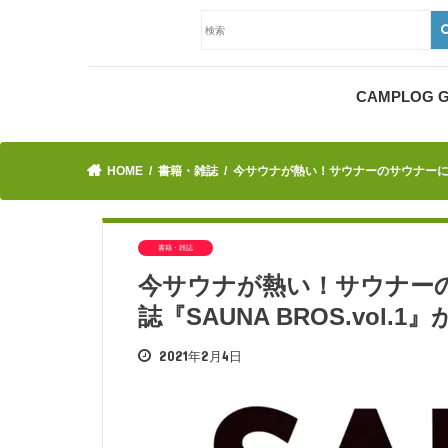
CAMPLOG
HOME
書籍・雑誌
今サウナが熱い！サウナーのサウナーによる
書籍・雑誌
今サウナが熱い！サウナー
誌『SAUNA BROS.vol.1
2021年2月4日