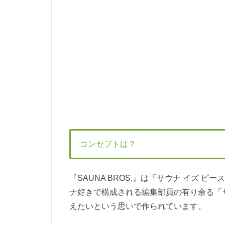
コンセプトは？
『SAUNA BROS.』は「サウナ イズ
ナ好きで構成される編集部員の有り余る「
えたいという思いで作られています。