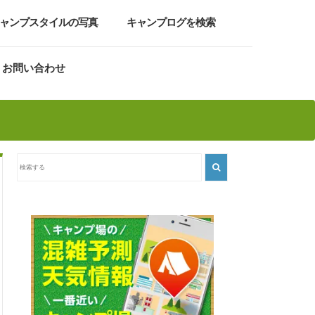
ャンプスタイルの写真
キャンプログを検索
お問い合わせ