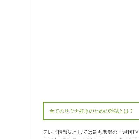
全てのサウナ好きのための雑誌とは？
テレビ情報誌としては最も老舗の「週刊T