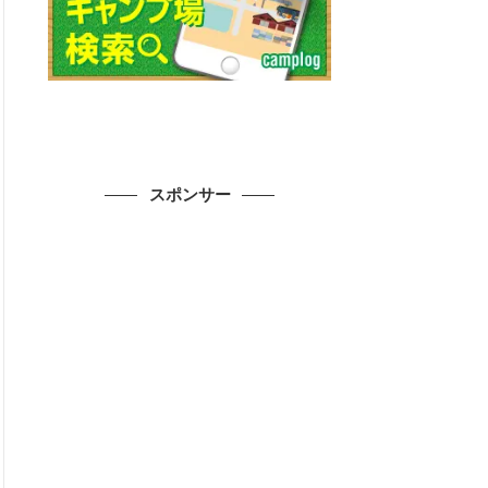
スポンサー