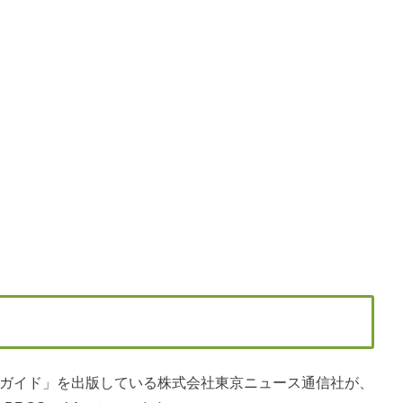
Vガイド」を出版している株式会社東京ニュース通信社が、