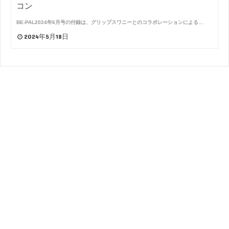
コン
BE-PAL2024年6月号の付録は、グリップスワニーとのコラボレーションによる…
2024年5月18日