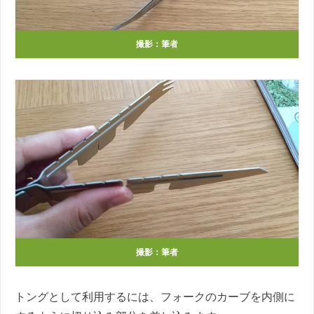
撮影：筆者
撮影：筆者
トングとして利用するには、フォークのカーブを内側に