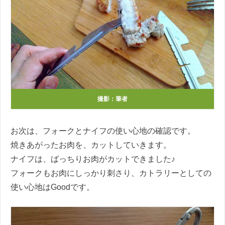
撮影：筆者
お次は、フォークとナイフの使い心地の確認です。
焼きあがったお肉を、カットしていきます。
ナイフは、ばっちりお肉がカットできました♪
フォークもお肉にしっかり刺さり、カトラリーとしての
使い心地はGoodです。