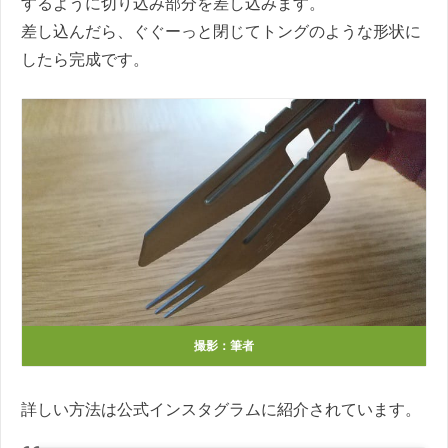
するように切り込み部分を差し込みます。
差し込んだら、ぐぐーっと閉じてトングのような形状に
したら完成です。
撮影：筆者
詳しい方法は公式インスタグラムに紹介されています。