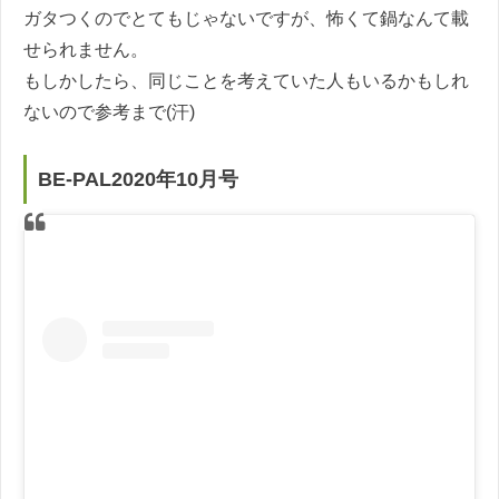
ガタつくのでとてもじゃないですが、怖くて鍋なんて載
せられません。
もしかしたら、同じことを考えていた人もいるかもしれ
ないので参考まで(汗)
BE-PAL2020年10月号