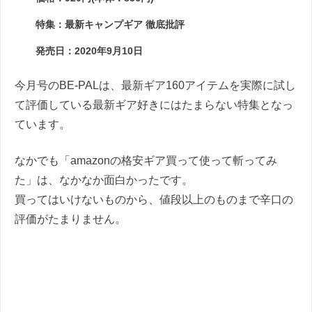
特集：最新キャンプギア 徹底批評
発売日：2020年9月10日
今月号のBE-PALは、最新ギア160アイテムを実際に試し
て評価している最新ギア好きにはたまらない特集となっ
ています。
なかでも「amazonの格安ギア買って使って斬ってみ
た」は、なかなか面白かったです。
買ってはいけないものから、値段以上のものまで辛口の
評価がたまりません。