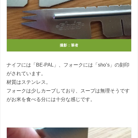
撮影：筆者
ナイフには「BE-PAL」、フォークには「sho’s」の刻印
がされています。
材質はステンレス。
フォークは少しカーブしており、スープは無理そうです
がお米を食べる分には十分な感じです。