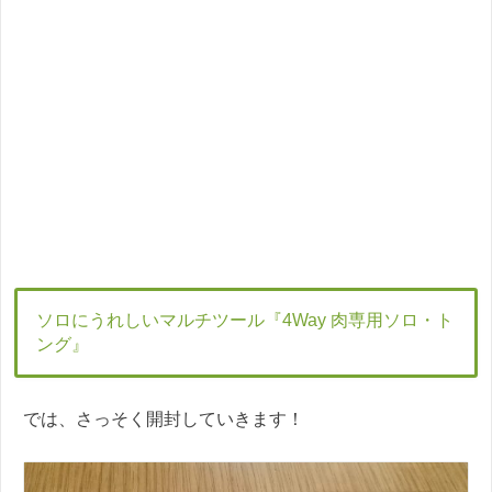
ソロにうれしいマルチツール『4Way 肉専用ソロ・ト
ング』
では、さっそく開封していきます！