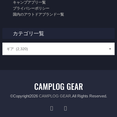
キャンプアプリ一覧
プライバシーポリシー
国内のアウトドアブランド一覧
カテゴリ一覧
©Copyright2026
CAMPLOG GEAR
.All Rights Reserved.