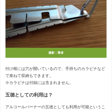
撮影：筆者
付け根には穴が開いているので、手持ちのカラビナなど
で束ねて収納もできます。
※カラビナは付録には含まれません。
五徳としての利用は？
アルコールバーナーの五徳としても利用が可能というこ