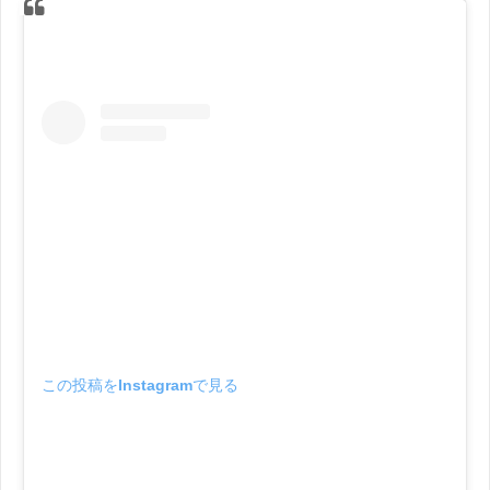
この投稿をInstagramで見る