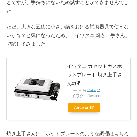
とですが、手持ちにないため試すことができませんでし
た。
ただ、大きな五徳に小さい鍋をおける補助器具で使えな
いかな？と気になったため、「イワタニ 焼き上手さん」
で試してみました。
イワタニ カセットガスホ
ットプレート 焼き上手さ
んα
created by
Rinker
イワタニ(Iwatani)
Amazon
焼き上手さんは、ホットプレートのような調理はもちろ