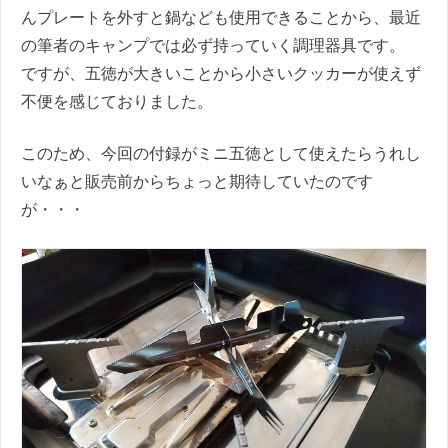
んプレートを外すと鍋なども使用できることから、最近
の筆者のキャンプでは必ず持っていく調理器具です。
ですが、五徳が大きいことから小さいクッカーが使えず
不便を感じておりました。
このため、今回の付録がミニ五徳として使えたらうれし
いなぁと販売前からちょっと期待していたのです
が・・・