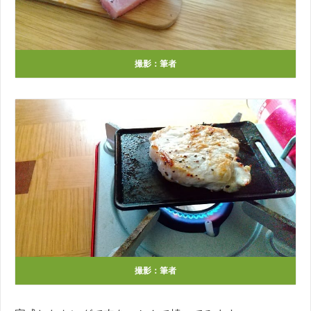
撮影：筆者
撮影：筆者