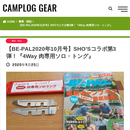
書籍・雑誌
HOME
【BE-PAL2020年10月号】SHO’Sコラボ第3弾！『4Way 肉専用ソロ・トング』
書籍・雑誌
【BE-PAL2020年10月号】SHO’Sコラボ第3
弾！『4Way 肉専用ソロ・トング』
2020年9月25日