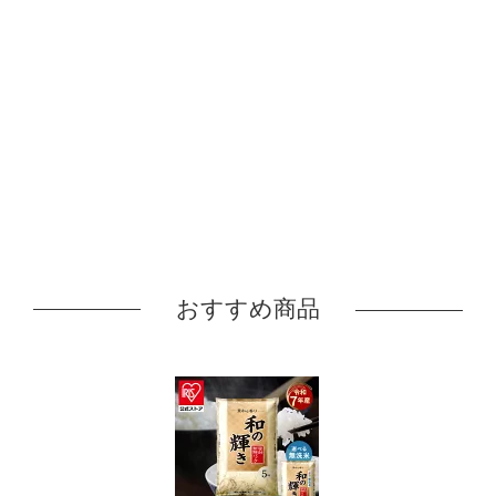
おすすめ商品