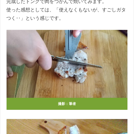
完成したトングで肉をつかんで焼いてみます。
使った感想としては、「使えなくもないが、すごしガタ
つく‥」という感じです。
撮影：筆者