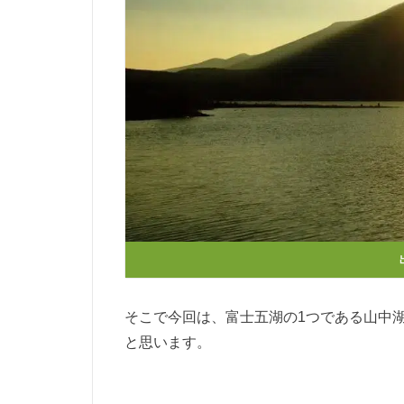
そこで今回は、富士五湖の1つである山中
と思います。