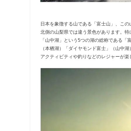
日本を象徴する山である「富士山」、この
北側の山梨県では違う景色があります。特
「山中湖」という5つの湖の総称である「
（本栖湖）「ダイヤモンド富士」（山中湖
アクティビティや釣りなどのレジャーが楽