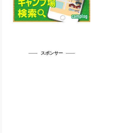
スポンサー