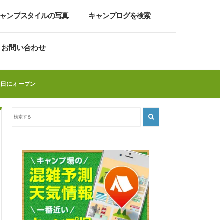
ャンプスタイルの写真
キャンプログを検索
お問い合わせ
26日にオープン