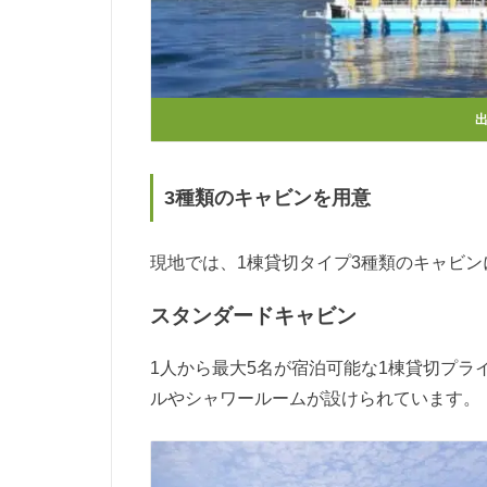
3種類のキャビンを用意
現地では、1棟貸切タイプ3種類のキャビ
スタンダードキャビン
1人から最大5名が宿泊可能な1棟貸切プ
ルやシャワールームが設けられています。