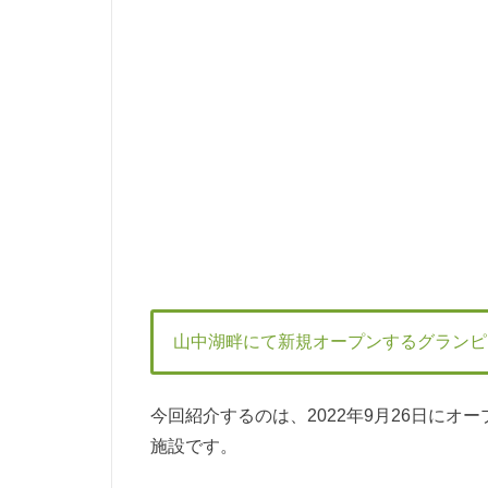
山中湖畔にて新規オープンするグランピ
今回紹介するのは、2022年9月26日にオープンする
施設です。