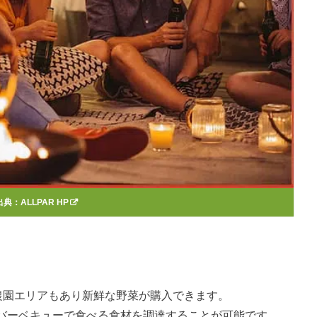
出典：
ALLPAR HP
農園エリアもあり新鮮な野菜が購入できます。
バーベキューで食べる食材を調達することが可能です。