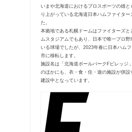
いまや北海道におけるプロスポーツの雄とも
り上がっている北海道日本ハムファイターズ
た。
本拠地である札幌ドームはファイターズと
ムスタジアムでもあり、日本で唯一プロ野
いる球場でしたが、2023年春に日本ハム
市に移転します。
施設名は「北海道ボールパークFビレッジ」
のほかにも、衣・食・住・遊の施設が併設する
建設中となっています。