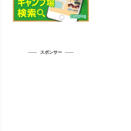
スポンサー