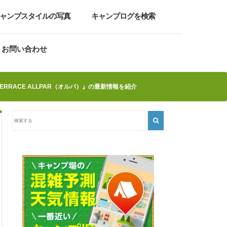
ャンプスタイルの写真
キャンプログを検索
お問い合わせ
ERRACE ALLPAR（オルパ）』の最新情報を紹介