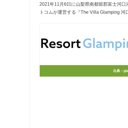
2021年11月6日に山梨県南都留郡富士
トコムが運営する『The Villa Glamping
出典：
gl