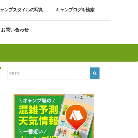
ャンプスタイルの写真
キャンプログを検索
お問い合わせ