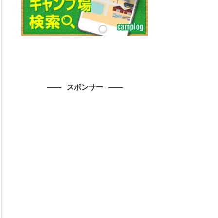
スポンサー