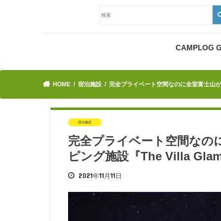
CAMPLOG
HOME
宿泊施設
完全プライベート空間なのに全室富士山が目の前
宿泊施設
完全プライベート空間なの
ピング施設『The Villa G
2021年11月11日