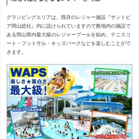
グランピングエリアは、既存のレジャー施設『サントピ
ア岡山総社』内に設けられていますので敷地内の施設で
ある岡山県内最大級のレジャープールを始め、テニスコ
ート・フットサル・キッズパークなどを楽しむことがで
きます。