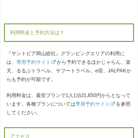
利用料金と予約方法は？
『サントピア岡山総社』グランピングエリアの利用に
は、
専用予約サイト
から予約できるほかじゃらん、楽
天、るるぶトラベル、ヤフートラベル、e宿、JALPAKか
らも予約が可能です。
利用料金は、最安プランで1人1泊31,850円からとなって
います。各種プランについては
専用予約サイト
を参照
してください。
アクセス