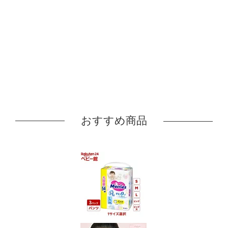
おすすめ商品