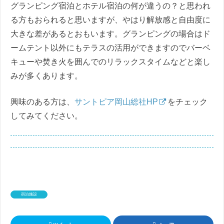
グランピング宿泊とホテル宿泊の何が違うの？と思われ
る方もおられると思いますが、やはり解放感と自由度に
大きな差があるとおもいます。グランピングの場合はド
ームテント以外にもテラスの活用ができますのでバーベ
キューや焚き火を囲んでのリラックスタイムなどと楽し
みが多くあります。
興味のある方は、
サントピア岡山総社HP
をチェック
してみてください。
宿泊施設