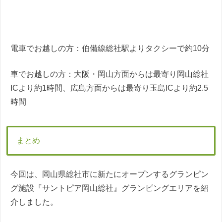
電車でお越しの方：伯備線総社駅よりタクシーで約10分
車でお越しの方：大阪・岡山方面からは最寄り岡山総社
ICより約1時間、広島方面からは最寄り玉島ICより約2.5
時間
まとめ
今回は、岡山県総社市に新たにオープンするグランピン
グ施設『サントピア岡山総社』グランピングエリアを紹
介しました。