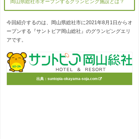
岡山県総社市オープンするグランピング施設とは？
今回紹介するのは、岡山県総社市に2021年8月1日からオ
ープンする『サントピア岡山総社』のグランピングエリ
アです。
出典：
suntopia-okayama-soja.com