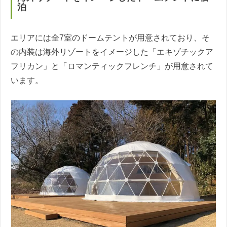
泊
エリアには全7室のドームテントが用意されており、そ
の内装は海外リゾートをイメージした「エキゾチックア
フリカン」と「ロマンティックフレンチ」が用意されて
います。