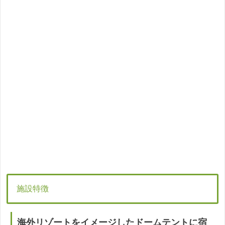
施設特徴
海外リゾートをイメージしたドームテントに宿