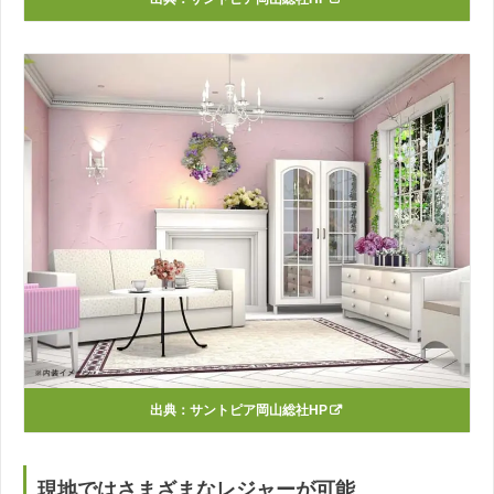
出典：
サントピア岡山総社HP
現地ではさまざまなレジャーが可能