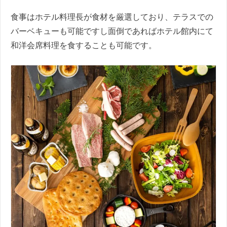
食事はホテル料理長が食材を厳選しており、テラスでの
バーベキューも可能ですし面倒であればホテル館内にて
和洋会席料理を食することも可能です。