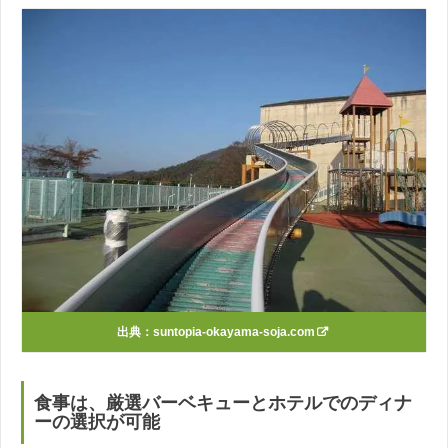
出典：
suntopia-okayama-soja.com
食事は、厳選バーベキューとホテルでのディナ
ーの選択が可能