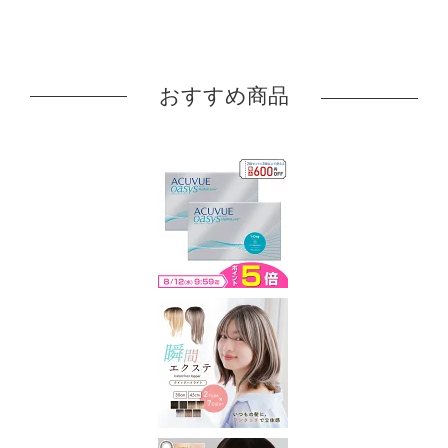
おすすめ商品