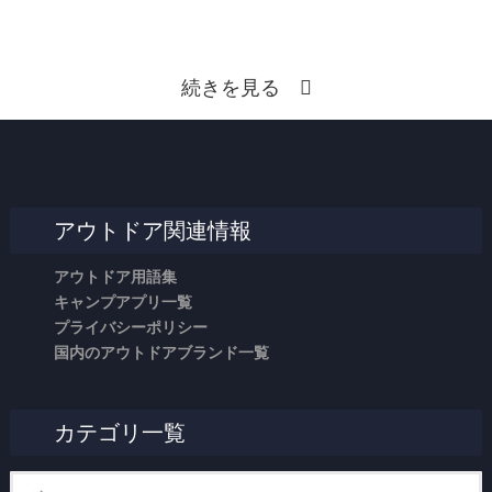
続きを見る
アウトドア関連情報
アウトドア用語集
キャンプアプリ一覧
プライバシーポリシー
国内のアウトドアブランド一覧
カテゴリ一覧