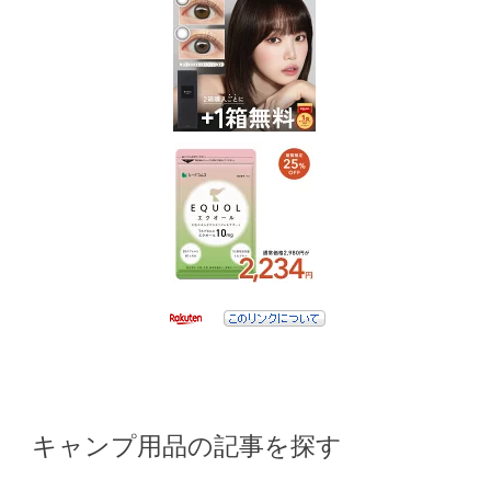
キャンプ用品の記事を探す