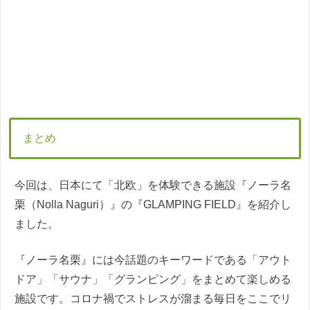
まとめ
今回は、日本にて「北欧」を体験できる施設『ノーラ名
栗（Nolla Naguri）』の『GLAMPING FIELD』を紹介し
ました。
『ノーラ名栗』には今話題のキーワードである「アウト
ドア」「サウナ」「グランピング」をまとめて楽しめる
施設です。コロナ禍でストレスが溜まる毎日をここでリ