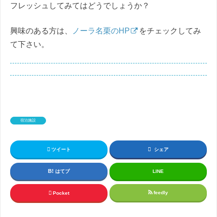
フレッシュしてみてはどうでしょうか？
興味のある方は、
ノーラ名栗のHP
をチェックしてみ
て下さい。
宿泊施設
ツイート
シェア
はてブ
LINE
feedly
Pocket