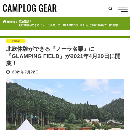
宿泊施設
HOME
北欧体験ができる『ノーラ名栗』に『GLAMPING FIELD』が2021年4月29日に開業！
宿泊施設
北欧体験ができる『ノーラ名栗』に
『GLAMPING FIELD』が2021年4月29日に開
業！
2021年2月22日