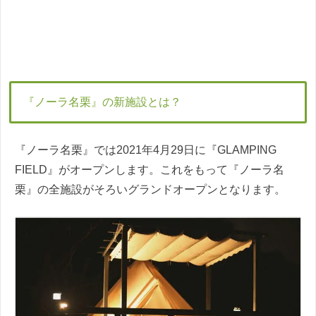
『ノーラ名栗』の新施設とは？
『ノーラ名栗』では2021年4月29日に『GLAMPING
FIELD』がオープンします。これをもって『ノーラ名
栗』の全施設がそろいグランドオープンとなります。