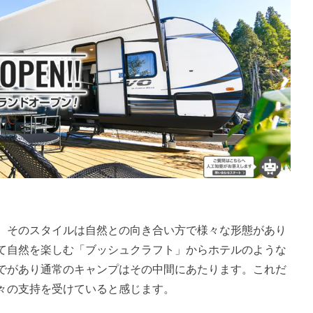
、そのスタイルは自然との向き合い方で様々な形態があり
て自然を楽しむ「ブッシュクラフト」からホテルのような
でがあり通常のキャンプはその中間にあたります。これだ
々の支持を受けていると感じます。