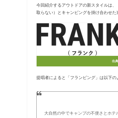
今回紹介するアウトドアの新スタイルは、
取らない）とキャンピングを掛け合わせた
出
提唱者によると「フランピング」は以下の
大自然の中でキャンプの不便さとホテ