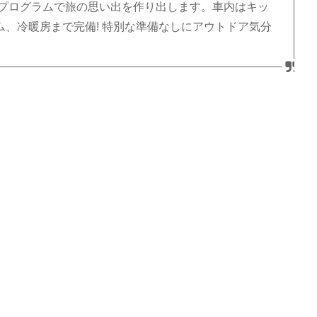
ィプログラムで旅の思い出を作り出します。車内はキッ
、冷暖房まで完備! 特別な準備なしにアウトドア気分