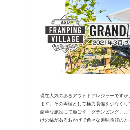
現在人気のあるアウトドアレジャーですが
ます。その両極として極力装備を少なくし
豪華な施設にて過ごす「グランピング」ま
けの幅があるおかげで色々な趣味嗜好の方