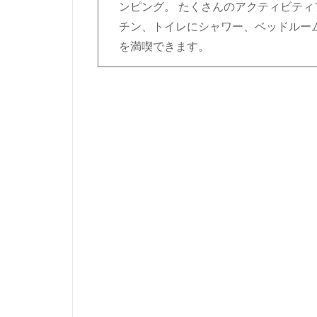
ンピング。 たくさんのアクティビテ
チン、トイレにシャワー、ベッドルーム
を満喫できます。