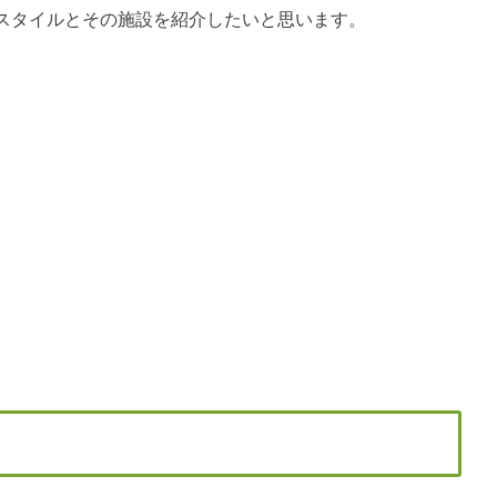
スタイルとその施設を紹介したいと思います。