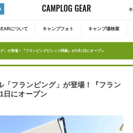
キ
 GEARについて
キャンプフォト
キャンプ場検索
グ」が登場！『フランピングビレッジ阿蘇』が3月1日にオープン
ル「フランピング」が登場！『フラン
1日にオープン