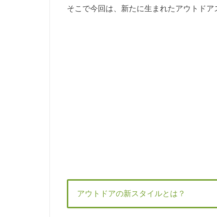
そこで今回は、新たに生まれたアウトドア
アウトドアの新スタイルとは？