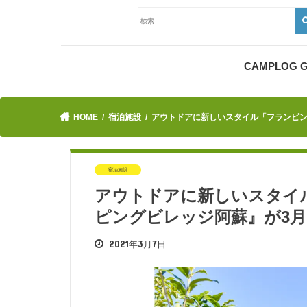
CAMPLOG
HOME
宿泊施設
アウトドアに新しいスタイル「フランピン
宿泊施設
アウトドアに新しいスタイ
ピングビレッジ阿蘇』が3月
2021年3月7日