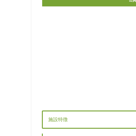
出
施設特徴