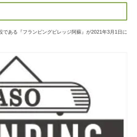
である『フランピングビレッジ阿蘇』が2021年3月1日に