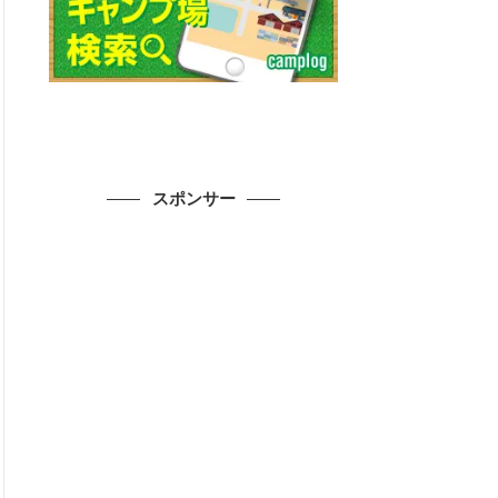
スポンサー