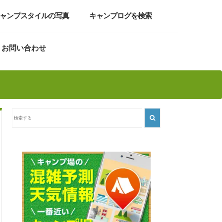
ャンプスタイルの写真
キャンプログを検索
お問い合わせ