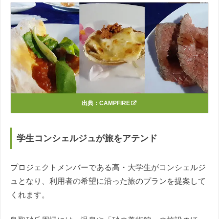
出典：
CAMPFIRE
学生コンシェルジュが旅をアテンド
プロジェクトメンバーである高・大学生がコンシェルジ
ュとなり、利用者の希望に沿った旅のプランを提案して
くれます。