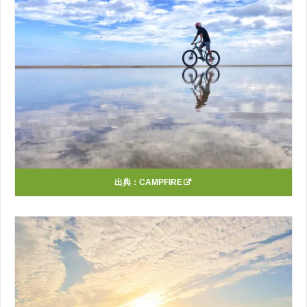
出典：
CAMPFIRE