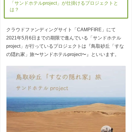
「サンドホテルproject」が仕掛けるプロジェクトと
は？
クラウドファンディングサイト「CAMPFIRE」にて
2021年5月6日までの期限で進んでいる「サンドホテル
project」が行っているプロジェクトは『鳥取砂丘「すな
の隠れ家」旅〜サンドホテルproject〜』といいます。