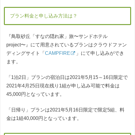
プラン料金と申し込み方法は？
『鳥取砂丘「すなの隠れ家」旅〜サンドホテル
project〜』にて用意されているプランはクラウドファン
ディングサイト「
CAMPFIRE
」にて申し込みができ
ます。
「1泊2日」プランの宿泊日は2021年5月15～16日限定で
2021年4月25日現在残り1組が申し込み可能で料金は
45,000円となっています。
「日帰り」プランは2021年5月16日限定で限定5組、料
金は1組40,000円となっています。