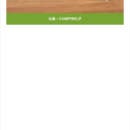
出典：
CAMPFIRE