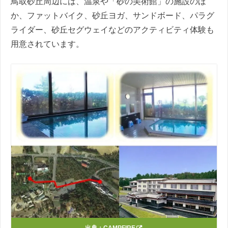
鳥取砂丘周辺には、温泉や「砂の美術館」の施設のほ
か、ファットバイク、砂丘ヨガ、サンドボード、パラグ
ライダー、砂丘セグウェイなどのアクティビティ体験も
用意されています。