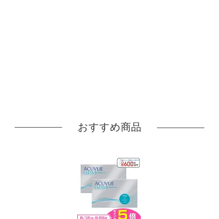
おすすめ商品