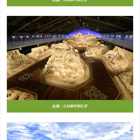
出典：
CAMPFIRE
出典：
CAMPFIRE