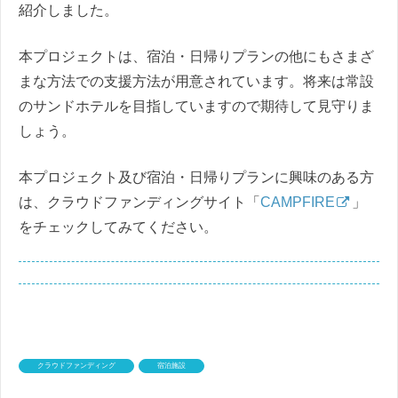
紹介しました。
本プロジェクトは、宿泊・日帰りプランの他にもさまざ
まな方法での支援方法が用意されています。将来は常設
のサンドホテルを目指していますので期待して見守りま
しょう。
本プロジェクト及び宿泊・日帰りプランに興味のある方
は、クラウドファンディングサイト「
CAMPFIRE
」
をチェックしてみてください。
クラウドファンディング
宿泊施設