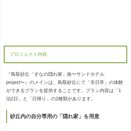
プロジェクト内容
『鳥取砂丘「すなの隠れ家」旅〜サンドホテル
project〜』のメインは、鳥取砂丘にて「非日常」の体験
ができるプランを提供することです。プラン内容は「1
泊2日」と「日帰り」の2種類があります。
砂丘内の自分専用の「隠れ家」を用意