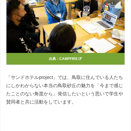
出典：
CAMPFIRE
「サンドホテルproject」では、鳥取に住んでいる人たち
にしかわからない本当の鳥取砂丘の魅力を「今まで感じ
たことのない角度から」発信したいという思いで学生や
賛同者と共に活動をしています。