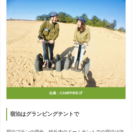
出典：
CAMPFIRE
宿泊はグランピングテントで
宿泊プランの場合、砂丘内のドームテントでの宿泊は許