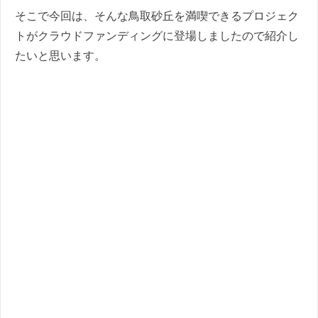
そこで今回は、そんな鳥取砂丘を満喫できるプロジェク
トがクラウドファンディングに登場しましたので紹介し
たいと思います。