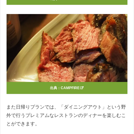
出典：
CAMPFIRE
また日帰りプランでは、「ダイニングアウト」という野
外で行うプレミアムなレストランのディナーを楽しむこ
とができます。