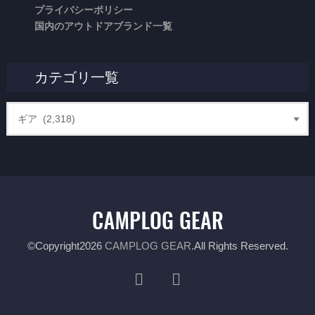
プライバシーポリシー
国内のアウトドアブランド一覧
カテゴリ一覧
©Copyright2026
CAMPLOG GEAR
.All Rights Reserved.