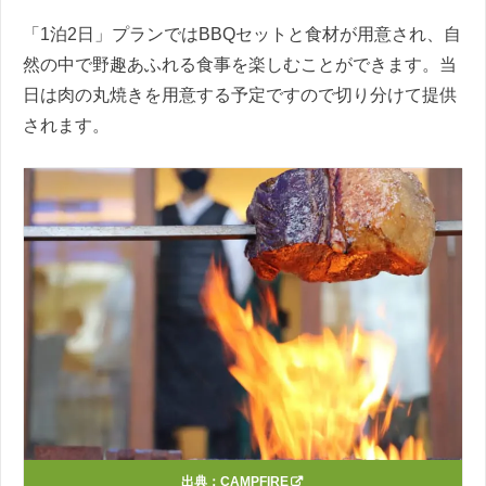
「1泊2日」プランではBBQセットと食材が用意され、自
然の中で野趣あふれる食事を楽しむことができます。当
日は肉の丸焼きを用意する予定ですので切り分けて提供
されます。
出典：
CAMPFIRE