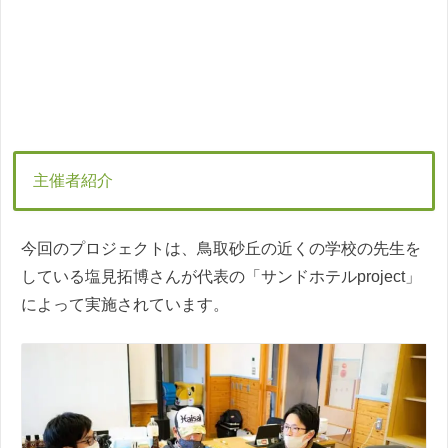
主催者紹介
今回のプロジェクトは、鳥取砂丘の近くの学校の先生を
している塩見拓博さんが代表の「サンドホテルproject」
によって実施されています。