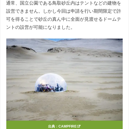
通常、国立公園である鳥取砂丘内はテントなどの建物を
設営できません。しかし今回は申請を行い期間限定で許
可を得ることで砂丘の真ん中に全面が見渡せるドームテ
ントの設営が可能になりました。
出典：
CAMPFIRE