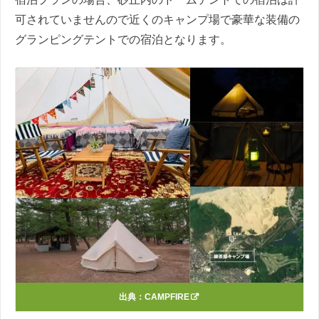
可されていませんので近くのキャンプ場で豪華な装備の
グランピングテントでの宿泊となります。
出典：
CAMPFIRE