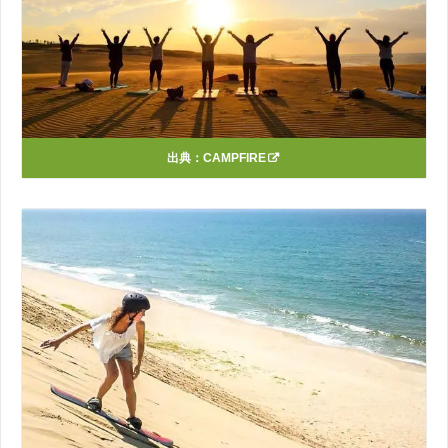
出典：
CAMPFIRE