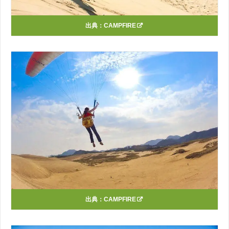
出典：
CAMPFIRE
出典：
CAMPFIRE