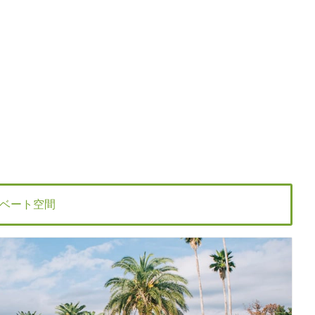
ベート空間