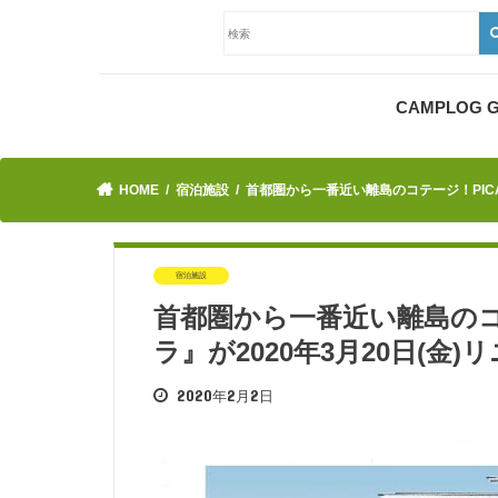
CAMPLOG
HOME
宿泊施設
首都圏から一番近い離島のコテージ！PICA
宿泊施設
首都圏から一番近い離島のコ
ラ』が2020年3月20日(金
2020年2月2日