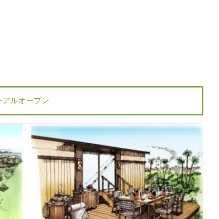
ーアルオープン