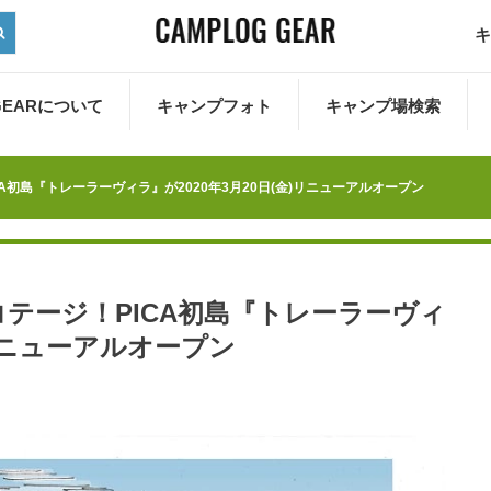
キ
 GEARについて
キャンプフォト
キャンプ場検索
初島『トレーラーヴィラ』が2020年3月20日(金)リニューアルオープン
テージ！PICA初島『トレーラーヴィ
)リニューアルオープン