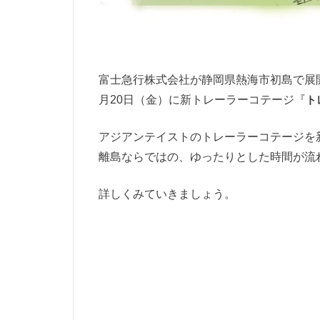
富士急行株式会社が静岡県熱海市初島で展開す
月20日（金）に新トレーラーコテージ『
ト
アジアンテイストのトレーラーコテージを
離島ならではの、ゆったりとした時間が流
詳しくみていきましょう。