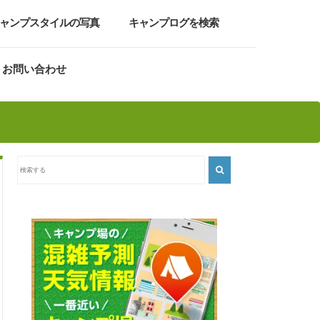
ャンプスタイルの写真
キャンプログを検索
お問い合わせ