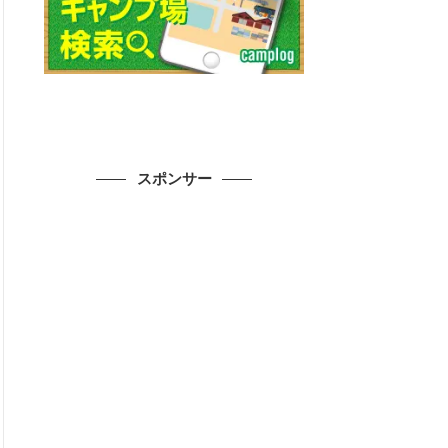
スポンサー