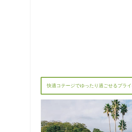
快適コテージでゆったり過ごせるプライ