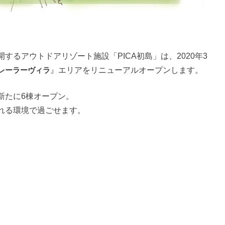
るアウトドアリゾート施設「PICA初島」は、2020年3
レーラーヴィラ
』エリアをリニューアルオープンします。
新たに6棟オープン。
れる環境で過ごせます。