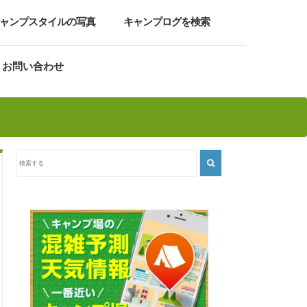
ャンプスタイルの写真
キャンプログを検索
お問い合わせ