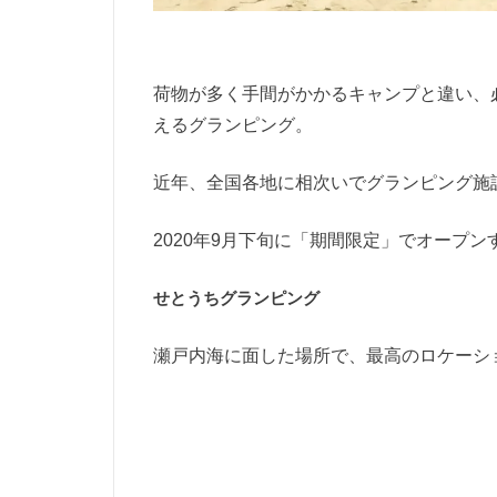
荷物が多く手間がかかるキャンプと違い、
えるグランピング。
近年、全国各地に相次いでグランピング施
2020年9月下旬に「期間限定」でオープン
せとうちグランピング
瀬戸内海に面した場所で、最高のロケーシ