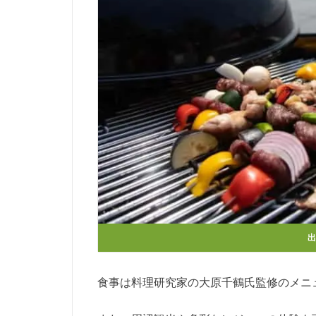
食事は料理研究家の大原千鶴氏監修のメニ