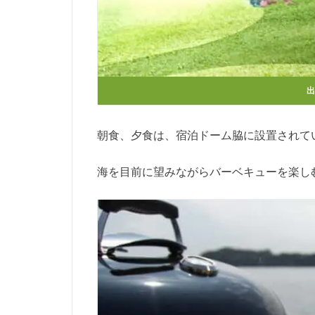
朝食、夕食は、宿泊ドーム脇に設置されて
海を目前に望みながらバーベキューを楽し