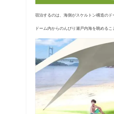
宿泊するのは、海側がスケルトン構造のド
ドーム内からのんびり瀬戸内海を眺めるこ