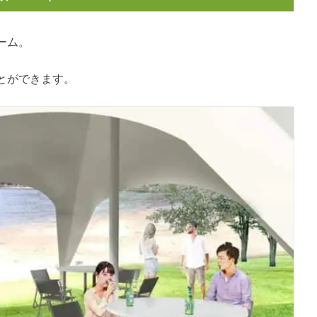
ーム。
とができます。