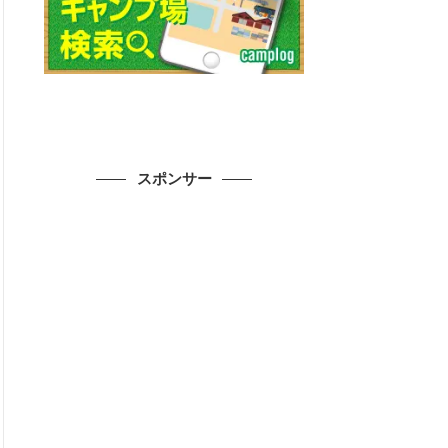
スポンサー