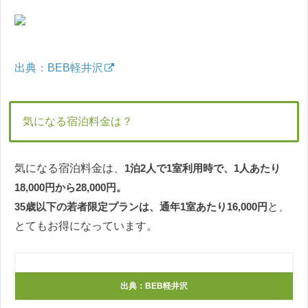
出典：BEB軽井沢
気になる宿泊料金は？
気になる宿泊料金は、
1泊2人で1室利用時で、1人あたり
18,000円から28,000円。
35歳以下の若者限定プランは、通年1室あたり16,000円
と、
とてもお得になっています。
出典：BEB軽井沢