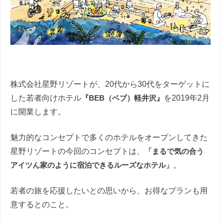
株式会社星野リゾートが、20代から30代をターゲットに
した若者向けホテル
『BEB（ベブ）軽井沢』
を2019年2月
に開業します。
魅力的なコンセプトで多くのホテルをオープンしてきた
星野リゾートの今回のコンセプトは、
「まるで気の合う
アイツん家のように宿泊できるルーズなホテル」
。
若者の旅を応援したいとの思いから、お得なプランも用
意するとのこと。