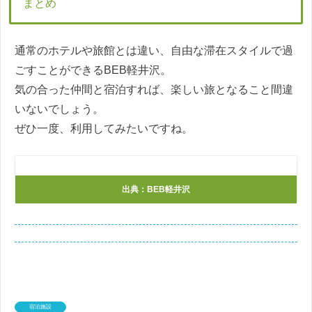
まとめ
通常のホテルや旅館とは違い、自由な滞在スタイルで過
ごすことができるBEB軽井沢。
気の合った仲間と宿泊すれば、楽しい旅となること間違
いないでしょう。
ぜひ一度、利用してみたいですね。
出典：BEB軽井沢
宿泊施設