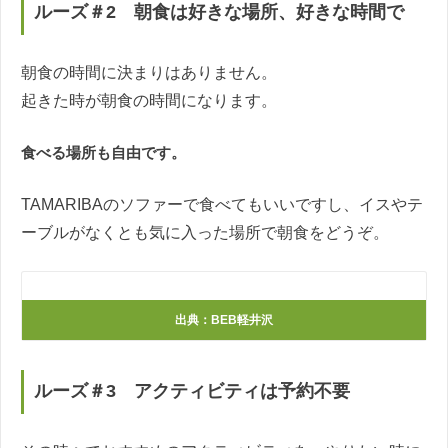
ルーズ＃2 朝食は好きな場所、好きな時間で
朝食の時間に決まりはありません。
起きた時が朝食の時間になります。
食べる場所も自由です。
TAMARIBAのソファーで食べてもいいですし、イスやテ
ーブルがなくとも気に入った場所で朝食をどうぞ。
出典：BEB軽井沢
ルーズ＃3 アクティビティは予約不要