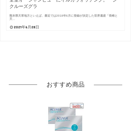
クルーズグラ
熊本県天草地方といえば、最近では2018年6月に登録が決定した世界遺産「長崎と
天…
2021年6月28日
おすすめ商品