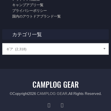
キャンプアプリ一覧
プライバシーポリシー
国内のアウトドアブランド一覧
カテゴリ一覧
©Copyright2026
CAMPLOG GEAR
.All Rights Reserved.