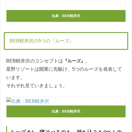
出典：BEB軽井沢
BEB軽井沢の5つの『ルーズ』
BEB軽井沢のコンセプトは
『ルーズ』
。
星野リゾートは開業に先駆け、5つのルーズを発表して
います。
それぞれ見ていきましょう。
出典：BEB軽井沢