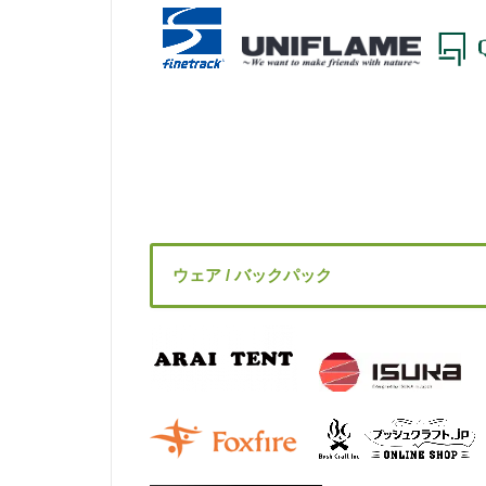
ウェア / バックパック