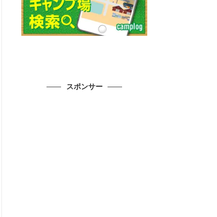
スポンサー