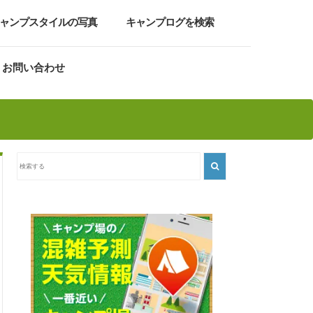
ャンプスタイルの写真
キャンプログを検索
お問い合わせ