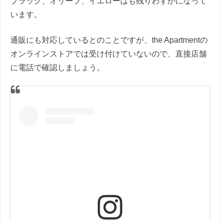
ブラック、オリーブ、イエローはも残りわずかになって
います。
通販にも対応しているとのことですが、the Apartmentの
オンラインストアでは受け付けていないので、直接店舗
に電話で確認しましょう。