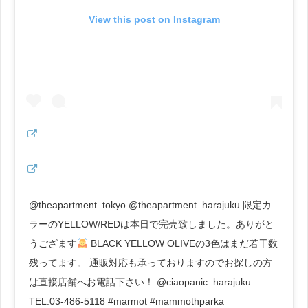
View this post on Instagram
@theapartment_tokyo @theapartment_harajuku 限定カ
ラーのYELLOW/REDは本日で完売致しました。ありがと
うござます
BLACK YELLOW OLIVEの3色はまだ若干数
残ってます。 通販対応も承っておりますのでお探しの方
は直接店舗へお電話下さい！ @ciaopanic_harajuku
TEL:03-486-5118 #marmot #mammothparka