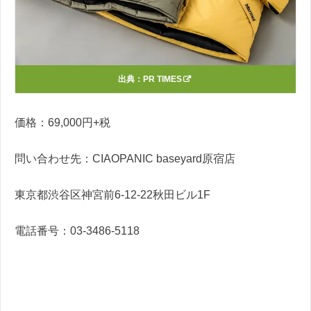
出典：
PR TIMES
価格：69,000円+税
問い合わせ先：CIAOPANIC baseyard原宿店
東京都渋谷区神宮前6-12-22秋田ビル1F
電話番号：03-3486-5118