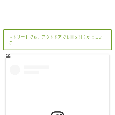
ストリートでも、アウトドアでも目を引くかっこよ
さ