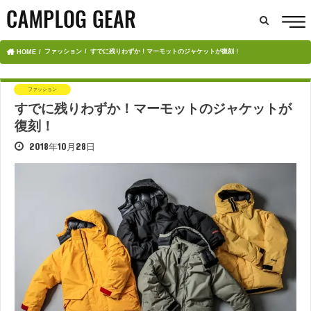
ファッション
すでに残りわずか！マーモットのジャケットが復刻！
HOME
ファッション
すでに残りわずか！マーモットのジャケットが
復刻！
2018年10月28日