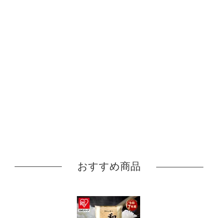
おすすめ商品