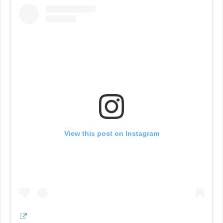
View this post on Instagram