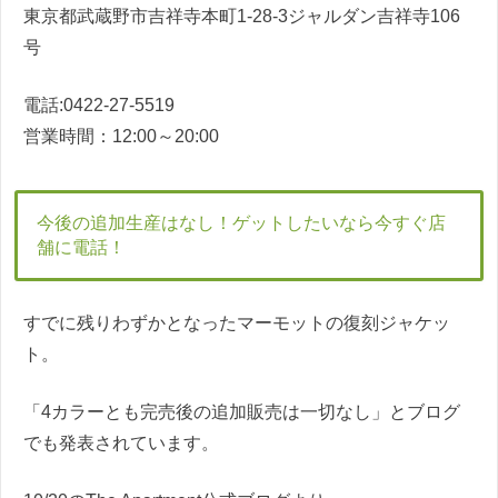
東京都武蔵野市吉祥寺本町1-28-3ジャルダン吉祥寺106
号
電話:0422-27-5519
営業時間：12:00～20:00
今後の追加生産はなし！ゲットしたいなら今すぐ店
舗に電話！
すでに残りわずかとなったマーモットの復刻ジャケッ
ト。
「4カラーとも完売後の追加販売は一切なし」とブログ
でも発表されています。