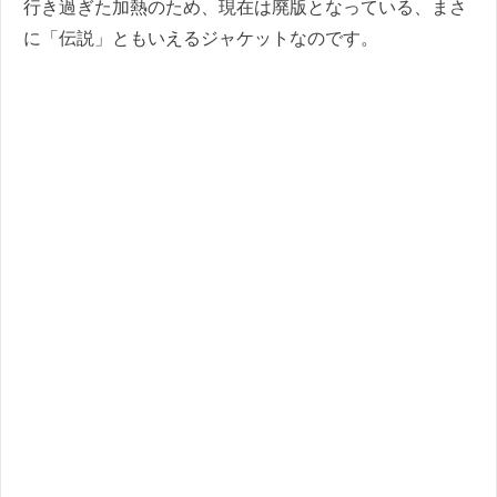
行き過ぎた加熱のため、現在は廃版となっている、まさ
に「伝説」ともいえるジャケットなのです。