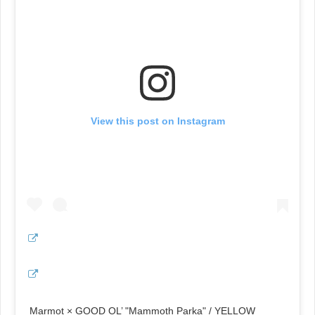
View this post on Instagram
Marmot × GOOD OL’ "Mammoth Parka" / YELLOW