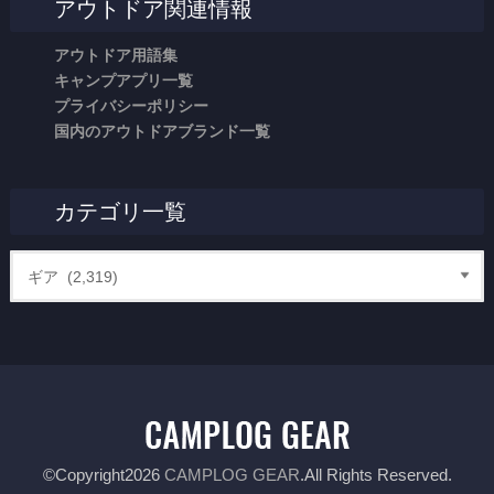
アウトドア関連情報
アウトドア用語集
キャンプアプリ一覧
プライバシーポリシー
国内のアウトドアブランド一覧
カテゴリ一覧
©Copyright2026
CAMPLOG GEAR
.All Rights Reserved.