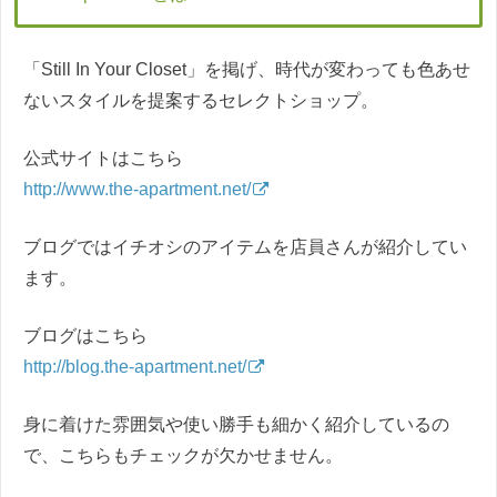
「Still In Your Closet」を掲げ、時代が変わっても色あせ
ないスタイルを提案するセレクトショップ。
公式サイトはこちら
http://www.the-apartment.net/
ブログではイチオシのアイテムを店員さんが紹介してい
ます。
ブログはこちら
http://blog.the-apartment.net/
身に着けた雰囲気や使い勝手も細かく紹介しているの
で、こちらもチェックが欠かせません。