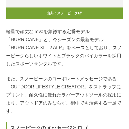
出典：
スノーピーク
軽量で頑丈なTevaを象徴する定番モデル
「HURRICANE」と、今シーズンの最新モデル
「HURRICANE XLT 2 ALP」をベースとしており、スノ
ーピークらしいホワイトとブラックのバイカラーを採用
したスポーツサンダルです。
また、スノーピークのコーポレートメッセージである
「OUTDOOR LIFESTYLE CREATOR」をストラップに
プリント。耐久性に優れたラバーアウトソールの採用に
より、アウトドアのみならず、街中でも活躍する一足で
す。
スノーピークのメッセージとロゴ