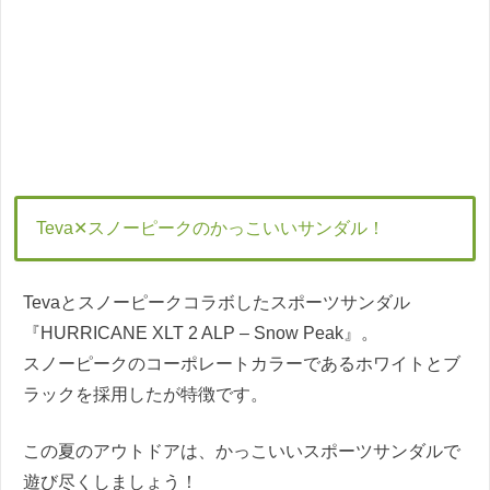
Teva✕スノーピークのかっこいいサンダル！
Tevaとスノーピークコラボしたスポーツサンダル
『HURRICANE XLT 2 ALP – Snow Peak』。
スノーピークのコーポレートカラーであるホワイトとブ
ラックを採用したが特徴です。
この夏のアウトドアは、かっこいいスポーツサンダルで
遊び尽くしましょう！