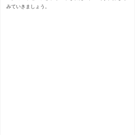
みていきましょう。