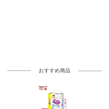
おすすめ商品