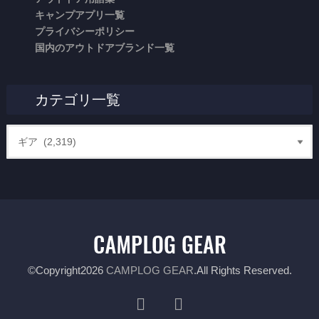
キャンプアプリ一覧
プライバシーポリシー
国内のアウトドアブランド一覧
カテゴリ一覧
©Copyright2026
CAMPLOG GEAR
.All Rights Reserved.