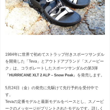
1984年に世界で初めてストラップ付きスポーツサンダル
を開発した「Teva」とアウトドアブランド「スノーピー
ク」は、コラボレートしたスポーツサンダルの第3弾
『
HURRICANE XLT 2 ALP – Snow Peak
』を発売します。
5月24日（金）の発売に先駆けて先行予約を受付中で
す。
Tevaの定番モデルと最新モデルをベースとし、スノーピ
ークのメッセージがプリントされたモデルです。詳しく