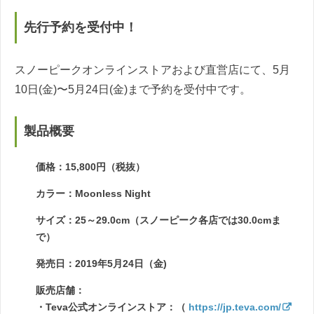
先行予約を受付中！
スノーピークオンラインストアおよび直営店にて、5月
10日(金)〜5月24日(金)まで予約を受付中です。
製品概要
価格：15,800円（税抜）
カラー：Moonless Night
サイズ：25～29.0cm（スノーピーク各店では30.0cmま
で）
発売日：2019年5月24日（金)
販売店舗：
・Teva公式オンラインストア：（
https://jp.teva.com/