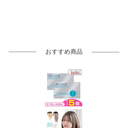
おすすめ商品