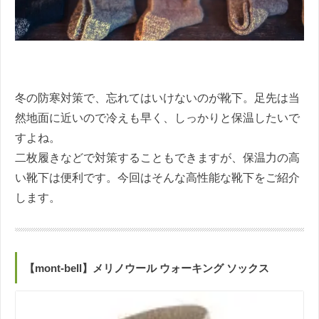
冬の防寒対策で、忘れてはいけないのが靴下。足先は当
然地面に近いので冷えも早く、しっかりと保温したいで
すよね。
二枚履きなどで対策することもできますが、保温力の高
い靴下は便利です。今回はそんな高性能な靴下をご紹介
します。
【mont-bell】メリノウール ウォーキング ソックス