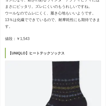
まさにピッタリ。ズレにくいのもうれしいですね。
ウールなのでムレにくく、履き心地もいいようです。
13％は化繊でできているので、耐摩耗性にも期待できま
す。
値段：￥1,543
【UNIQLO】ヒートテックソックス