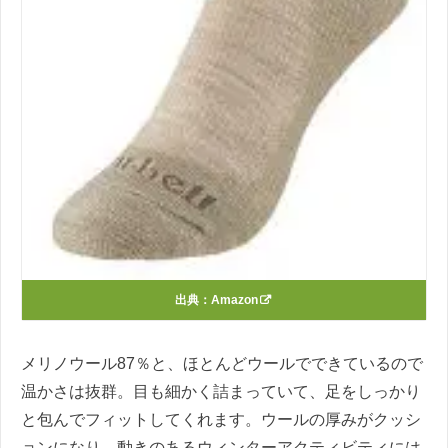
出典：
Amazon
メリノウール87％と、ほとんどウールでできているので
温かさは抜群。目も細かく詰まっていて、足をしっかり
と包んでフィットしてくれます。ウールの厚みがクッシ
ョンになり、動きのあるウィンターアクティビティには