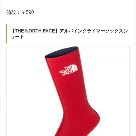
値段：￥590
【THE NORTH FACE】アルパインクライマーソックスシ
ョート