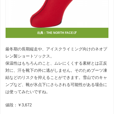
出典：
THE NORTH FACE
厳冬期の長期縦走や、アイスクライミング向けのネオプ
レン製ショートソックス。
保温性はもちろんのこと、ムレにくくする素材とは正反
対に、汗を靴下の外に逃がしません。そのためブーツ凍
結などのリスクを抑えることができます。雪山でのキャ
ンプなど、靴が氷点下にさらされる可能性がある場合に
は使ってみたいですね。
値段：￥3,672