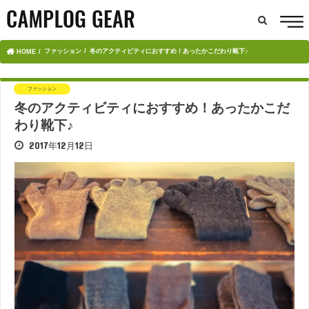
ファッション
冬のアクティビティにおすすめ！あったかこだわり靴下♪
HOME
ファッション
冬のアクティビティにおすすめ！あったかこだ
わり靴下♪
2017年12月12日