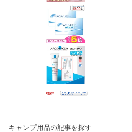
キャンプ用品の記事を探す