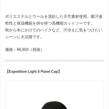
ポリエステルとウールを混紡した天竺素材使用。吸汗速
乾性と保温機能を併せ持つ高機能カットソーです。
秋から冬にかけてのハイクなど、汗冷えに気をつけたい
シーンに大活躍です。
価格：¥6,800（税抜）
【Expedition Light 5 Panel Cap】