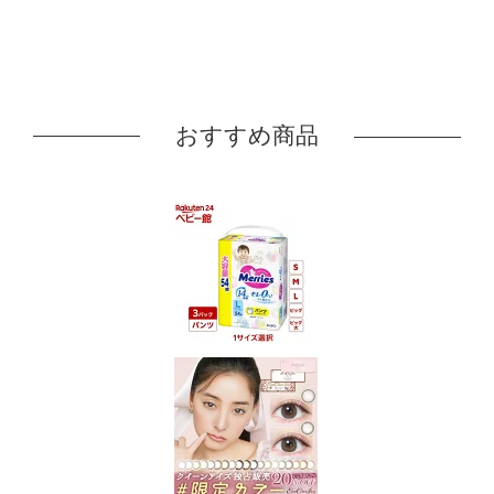
おすすめ商品