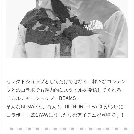
セレクトショップとしてだけではなく、様々なコンテン
ツとのコラボでも魅力的なスタイルを発信してくれる
「カルチャーショップ」BEAMS。
そんなBEMASと、なんとTHE NORTH FACEがついに
コラボ！！2017AWにぴったりのアイテムが登場です！