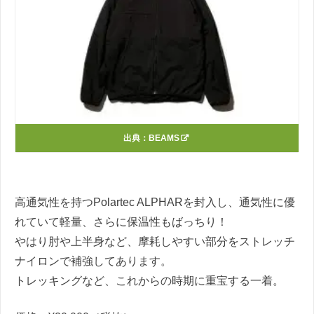
出典：
BEAMS
高通気性を持つPolartec ALPHARを封入し、通気性に優
れていて軽量、さらに保温性もばっちり！
やはり肘や上半身など、摩耗しやすい部分をストレッチ
ナイロンで補強してあります。
トレッキングなど、これからの時期に重宝する一着。