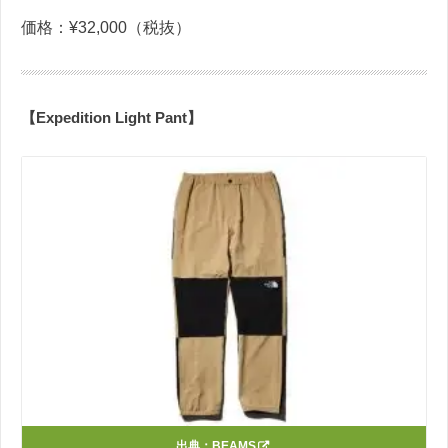
価格：¥32,000（税抜）
【Expedition Light Pant】
出典：
BEAMS