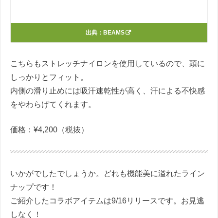
出典：
BEAMS
こちらもストレッチナイロンを使用しているので、頭に
しっかりとフィット。
内側の滑り止めには吸汗速乾性が高く、汗による不快感
をやわらげてくれます。
価格：¥4,200（税抜）
いかがでしたでしょうか。どれも機能美に溢れたライン
ナップです！
ご紹介したコラボアイテムは9/16リリースです。お見逃
しなく！