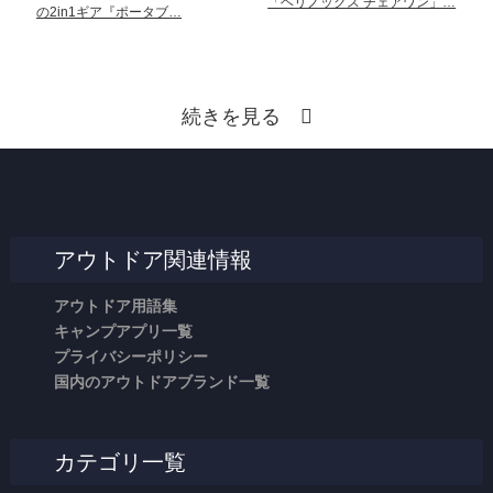
「ヘリノックス チェアワン」…
の2in1ギア『ポータブ…
続きを見る
アウトドア関連情報
アウトドア用語集
キャンプアプリ一覧
プライバシーポリシー
国内のアウトドアブランド一覧
カテゴリ一覧