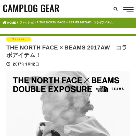
ファッション
THE NORTH FACE × BEAMS 2017AW コラボアイテム！
HOME
ファッション
THE NORTH FACE × BEAMS 2017AW コラ
ボアイテム！
2017年9月12日