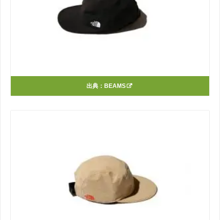
出典：
BEAMS