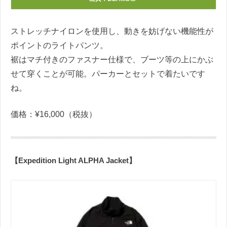
ストレッチナイロンを使用し、動きを妨げない機能性が
ポイントのライトパンツ。
裾はマチ付きのファスナー仕様で、ブーツ等の上にかぶ
せて穿くことが可能。パーカーとセットで着たいです
ね。
価格：¥16,000（税抜）
【Expedition Light ALPHA Jacket】