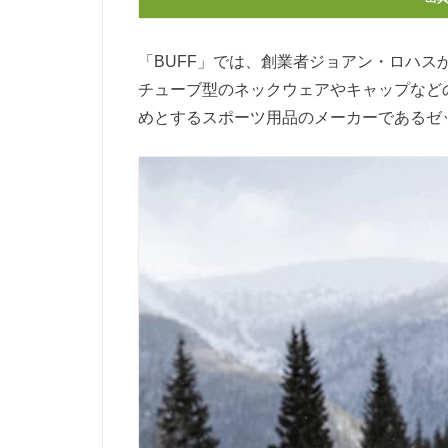
「BUFF」では、創業者ジョアン・ロハ
チューブ型のネックウェアやキャップなど
めとするスポーツ用品のメーカーであるゼ