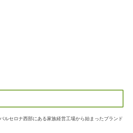
・バルセロナ西部にある家族経営工場から始まったブランド