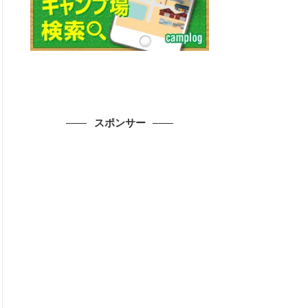
スポンサー