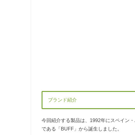
ブランド紹介
今回紹介する製品は、1992年にスペイン
である「BUFF」から誕生しました。