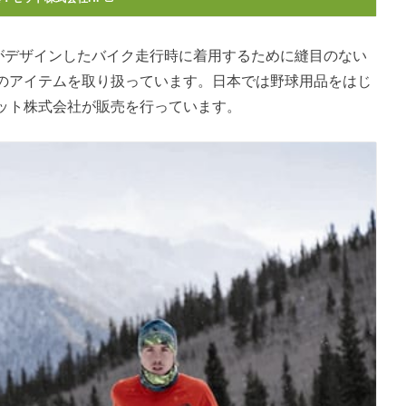
スがデザインしたバイク走行時に着用するために縫目のない
のアイテムを取り扱っています。日本では野球用品をはじ
ット株式会社が販売を行っています。