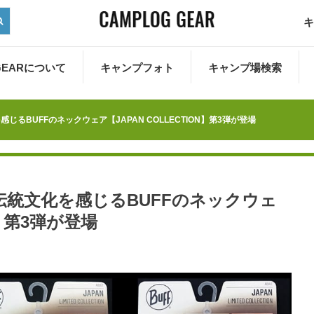
キ
 GEARについて
キャンプフォト
キャンプ場検索
るBUFFのネックウェア【JAPAN COLLECTION】第3弾が登場
統文化を感じるBUFFのネックウェ
N】第3弾が登場