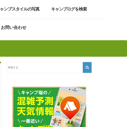
ャンプスタイルの写真
キャンプログを検索
お問い合わせ