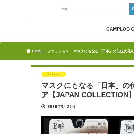
CAMPLOG
HOME
ファッション
マスクにもなる「日本」の伝統文化を感じ
ファッション
マスクにもなる「日本」の伝
ア【JAPAN COLLECTIO
2020年9月25日