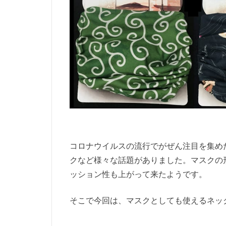
コロナウイルスの流行でがぜん注目を集め
クなど様々な話題がありました。マスクの
ッション性も上がって来たようです。
そこで今回は、マスクとしても使えるネッ