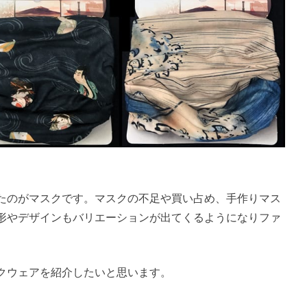
たのがマスクです。マスクの不足や買い占め、手作りマス
形やデザインもバリエーションが出てくるようになりファ
クウェアを紹介したいと思います。