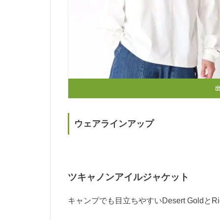
ウェアラインアップ
ツキャノンアイルジャケット
キャンプでも目立ちやすいDesert Gold