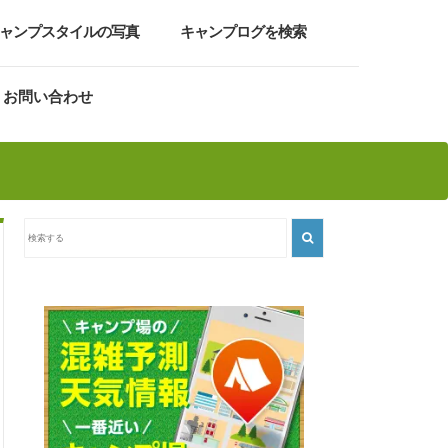
ャンプスタイルの写真
キャンプログを検索
お問い合わせ