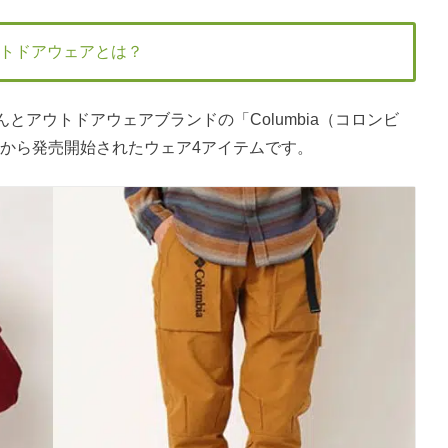
トドアウェアとは？
とアウトドアウェアブランドの「Columbia（コロンビ
1日から発売開始されたウェア4アイテムです。