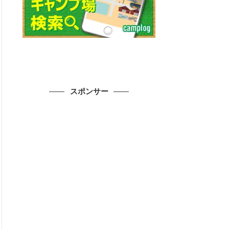
スポンサー