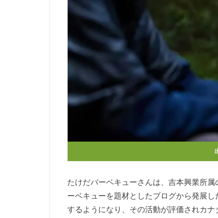
たけだバーベキューさんは、吉本興業所属
ーベキューを題材としたブログから発展し
するようになり、その活動が評価されカナ