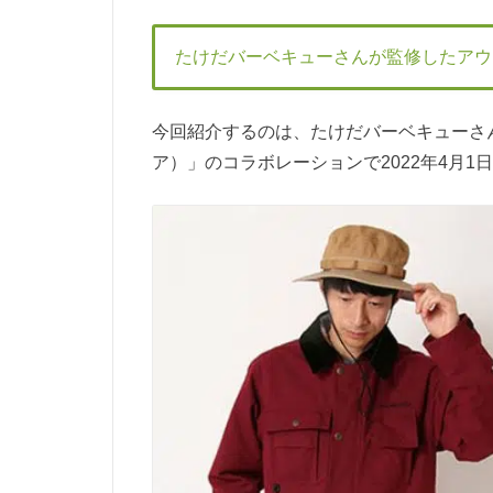
たけだバーベキューさんが監修したアウ
今回紹介するのは、たけだバーベキューさん
ア）」のコラボレーションで2022年4月