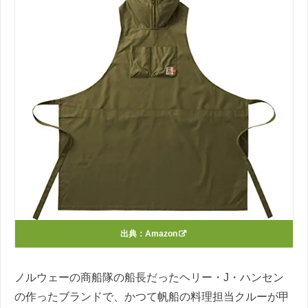
出典：
Amazon
ノルウェーの商船隊の船長だったヘリー・J・ハンセン
の作ったブランドで、かつて帆船の料理担当クルーが甲