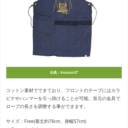
出典：
Amazon
コットン素材でできており、フロントのテープにはカラ
ビナやハンマーを引っ掛けることが可能。首元の金具で
ロープの長さを調整する事ができます。
サイズ：Free(着丈約76cm、身幅57cm)