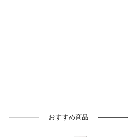
おすすめ商品