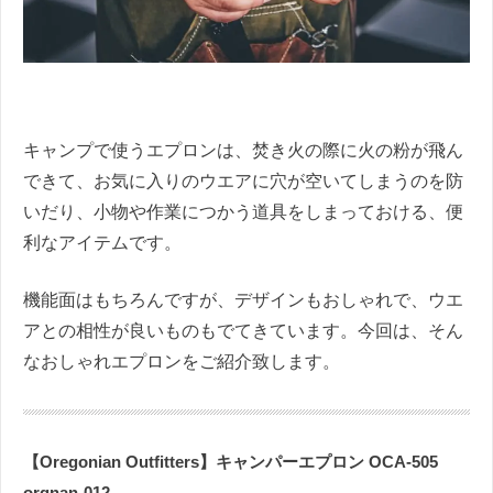
キャンプで使うエプロンは、焚き火の際に火の粉が飛ん
できて、お気に入りのウエアに穴が空いてしまうのを防
いだり、小物や作業につかう道具をしまっておける、便
利なアイテムです。
機能面はもちろんですが、デザインもおしゃれで、ウエ
アとの相性が良いものもでてきています。今回は、そん
なおしゃれエプロンをご紹介致します。
【Oregonian Outfitters】キャンパーエプロン OCA-505
orgnan-012