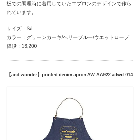
板での調理時に着用していたエプロンのデザインで作ら
れています。
サイズ：S/L
カラー：グリーンカーキ/ヘリーブルー/ウエットロープ
値段：16,200
【and wonder】printed denim apron AW-AA922 adwd-014