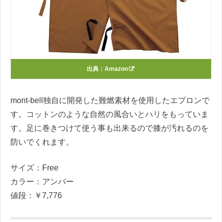
出典：
Amazon
mont-bell独自に開発した難燃素材を使用したエプロンで
す。コットンのような自然の風合いとハリをもっていま
す。足に巻きつけて使う事も出来るので膝が汚れるのを
防いでくれます。
サイズ：Free
カラー：アンバー
値段：￥7,776