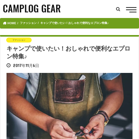
ファッション
キャンプで使いたい！おしゃれで便利なエプロン特集♪
HOME
ファッション
キャンプで使いたい！おしゃれで便利なエプロ
ン特集♪
2017年11月6日