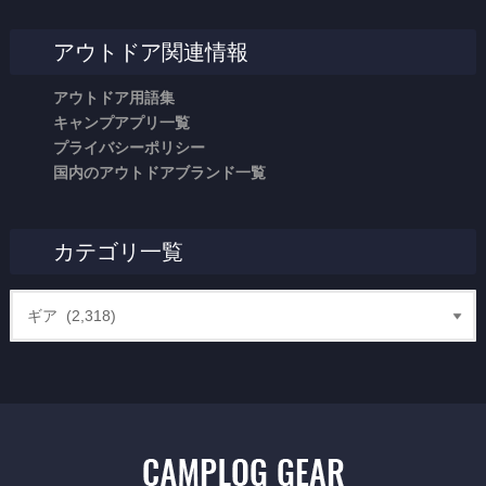
アウトドア関連情報
アウトドア用語集
キャンプアプリ一覧
プライバシーポリシー
国内のアウトドアブランド一覧
カテゴリ一覧