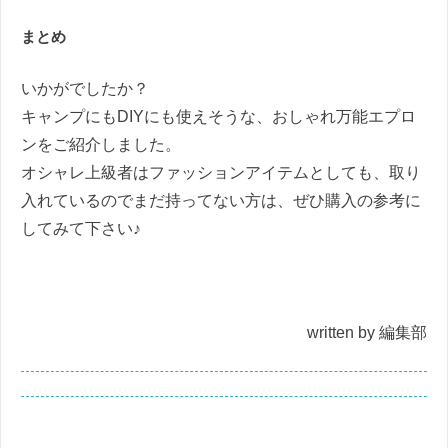
まとめ
いかがでしたか？
キャンプにもDIYにも使えそうな、おしゃれ万能エプロ
ンをご紹介しました。
オシャレ上級者はファッションアイテムとしても、取り
入れているのでまだ持ってない方は、ぜひ購入の参考に
してみて下さい♪
written by 編集部