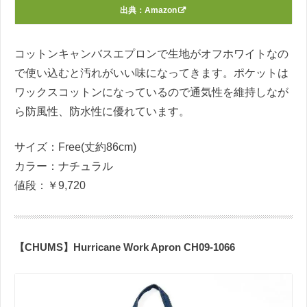
出典：
Amazon
コットンキャンバスエプロンで生地がオフホワイトなの
で使い込むと汚れがいい味になってきます。ポケットは
ワックスコットンになっているので通気性を維持しなが
ら防風性、防水性に優れています。
サイズ：Free(丈約86cm)
カラー：ナチュラル
値段：￥9,720
【CHUMS】Hurricane Work Apron CH09-1066