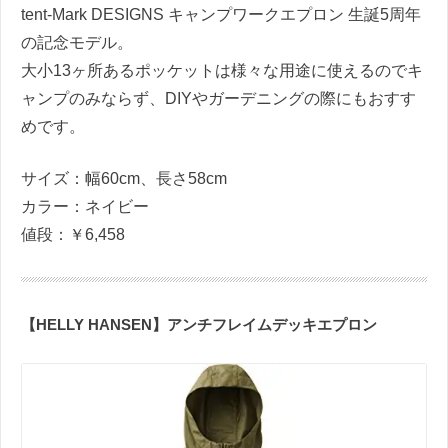
tent-Mark DESIGNS キャンプワークエプロン 生誕5周年
の記念モデル。
大小13ヶ所あるポッケットは様々な用途に使えるのでキ
ャンプのみならず、DIYやガーデニングの際にもおすす
めです。
サイズ：幅60cm、長さ58cm
カラー：ネイビー
値段：￥6,458
【HELLY HANSEN】アンチフレイムデッキエプロン