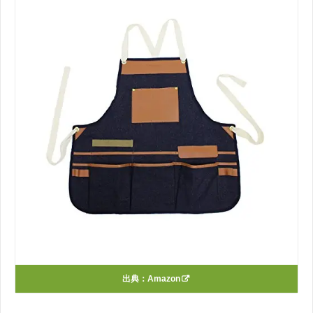
出典：
Amazon