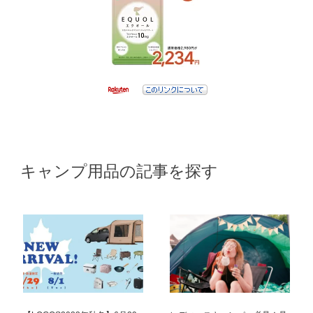
キャンプ用品の記事を探す