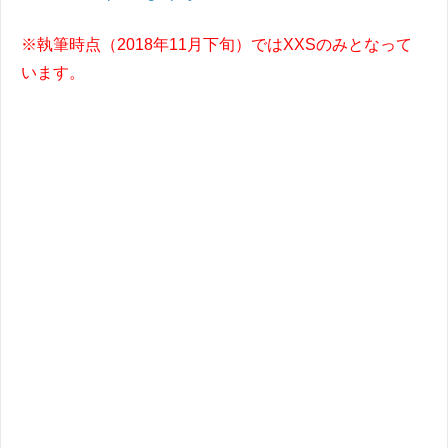
※執筆時点（2018年11月下旬）ではXXSのみとなって
います。