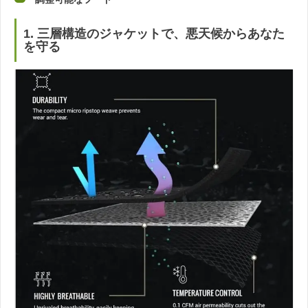
1. 三層構造のジャケットで、悪天候からあなた
を守る