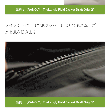
出典：
【RANGLY】TheLangly Field Jacket Draft Orig
メインジッパー（YKKジッパー）はとてもスムーズ。
水と風を防ぎます。
出典：
【RANGLY】TheLangly Field Jacket Draft Orig