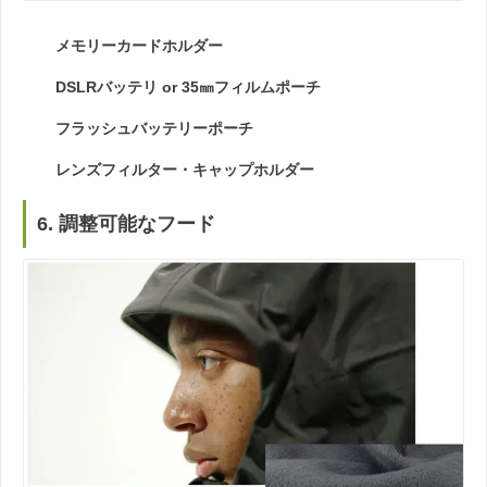
メモリーカードホルダー
DSLRバッテリ or 35㎜フィルムポーチ
フラッシュバッテリーポーチ
レンズフィルター・キャップホルダー
6. 調整可能なフード