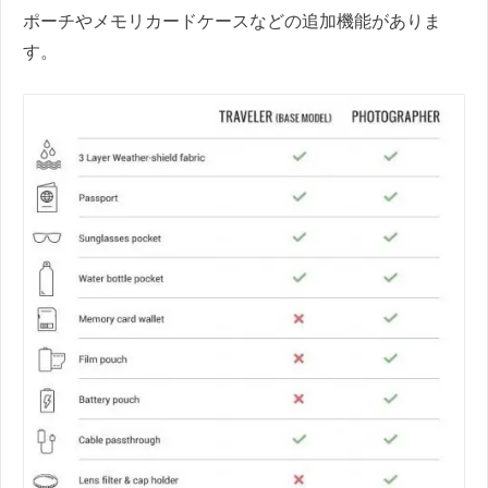
ポーチやメモリカードケースなどの追加機能がありま
す。