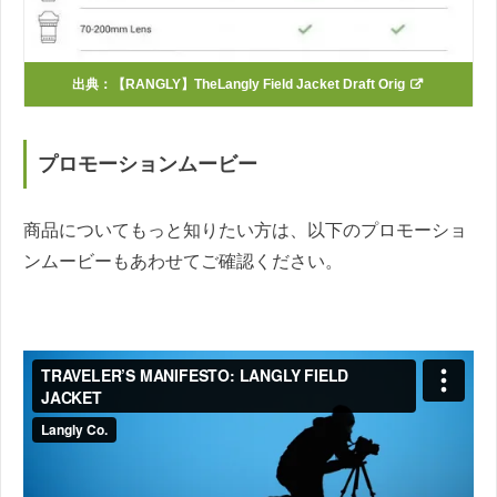
出典：
【RANGLY】TheLangly Field Jacket Draft Orig
プロモーションムービー
商品についてもっと知りたい方は、以下のプロモーショ
ンムービーもあわせてご確認ください。