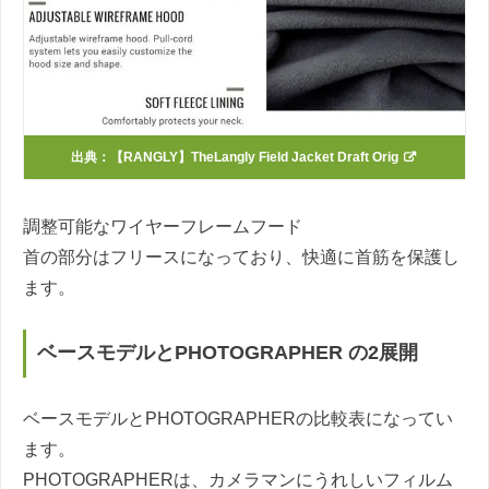
出典：
【RANGLY】TheLangly Field Jacket Draft Orig
調整可能なワイヤーフレームフード
首の部分はフリースになっており、快適に首筋を保護し
ます。
ベースモデルとPHOTOGRAPHER の2展開
ベースモデルとPHOTOGRAPHERの比較表になってい
ます。
PHOTOGRAPHERは、カメラマンにうれしいフィルム