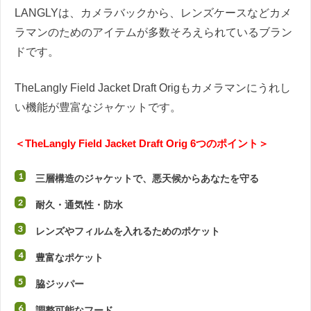
LANGLYは、カメラバックから、レンズケースなどカメ
ラマンのためのアイテムが多数そろえられているブラン
ドです。
TheLangly Field Jacket Draft Origもカメラマンにうれし
い機能が豊富なジャケットです。
＜TheLangly Field Jacket Draft Orig 6つのポイント＞
三層構造のジャケットで、悪天候からあなたを守る
耐久・通気性・防水
レンズやフィルムを入れるためのポケット
豊富なポケット
脇ジッパー
調整可能なフード