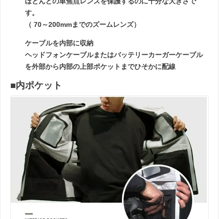
ほとんどの単焦点レンズを保護するのに十分な大きさで
す。
（ 70～200mmまでのズームレンズ）
ケーブルを内部に収納
ヘッドフォンケーブルまたはバッテリーカーガーケーブル
を外部から内部の上部ポケットまでひそかに配線
■内ポケット