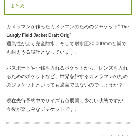
まとめ
カメラマンが作ったカメラマンのためのジャケット”
The
Langly Field Jacket Draft Orig
”
通気性がよく完全防水、そして耐水圧20,000mmと嵐で
も耐えうる設計となっています。
パスポートや小銭を入れるポケットから、レンズを入れ
るためのポケットなど、世界を旅するカメラマンのため
のジャケットといっても過言ではないのでしょうか？
現在先行予約中でサイズも色展開も少ない状態ですが、
今後が楽しみなジャケットです。