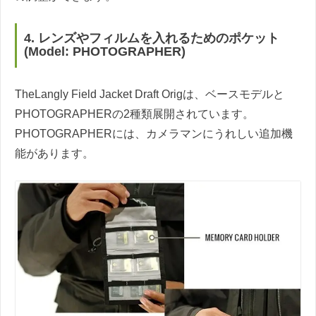
4. レンズやフィルムを入れるためのポケット
(Model: PHOTOGRAPHER)
TheLangly Field Jacket Draft Origは、ベースモデルと
PHOTOGRAPHERの2種類展開されています。
PHOTOGRAPHERには、カメラマンにうれしい追加機
能があります。