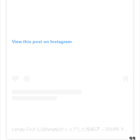
View this post on Instagram
Langly Coさん(@langly)がシェアした投稿
–
2018年 9月月24日午前9時23分PDT