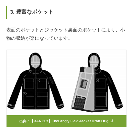
3. 豊富なポケット
表面のポケットとジャケット裏面のポケットにより、小
物の収納が楽になっています。
出典：
【RANGLY】TheLangly Field Jacket Draft Orig