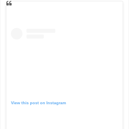
View this post on Instagram