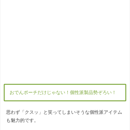
おでんポーチだけじゃない！個性派製品勢ぞろい！
思わず「クスッ」と笑ってしまいそうな個性派アイテム
も魅力的です。