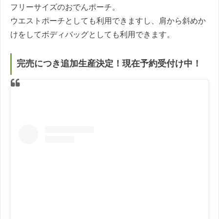
フリーサイズのおでんポーチ。
ウエストポーチとしても利用できますし、肩から斜めか
けをしてボディバッグとしても利用できます。
完売につき追加生産決定！現在予約受付け中！