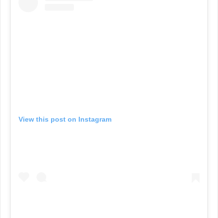
View this post on Instagram