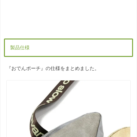
製品仕様
『おでんポーチ』の仕様をまとめました。