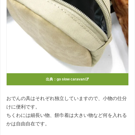
出典：
go slow caravan
おでんの具はそれぞれ独立していますので、小物の仕分
けに便利です。
ちくわには細長い物、餅巾着は大きい物など何を入れる
かは自由自在です。