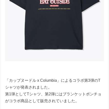
「カップヌードル x Columbia」によるコラボ第3弾のT
シャツが発表されました。
第1弾としてTシャツ、第2弾にはブランケットポンチョ
がコラボ商品として販売されていました。