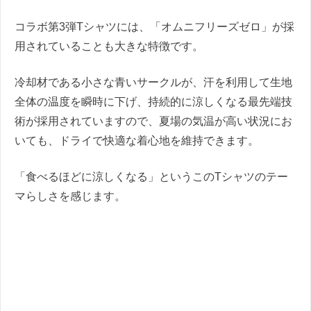
コラボ第3弾Tシャツには、「オムニフリーズゼロ」が採
用されていることも大きな特徴です。
冷却材である小さな青いサークルが、汗を利用して生地
全体の温度を瞬時に下げ、持続的に涼しくなる最先端技
術が採用されていますので、夏場の気温が高い状況にお
いても、ドライで快適な着心地を維持できます。
「食べるほどに涼しくなる」というこのTシャツのテー
マらしさを感じます。