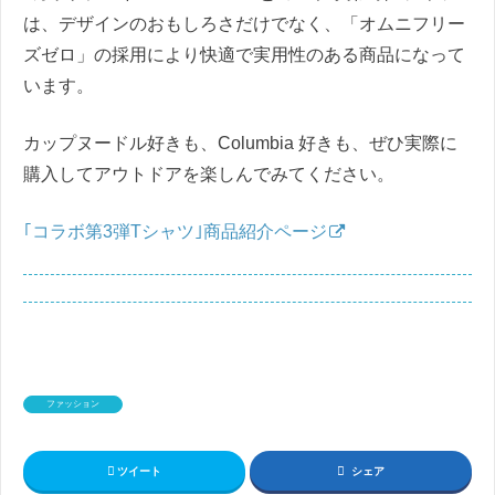
は、デザインのおもしろさだけでなく、「オムニフリー
ズゼロ」の採用により快適で実用性のある商品になって
います。
カップヌードル好きも、Columbia 好きも、ぜひ実際に
購入してアウトドアを楽しんでみてください。
｢コラボ第3弾Tシャツ｣商品紹介ページ
ファッション
ツイート
シェア