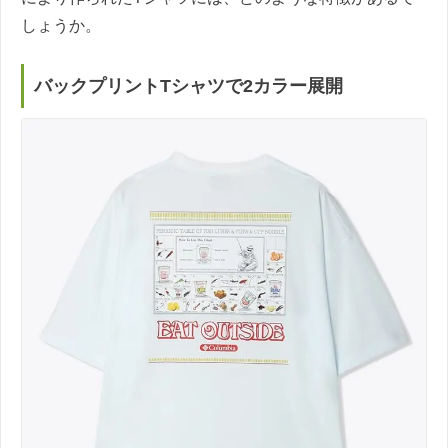
しょうか。
バックプリントTシャツで2カラー展開