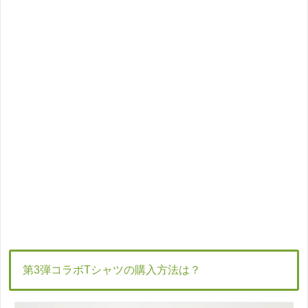
第3弾コラボTシャツの購入方法は？