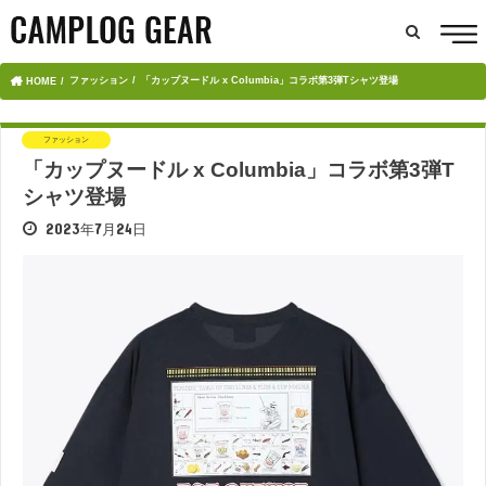
ファッション
「カップヌードル x Columbia」コラボ第3弾Tシャツ登場
HOME
ファッション
「カップヌードル x Columbia」コラボ第3弾T
シャツ登場
2023年7月24日