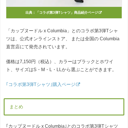
出典：
「コラボ第3弾Tシャツ」商品紹介ページ
「カップヌードル x Columbia」とのコラボ第3弾Tシャ
ツは、公式オンラインストア、 または全国の Columbia
直営店にて発売されています。
価格は7,150円（税込）、カラーはブラックとホワイ
ト、サイズはS・M・L・LLから選ぶことができます。
｢コラボ第3弾Tシャツ｣購入ページ
まとめ
｢カップヌードル x Columbia｣とのコラボ第3弾Tシャツ