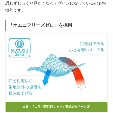
思わずじっくり見たくなるデザインになっているのも特
徴的です。
「オムニフリーズゼロ」を採用
出典：
「コラボ第3弾Tシャツ」商品紹介ページ