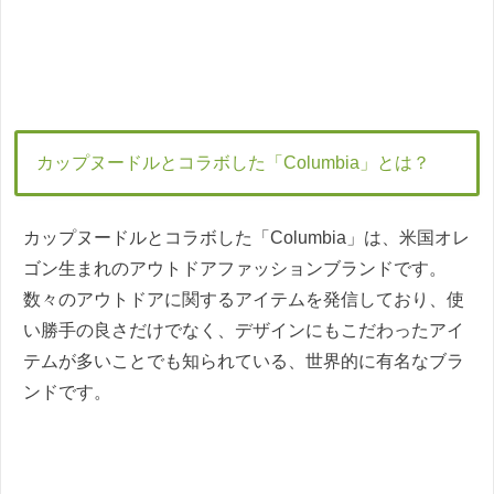
カップヌードルとコラボした「Columbia」とは？
カップヌードルとコラボした「Columbia」は、米国オレ
ゴン生まれのアウトドアファッションブランドです。
数々のアウトドアに関するアイテムを発信しており、使
い勝手の良さだけでなく、デザインにもこだわったアイ
テムが多いことでも知られている、世界的に有名なブラ
ンドです。