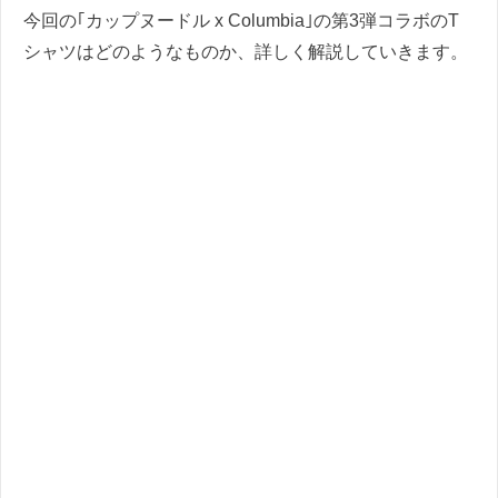
今回の｢カップヌードル x Columbia｣の第3弾コラボのT
シャツはどのようなものか、詳しく解説していきます。