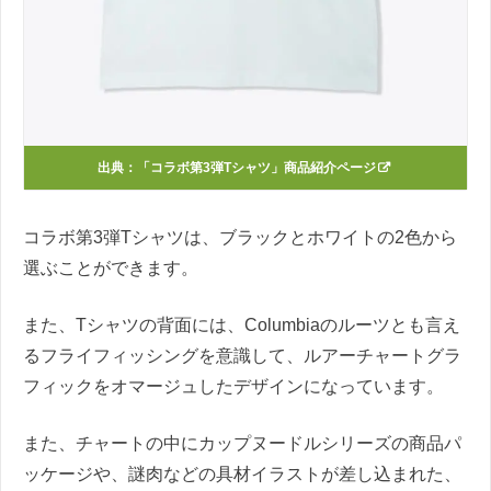
出典：
「コラボ第3弾Tシャツ」商品紹介ページ
コラボ第3弾Tシャツは、ブラックとホワイトの2色から
選ぶことができます。
また、Tシャツの背面には、Columbiaのルーツとも言え
るフライフィッシングを意識して、ルアーチャートグラ
フィックをオマージュしたデザインになっています。
また、チャートの中にカップヌードルシリーズの商品パ
ッケージや、謎肉などの具材イラストが差し込まれた、