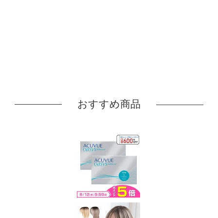
おすすめ商品