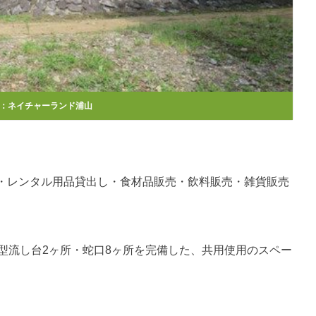
：
ネイチャーランド浦山
・レンタル用品貸出し・食材品販売・飲料販売・雑貨販売
型流し台2ヶ所・蛇口8ヶ所を完備した、共用使用のスペー