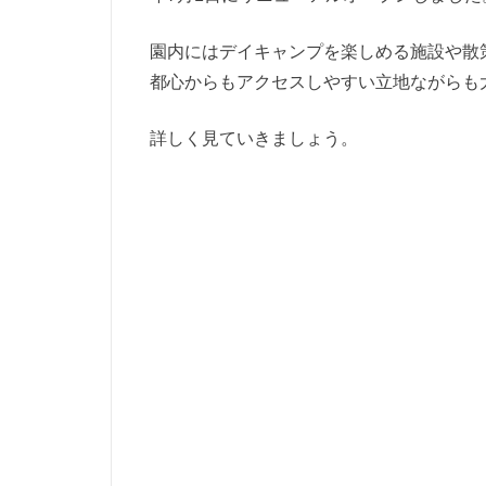
園内にはデイキャンプを楽しめる施設や散
都心からもアクセスしやすい立地ながらも
詳しく見ていきましょう。