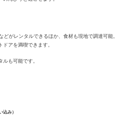
トなどがレンタルできるほか、食材も現地で調達可能。
トドアを満喫できます。
タルも可能です。
い込み）