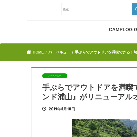
CAMPLOG
HOME
バーベキュー
手ぶらでアウトドアを満喫できる！
バーベキュー
手ぶらでアウトドアを満喫
ンド浦山』がリニューアル
2019年8月10日