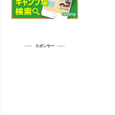
スポンサー