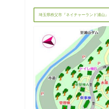
埼玉県秩父市『ネイチャーランド浦山』