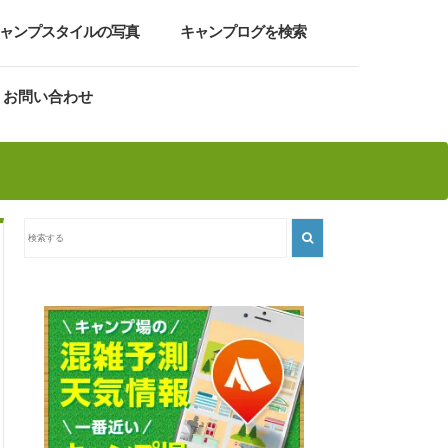
ャンプスタイルの写真
キャンプログを検索
お問い合わせ