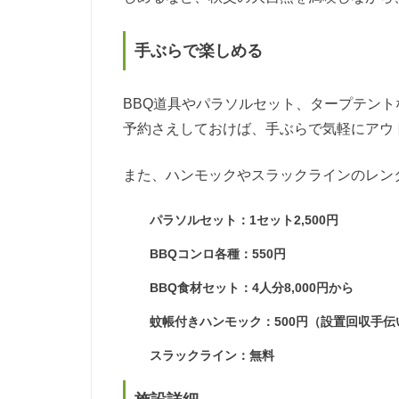
手ぶらで楽しめる
BBQ道具やパラソルセット、タープテン
予約さえしておけば、手ぶらで気軽にアウ
また、ハンモックやスラックラインのレン
パラソルセット：1セット2,500円
BBQコンロ各種：550円
BBQ食材セット：4人分8,000円から
蚊帳付きハンモック：500円（設置回収手伝
スラックライン：無料