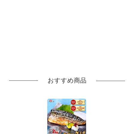
おすすめ商品