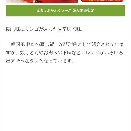
出典：
おたふくソース 楽天市場店
隠し味にリンゴが入った甘辛味噌味。
「韓国風 豚肉の蒸し鍋」が調理例として紹介されていま
すが、焼うどんやお肉への下味などアレンジがいろいろ
出来そうなタレとなっています。