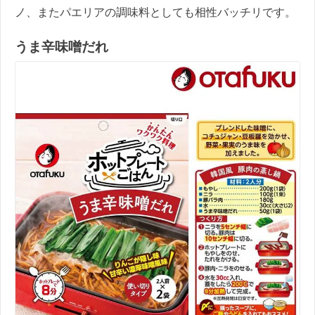
ノ、またパエリアの調味料としても相性バッチリです。
うま辛味噌だれ