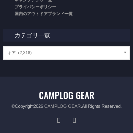
プライバシーポリシー
国内のアウトドアブランド一覧
カテゴリ一覧
©Copyright2026
CAMPLOG GEAR
.All Rights Reserved.