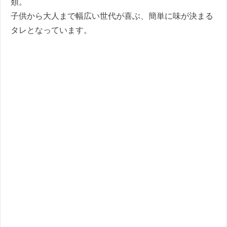
類。
子供から大人まで幅広い世代が喜ぶ、簡単に味が決まる
タレとなっています。