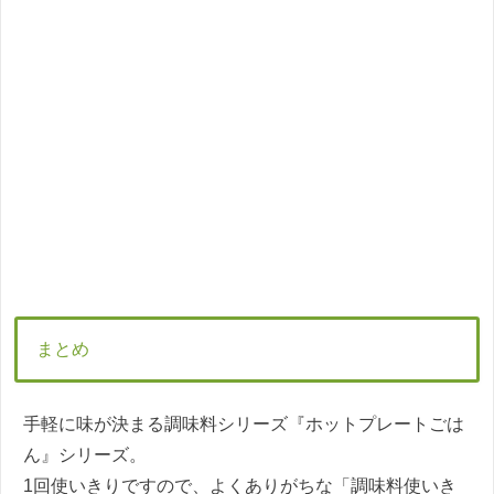
まとめ
手軽に味が決まる調味料シリーズ『ホットプレートごは
ん』シリーズ。
1回使いきりですので、よくありがちな「調味料使いき