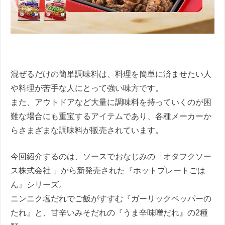
混ぜるだけの簡単調味料は、料理を簡単に済ませたい人
や料理が苦手な人にとって強い味方です。
また、アウトドアなど大量に調味料を持っていくのが困
難な場合にも重宝するアイテムであり、各種メーカーか
らさまざまな調味料が販売されています。
今回紹介するのは、ソースでおなじみの「オタフクソー
ス株式会社 」から新発売された『ホットプレートごは
ん』シリーズ。
ニンニク塩だれでご飯がすすむ『ガーリックペッパーの
たれ』と、甘辛いみそだれの『うま辛味噌だれ』の2種