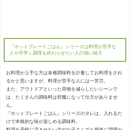
『ホットプレートごはん』シリーズは料理が苦手な
人や手早く調理を終わらせたい人の強い味方
お料理が上手な方は各種調味料を計量してお料理をされ
るかと思いますが、料理が苦手な人には一苦労。
また、アウトドアといった荷物を減らしたいシーンで
は、たくさんの調味料は邪魔になって仕方がありませ
ん。
『ホットプレートごはん』シリーズのタレは、入れるだ
けで本格的な味が楽しめる調味料。
料理を手軽に済ませたい方やお子さんでも簡単に調理が