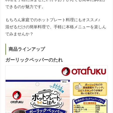
できるのが魅力です。
もちろん家庭でのホットプレート料理にもオススメ♪
混ぜるだけの簡単料理で、手軽に本格メニューを楽しん
でみませんか？
商品ラインアップ
ガーリックペッパーのたれ