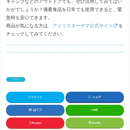
キャンプなどのアウトドアでも、ぜひ活用してみてはい
かがでしょうか？備蓄食品を日常でも使用できると、緊
急時も安心できます。
商品が気になる方は、
アイリスオーヤマ公式サイト
を
チェックしてみてください。
グルメ
ツイート
シェア
はてブ
LINE
feedly
Pocket