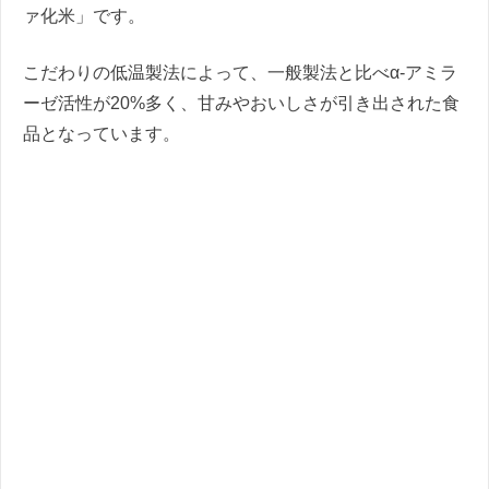
ァ化米」です。
こだわりの低温製法によって、一般製法と比べα-アミラ
ーゼ活性が20%多く、甘みやおいしさが引き出された食
品となっています。