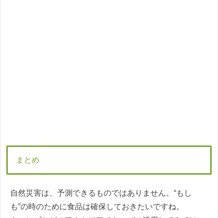
まとめ
自然災害は、予測できるものではありません。“もし
も”の時のために食品は確保しておきたいですね。