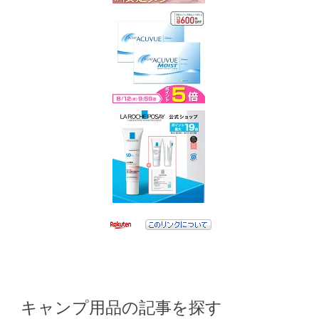
キャンプ用品の記事を探す