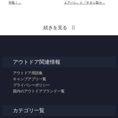
特集！…
エアパン』と『チタン製カ…
続きを見る
アウトドア関連情報
アウトドア用語集
キャンプアプリ一覧
プライバシーポリシー
国内のアウトドアブランド一覧
カテゴリ一覧