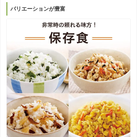
バリエーションが豊富