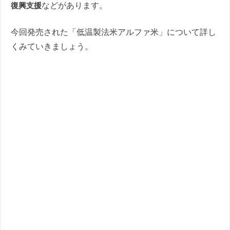
復興支援
などがあります。
今回発売された「低温製法米アルファ米」について詳し
くみていきましょう。