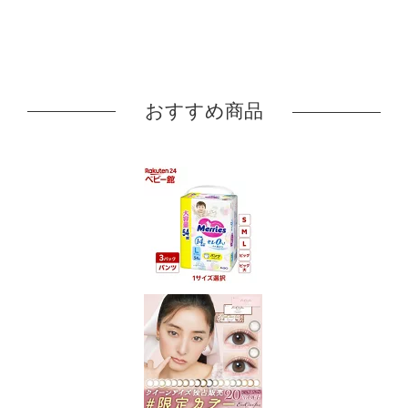
おすすめ商品