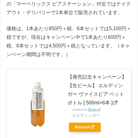
の「マーベリックス ビアステーション」付近ではテイク
アウト・デリバリーで1本単位で販売されています。
価格は、1本あたり850円＋税、6本セットでは5,100円＋
税ですが、現在はキャンペーン中で1本あたり600円＋
税、6本セットでは4,500円＋税となっています。（キャ
ンペーン期間は不明です。）
【発売記念キャンペーン】
【生ビール】 エルディン
ガー ヴァイスビア ペット
ボトル [ 500ml×6本 ]
created by
Rinker
エルディンガー
Amazon