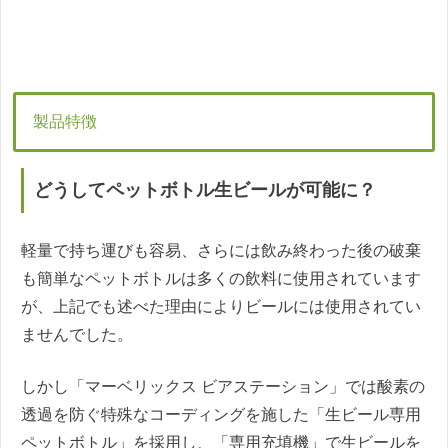
製品特徴
どうしてペットボトル生ビールが可能に？
軽量で持ち運びも容易、さらには飲み終わった後の破棄
も簡単なペットボトルは多くの飲料に使用されています
が、上記でも述べた理由によりビールには使用されてい
ませんでした。
しかし「マーベリックス ビアステーション」では酸素の
透過を防ぐ特殊なコーディングを施した「生ビール専用
ペットボトル」を採用し、「専用充填機」で生ビールを