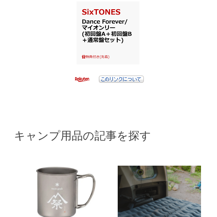
キャンプ用品の記事を探す