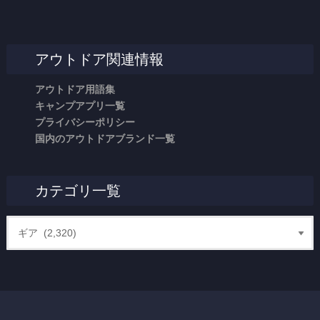
アウトドア関連情報
アウトドア用語集
キャンプアプリ一覧
プライバシーポリシー
国内のアウトドアブランド一覧
カテゴリ一覧