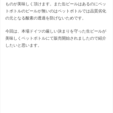
ものが美味しく頂けます。また缶ビールはあるのにペッ
トボトルのビールが無いのはペットボトルでは品質劣化
の元となる酸素の透過を防げないためです。
今回は、本場ドイツの厳しい決まりを守った生ビールが
美味しくペットボトルにて販売開始されましたので紹介
したいと思います。