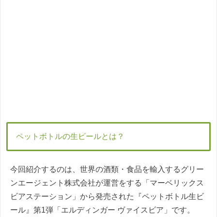
ペットボトルの生ビールとは？
今回紹介するのは、世界の酒類・食品を輸入するグリー
ンエージェント株式会社が運営をする「マーベリックス
ビアステーション」から発売された『ペットボトル生ビ
ール』第1弾「エルディンガー ヴァイスビア」です。