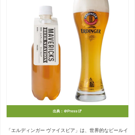
出典：
＠Press
「エルディンガー ヴァイスビア」は、世界的なビールイ