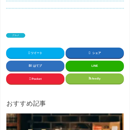
グルメ
ツイート
シェア
はてブ
LINE
feedly
Pocket
おすすめ記事