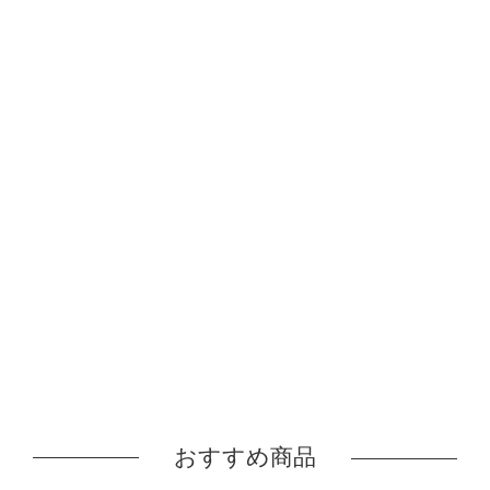
おすすめ商品