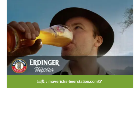
出典：
mavericks-beerstation.com