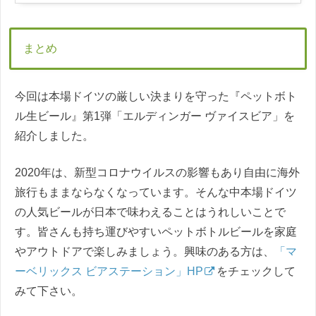
まとめ
今回は本場ドイツの厳しい決まりを守った『ペットボト
ル生ビール』第1弾「エルディンガー ヴァイスビア」を
紹介しました。
2020年は、新型コロナウイルスの影響もあり自由に海外
旅行もままならなくなっています。そんな中本場ドイツ
の人気ビールが日本で味わえることはうれしいことで
す。皆さんも持ち運びやすいペットボトルビールを家庭
やアウトドアで楽しみましょう。興味のある方は、
「マ
ーベリックス ビアステーション」HP
をチェックして
みて下さい。