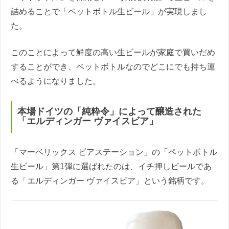
詰めることで「ペットボトル生ビール」が実現しまし
た。
このことによって鮮度の高い生ビールが家庭で買いだめ
することができ、ペットボトルなのでどこにでも持ち運
べるようになりました。
本場ドイツの「純粋令」によって醸造された
「エルディンガー ヴァイスビア」
「マーベリックス ビアステーション」の「ペットボトル
生ビール」第1弾に選ばれたのは、イチ押しビールであ
る「エルディンガー ヴァイスビア」という銘柄です。