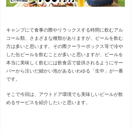
キャンプにて食事の際やリラックスする時間に飲むアル
コール類、さまざまな種類がありますが、ビールを飲む
方は多いと思います。その際クーラーボックス等で冷や
した缶ビールを飲むことが多いと思いますが、ビールを
本当に美味しく飲むには飲食店で提供されるようにサー
バーから注いだ細かい泡があるいわゆる「生中」が一番
です。
そこで今回は、アウトドア環境でも美味しいビールが飲
めるサービスを紹介したいと思います。