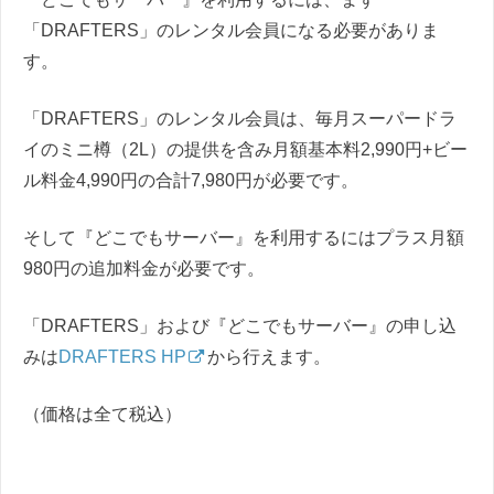
「DRAFTERS」のレンタル会員になる必要がありま
す。
「DRAFTERS」のレンタル会員は、毎月スーパードラ
イのミニ樽（2L）の提供を含み月額基本料2,990円+ビー
ル料金4,990円の合計7,980円が必要です。
そして『どこでもサーバー』を利用するにはプラス月額
980円の追加料金が必要です。
「DRAFTERS」および『どこでもサーバー』の申し込
みは
DRAFTERS HP
から行えます。
（価格は全て税込）