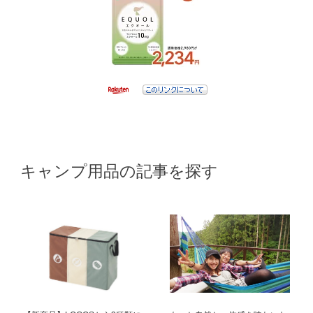
キャンプ用品の記事を探す