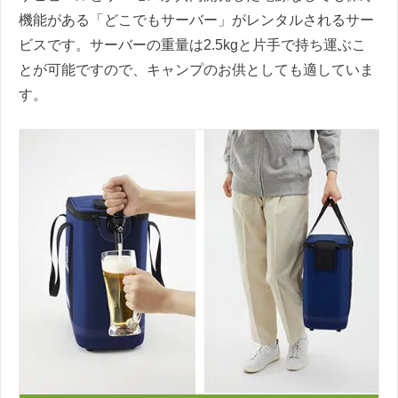
機能がある「どこでもサーバー」がレンタルされるサー
ビスです。サーバーの重量は2.5kgと片手で持ち運ぶこ
とが可能ですので、キャンプのお供としても適していま
す。