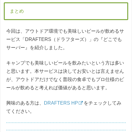
まとめ
今回は、アウトドア環境でも美味しいビールが飲めるサ
ービス「DRAFTERS（ドラフターズ）」の『どこでも
サーバー』を紹介しました。
キャンプでも美味しいビールを飲みたいという方は多い
と思います。本サービスは決してお安いとは言えません
が、アウトドアだけでなく普段の食卓でもプロ仕様のビ
ールが飲めると考えれば価値があると思います。
興味のある方は、
DRAFTERS HP
をチェックしてみ
てください。