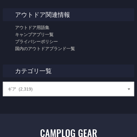
アウトドア関連情報
アウトドア用語集
キャンプアプリ一覧
プライバシーポリシー
国内のアウトドアブランド一覧
カテゴリ一覧