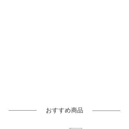
おすすめ商品