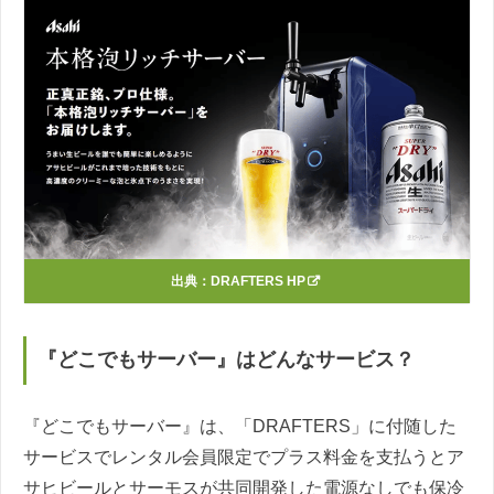
出典：
DRAFTERS HP
『どこでもサーバー』はどんなサービス？
『どこでもサーバー』は、「DRAFTERS」に付随した
サービスでレンタル会員限定でプラス料金を支払うとア
サヒビールとサーモスが共同開発した電源なしでも保冷