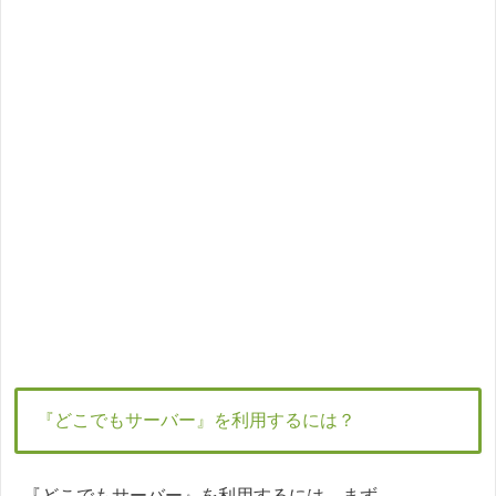
『どこでもサーバー』を利用するには？
『どこでもサーバー』を利用するには、まず