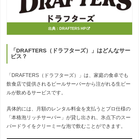
出典：
DRAFTERS HP
「DRAFTERS（ドラフターズ）」はどんなサー
ビス？
「DRAFTERS（ドラフターズ）」は、家庭の食卓でも
飲食店で提供されるビールサーバーから注がれる生ビー
ルが飲めるサービスです。
具体的には、月額のレンタル料金を支払うとプロ仕様の
「本格泡リッチサーバー」が貸し出され、氷点下のスー
パードライをクリーミーな泡で飲むことができます。