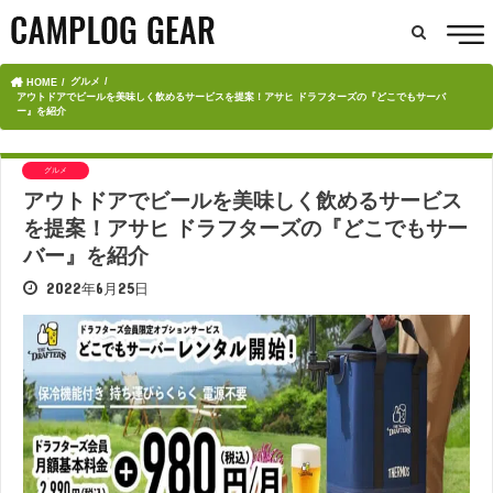
グルメ
HOME
アウトドアでビールを美味しく飲めるサービスを提案！アサヒ ドラフターズの『どこでもサーバ
ー』を紹介
グルメ
アウトドアでビールを美味しく飲めるサービス
を提案！アサヒ ドラフターズの『どこでもサー
バー』を紹介
2022年6月25日