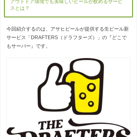
アウトドア環境でも美味しいビールが飲めるサービ
スとは？
今回紹介するのは、アサヒビールが提供する生ビール新
サービス「DRAFTERS（ドラフターズ）」の『どこで
もサーバー』です。