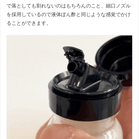
で落としても割れないのはもちろんのこと、細口ノズル
を採用しているので液体ぽん酢と同じような感覚でかけ
ることができます。