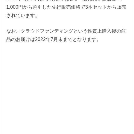
1,000円から割引した先行販売価格で3本セットから販売
されています。
なお、クラウドファンディングという性質上購入後の商
品のお届けは2022年7月末までとなります。