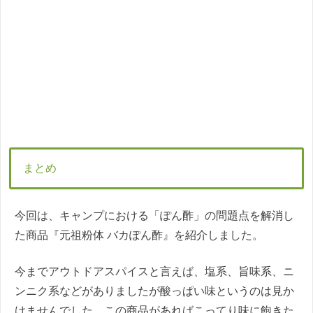
まとめ
今回は、キャンプにおける「ぽん酢」の問題点を解消し
た商品『元祖粉体 バカぽん酢』を紹介しました。
今までアウトドアスパイスと言えば、塩系、旨味系、ニ
ンニク系などがありましたが酸っぱい味というのは見か
けませんでした。この商品があればこってり味に飽きた