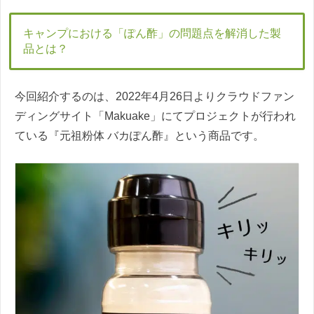
キャンプにおける「ぽん酢」の問題点を解消した製
品とは？
今回紹介するのは、2022年4月26日よりクラウドファン
ディングサイト「Makuake」にてプロジェクトが行われ
ている『元祖粉体 バカぽん酢』という商品です。