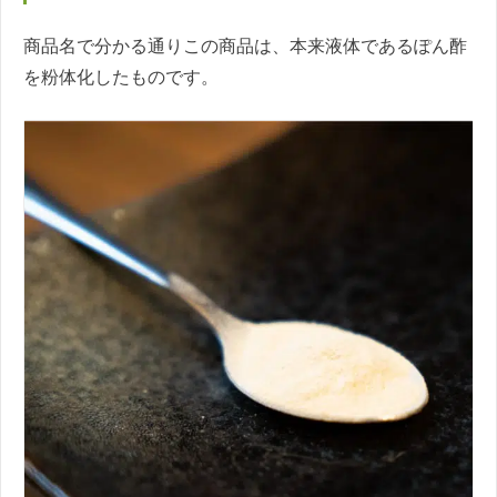
商品名で分かる通りこの商品は、本来液体であるぽん酢
を粉体化したものです。