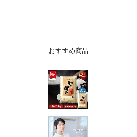
おすすめ商品