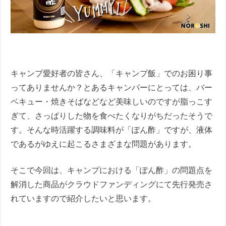
キャンプ愛好者の皆さん、「キャンプ飯」でのお困り事
ってありませんか？とあるキャンパーにとっては、バー
ベキュー・焼きそばなどなど美味しいのですが脂っこす
ぎて、さっぱりした物を食べたくなりがちだったそうで
す。そんな時活躍する調味料が「ぽん酢」ですが、液体
であるがゆえに起こるさまざまな問題があります。
そこで今回は、キャンプにおける「ぽん酢」の問題点を
解消した商品がクラウドファンディングにて先行発売さ
れていますので紹介したいと思います。