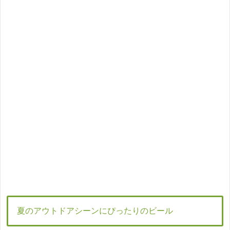
夏のアウトドアシーンにぴったりのビール