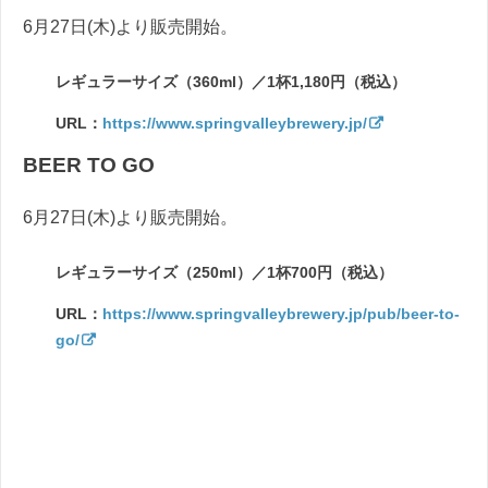
6月27日(木)より販売開始。
レギュラーサイズ（360ml）／1杯1,180円（税込）
URL：
https://www.springvalleybrewery.jp/
BEER TO GO
6月27日(木)より販売開始。
レギュラーサイズ（250ml）／1杯700円（税込）
URL：
https://www.springvalleybrewery.jp/pub/beer-to-
go/