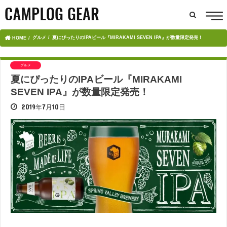
グルメ
夏にぴったりのIPAビール『MIRAKAMI SEVEN IPA』が数量限定発売！
HOME
グルメ
夏にぴったりのIPAビール『MIRAKAMI
SEVEN IPA』が数量限定発売！
2019年7月10日