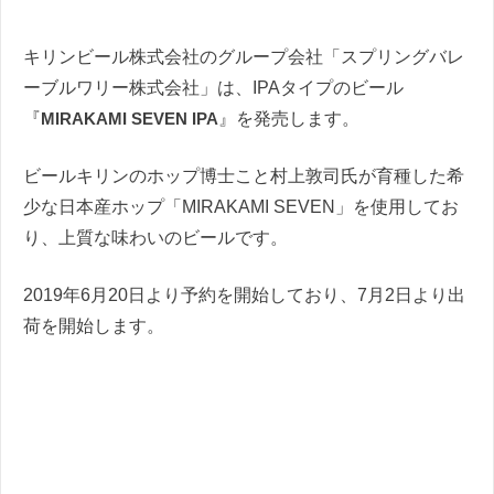
キリンビール株式会社のグループ会社「スプリングバレ
ーブルワリー株式会社」は、IPAタイプのビール
『
MIRAKAMI SEVEN IPA
』を発売します。
ビールキリンのホップ博士こと村上敦司氏が育種した希
少な日本産ホップ「MIRAKAMI SEVEN」を使用してお
り、上質な味わいのビールです。
2019年6月20日より予約を開始しており、7月2日より出
荷を開始します。