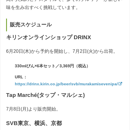
味を生み出すべく挑戦しています。
販売スケジュール
キリンオンラインショップ DRINX
6月20日(木)から予約を開始し、7月2日(火)から出荷。
330mlびん×6本セット／3,369円（税込）
URL：
https://drinx.kirin.co.jp/beer/svb/murakamisevenipa/
Tap Marché(タップ・マルシェ)
7月8日(月)より販売開始。
SVB東京、横浜、京都