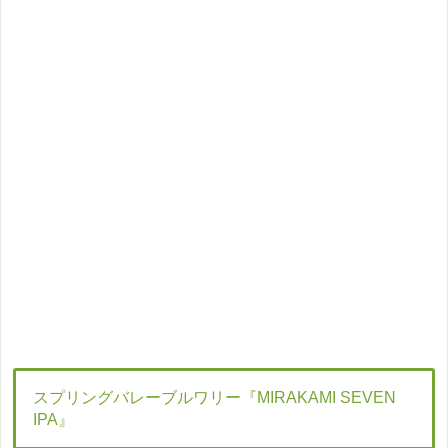
スプリングバレーブルワリー『MIRAKAMI SEVEN
IPA』