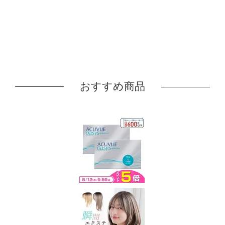
おすすめ商品