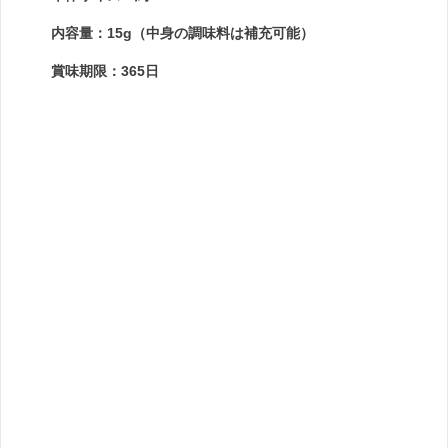
内容量：15g（中身の調味料は補充可能）
賞味期限：365日