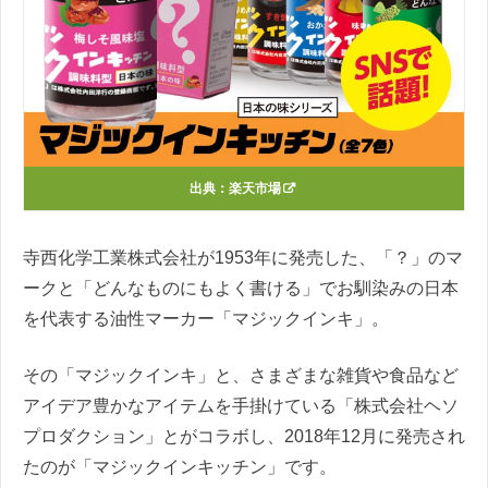
出典：
楽天市場
寺西化学工業株式会社が1953年に発売した、「？」のマ
ークと「どんなものにもよく書ける」でお馴染みの日本
を代表する油性マーカー「マジックインキ」。
その「マジックインキ」と、さまざまな雑貨や食品など
アイデア豊かなアイテムを手掛けている「株式会社ヘソ
プロダクション」とがコラボし、2018年12月に発売され
たのが「マジックインキッチン」です。