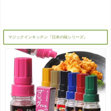
マジックインキッチン『日本の味シリーズ』