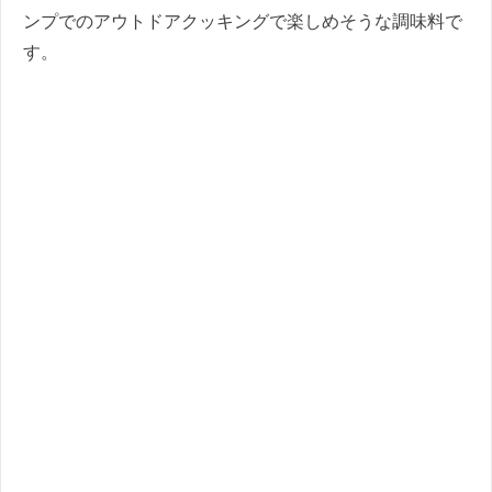
ンプでのアウトドアクッキングで楽しめそうな調味料で
す。