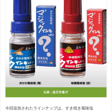
出典：
楽天市場
今回追加されたラインナップは、すき焼き風味塩