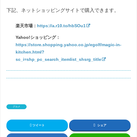
下記、ネットショッピングサイトで購入できます。
楽天市場：
https://a.r10.to/hbSOu1
Yahoo!ショッピング：
https://store.shopping.yahoo.co.jp/egolf/magic-in-
kitchen.html?
sc_i=shp_pc_search_itemlist_shsrg_title
グルメ
ツイート
シェア