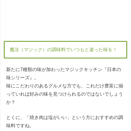
魔法（マジック）の調味料でいつもと違った味を！
新たに7種類の味が加わったマジックキッチン『日本の
味シリーズ』。
味にこだわりのあるグルメな方でも、これだけ豊富に揃
っていれば好みの味を見つけられるのではないでしょう
か？
とくに、「焼き肉は塩がいい」という方におすすめの調
味料ですね。