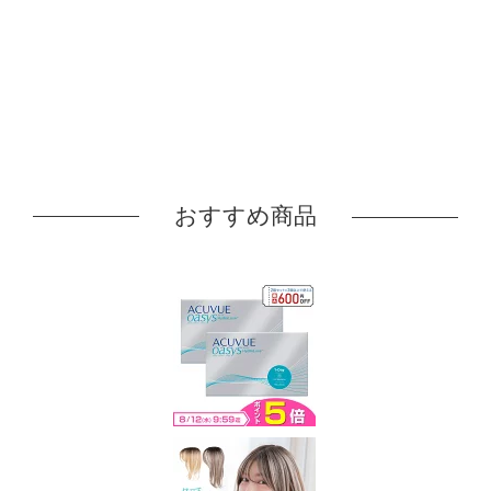
おすすめ商品