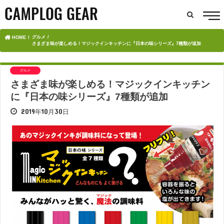
グルメ
HOME
さまざま味が楽しめる！マジックインキッチンに『日本の味シリーズ』7種類が追加
グルメ
さまざま味が楽しめる！マジックインキッチン
に『日本の味シリーズ』7種類が追加
2019年10月30日