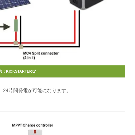
典：
KICKSTARTER
、24時間発電が可能になります。