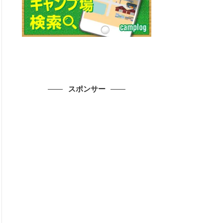
スポンサー