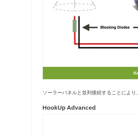
出
ソーラーパネルと並列接続することにより
HookUp Advanced