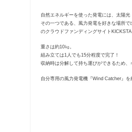
自然エネルギーを使った発電には、太陽光
その一つである、風力発電を好きな場所で出来
のクラウドファンディングサイトKICKST
重さは約10㎏。
組み立ては1人でも15分程度で完了！
収納時は分解して持ち運びができるため、
自分専用の風力発電機『Wind Catcher