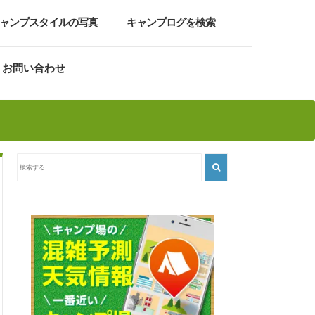
ャンプスタイルの写真
キャンプログを検索
お問い合わせ