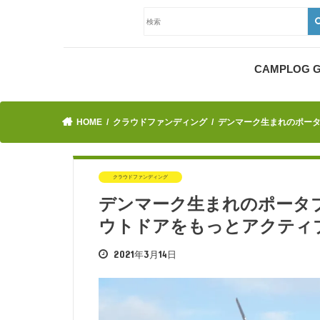
CAMPLOG
HOME
クラウドファンディング
デンマーク生まれのポータブ
クラウドファンディング
デンマーク生まれのポータブル風
ウトドアをもっとアクティ
2021年3月14日