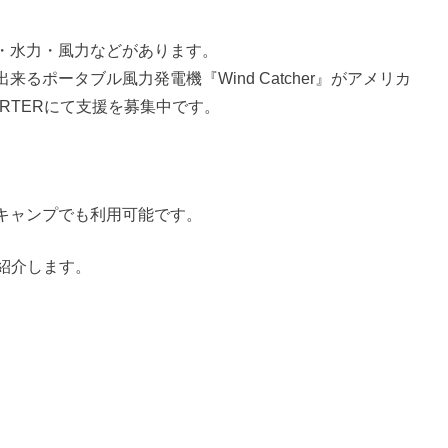
・水力・風力などがあります。
るポータブル風力発電機『Wind Catcher』がアメリカ
ARTERにて支援を募集中です。
キャンプでも利用可能です。
』を紹介します。