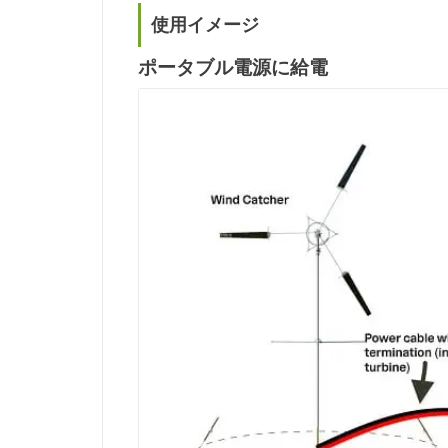
使用イメージ
ポータブル電源に給電