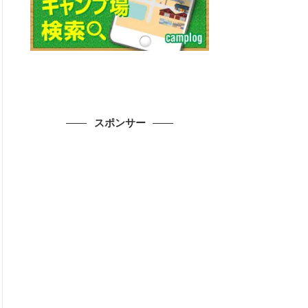
スポンサー