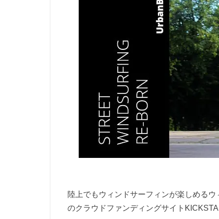
陸上でもウィンドサーフィンが楽しめるウィン
のクラウドファンディングサイトKICKSTA