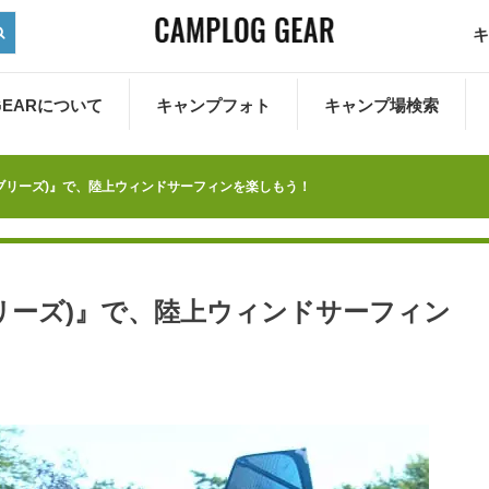
キ
 GEARについて
キャンプフォト
キャンプ場検索
ーバンブリーズ)』で、陸上ウィンドサーフィンを楽しもう！
バンブリーズ)』で、陸上ウィンドサーフィン