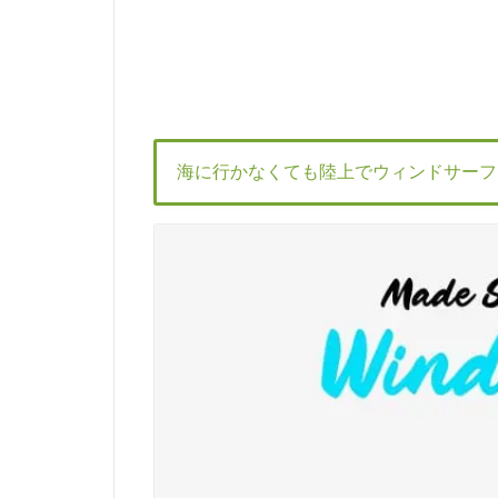
海に行かなくても陸上でウィンドサーフィン