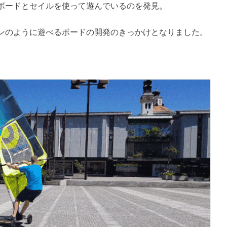
ボードとセイルを使って遊んでいるのを発見。
ンのように遊べるボードの開発のきっかけとなりました。