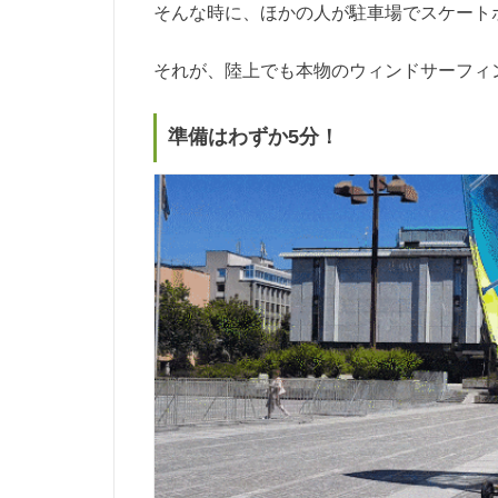
そんな時に、ほかの人が駐車場でスケート
それが、陸上でも本物のウィンドサーフィ
準備はわずか5分！