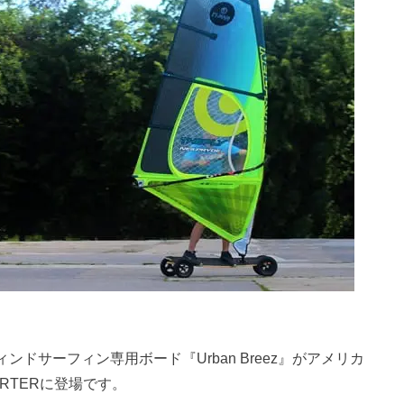
ドサーフィン専用ボード『Urban Breez』がアメリカ
RTERに登場です。