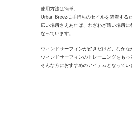
使用方法は簡単。
Urban Breezに手持ちのセイルを装着する
広い場所さえあれば、わざわざ遠い場所に
なっています。
ウィンドサーフィンが好きだけど、なかな
ウィンドサーフィンのトレーニングをもっ
そんな方におすすめのアイテムとなってい