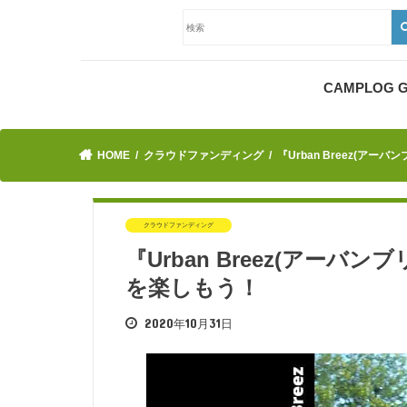
CAMPLOG
HOME
クラウドファンディング
『Urban Breez(ア
クラウドファンディング
『Urban Breez(アー
を楽しもう！
2020年10月31日