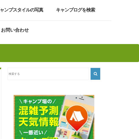
ャンプスタイルの写真
キャンプログを検索
お問い合わせ