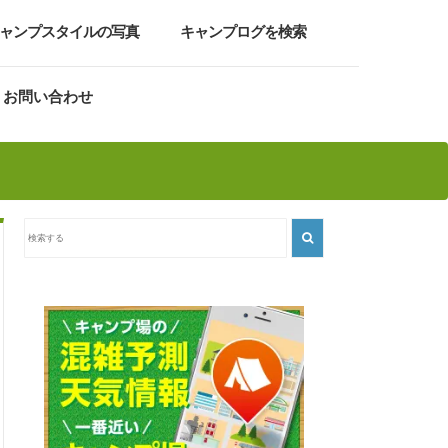
ャンプスタイルの写真
キャンプログを検索
お問い合わせ
』