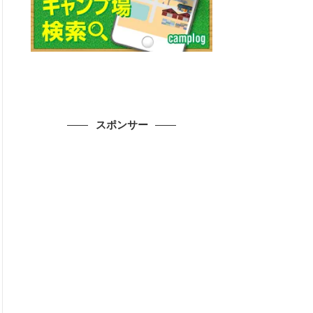
スポンサー