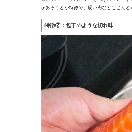
があることが特徴で、硬い肉などもどんど
特徴②：包丁のような切れ味