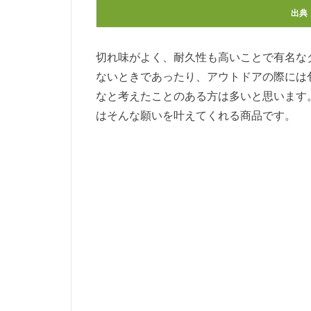
出典
切れ味がよく、耐久性も高いことで有名な
ないときであったり、アウトドアの際には
なと考えたことのある方は多いと思います。この「三
はそんな願いを叶えてくれる商品です。