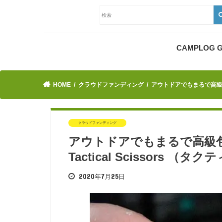
CAMPLOG
HOME
クラウドファンディング
アウトドアでもまるで高級包丁
クラウドファンディング
アウトドアでもまるで高級
Tactical Scissors （
2020年7月25日