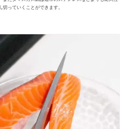
ん切っていくことができます。