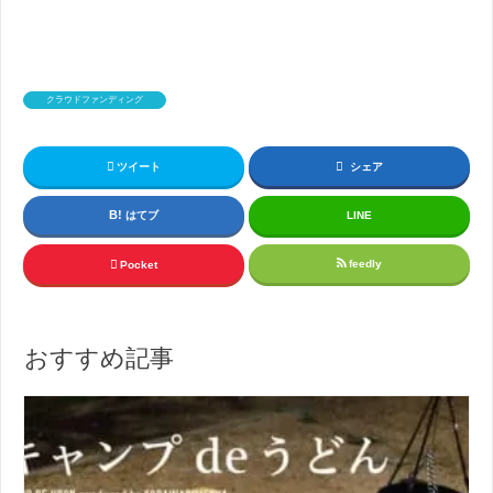
クラウドファンディング
ツイート
シェア
はてブ
LINE
feedly
Pocket
おすすめ記事