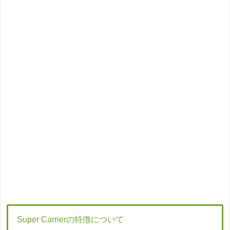
Super Carrierの特徴について