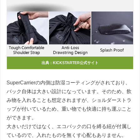
出典：KICKSTARTER公式サイト
SuperCarrierの内側は防湿コーティングがされており、
バック自体は大きい設計になっています。そのため、飲
み物を入れることも想定されますが、ショルダーストラ
ップが付いているため、重い物でも快適に持ち運ぶこと
ができます。
大きいだけではなく、エコバックの口を縛る紐が付属し
ているので、入れたものを無くす心配もありません。