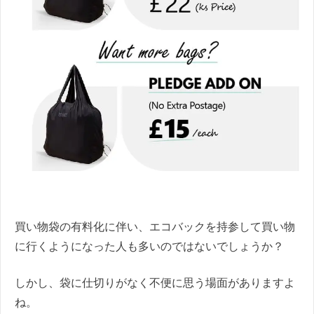
買い物袋の有料化に伴い、エコバックを持参して買い物
に行くようになった人も多いのではないでしょうか？
しかし、袋に仕切りがなく不便に思う場面がありますよ
ね。