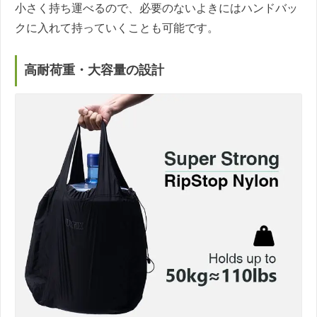
小さく持ち運べるので、必要のないよきにはハンドバッ
クに入れて持っていくことも可能です。
高耐荷重・大容量の設計