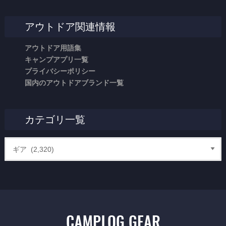
アウトドア関連情報
アウトドア用語集
キャンプアプリ一覧
プライバシーポリシー
国内のアウトドアブランド一覧
カテゴリ一覧