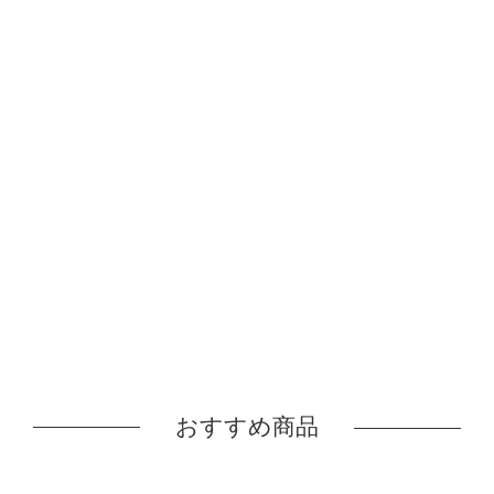
おすすめ商品