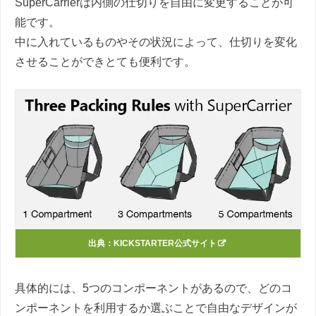
SuperCarrierは内側の仕切りを自由に変更することが可
能です。
中に入れているものやその状況によって、仕切りを変化
させることができとても便利です。
出典：KICKSTARTER公式サイト
具体的には、5つのコンポーネントがあるので、どのコ
ンポーネントを利用するか選ぶことで自由なデザインが