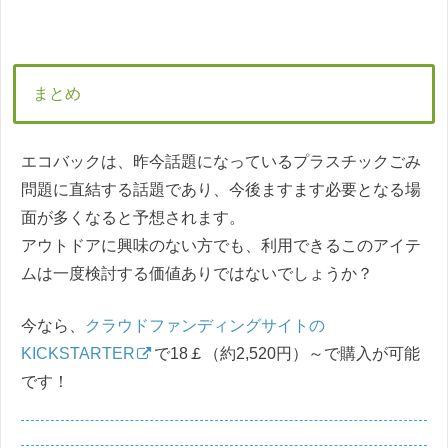
まとめ
エコバックは、昨今話題になっているプラスチックごみ
問題に直結する話題であり、今後ますます必要となる場
面が多くなると予想されます。
アウトドアに興味のない方でも、利用できるこのアイテ
ムは一度検討する価値ありではないでしょうか？
今なら、
クラウドファンディングサイトの
KICKSTARTER
で18￡（約2,520円）～で購入が可能
です！