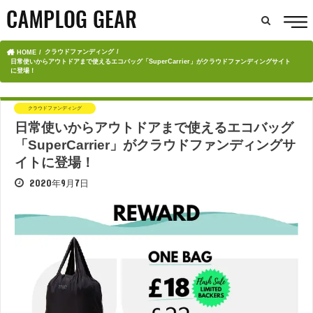
クラウドファンディング
HOME
日常使いからアウトドアまで使えるエコバッグ「SuperCarrier」がクラウドファンディングサイト
に登場！
クラウドファンディング
日常使いからアウトドアまで使えるエコバッグ
「SuperCarrier」がクラウドファンディングサ
イトに登場！
2020年9月7日