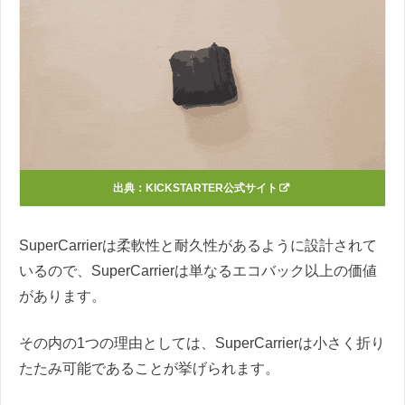
出典：KICKSTARTER公式サイト
SuperCarrierは柔軟性と耐久性があるように設計されて
いるので、SuperCarrierは単なるエコバック以上の価値
があります。
その内の1つの理由としては、SuperCarrierは小さく折り
たたみ可能であることが挙げられます。