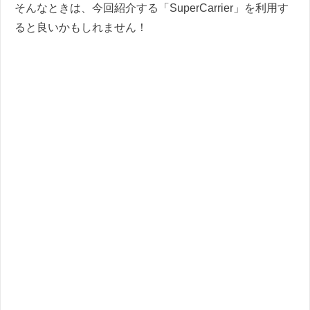
そんなときは、今回紹介する「SuperCarrier」を利用す
ると良いかもしれません！