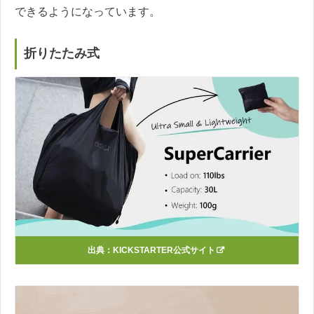
できるようになっています。
折りたたみ式
出典：KICKSTARTER公式サイト