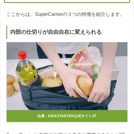
ここからは、SuperCarrierの３つの特徴を紹介します。
内部の仕切りが自由自在に変えられる
出典：KICKSTARTER公式サイト