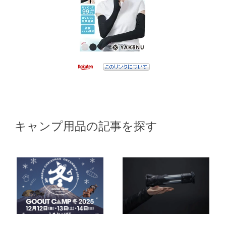
キャンプ用品の記事を探す