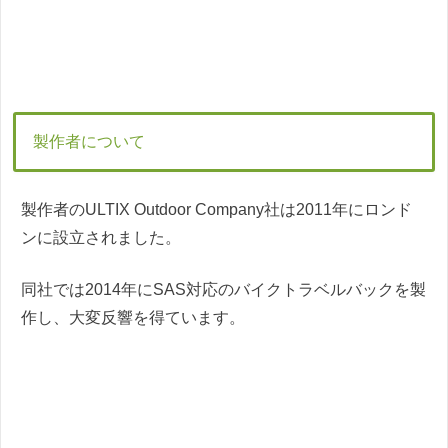
製作者について
製作者のULTIX Outdoor Company社は2011年にロンド
ンに設立されました。
同社では2014年にSAS対応のバイクトラベルバックを製
作し、大変反響を得ています。