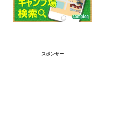
スポンサー