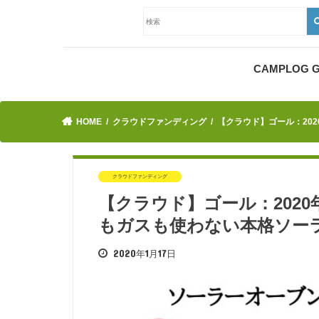
CAMPLOG
HOME
クラウドファンディング
【クラウド】ゴール：20
クラウドファンディング
【クラウド】ゴール：2020
もガスも使わない本格ソー
2020年1月17日