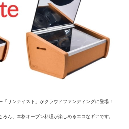
ー「サンテイスト」がクラウドファンディングに登場！
ちろん、本格オーブン料理が楽しめるエコなギアです。