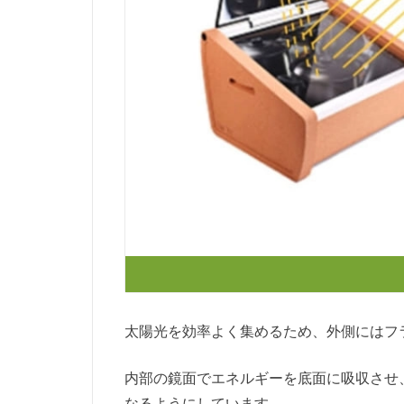
太陽光を効率よく集めるため、外側にはフ
内部の鏡面でエネルギーを底面に吸収させ
なるようにしています。