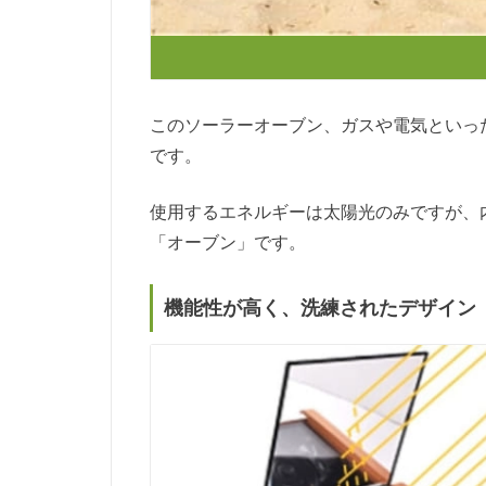
このソーラーオーブン、ガスや電気といっ
です。
使用するエネルギーは太陽光のみですが、
「オーブン」です。
機能性が高く、洗練されたデザイン