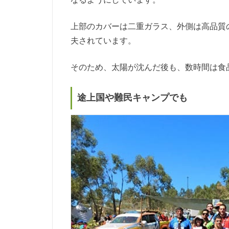
上部のカバーは二重ガラス、外側は高品質
夫されています。
そのため、太陽が沈んだ後も、数時間は食
途上国や難民キャンプでも