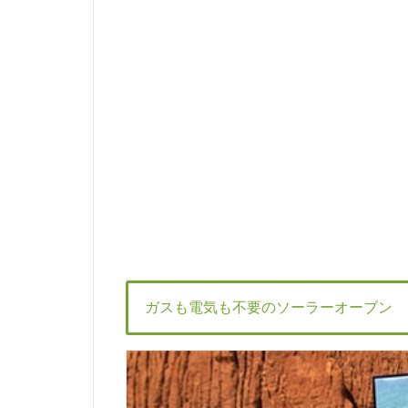
ガスも電気も不要のソーラーオーブン