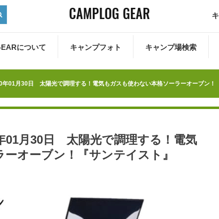
キ
 GEARについて
キャンプフォト
キャンプ場検索
20年01月30日 太陽光で調理する！電気もガスも使わない本格ソーラーオーブン！
年01月30日 太陽光で調理する！電気
ラーオーブン！『サンテイスト』