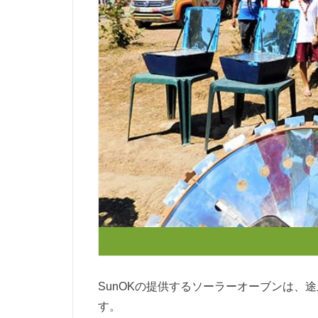
SunOKの提供するソーラーオーブンは、
す。