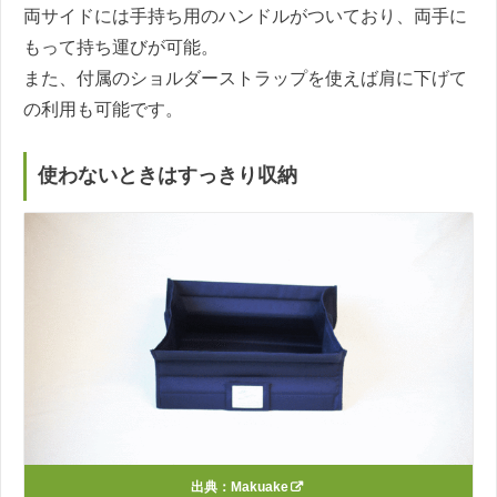
両サイドには手持ち用のハンドルがついており、両手に
もって持ち運びが可能。
また、付属のショルダーストラップを使えば肩に下げて
の利用も可能です。
使わないときはすっきり収納
出典：
Makuake