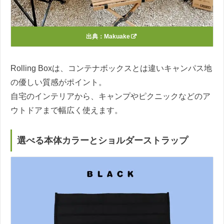
出典：
Makuake
Rolling Boxは、コンテナボックスとは違いキャンパス地
の優しい質感がポイント。
自宅のインテリアから、キャンプやピクニックなどのア
ウトドアまで幅広く使えます。
選べる本体カラーとショルダーストラップ