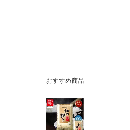
おすすめ商品