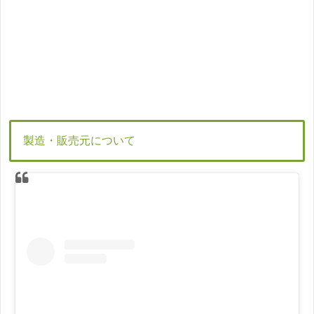
製造・販売元について