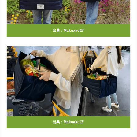
出典：
Makuake
出典：
Makuake