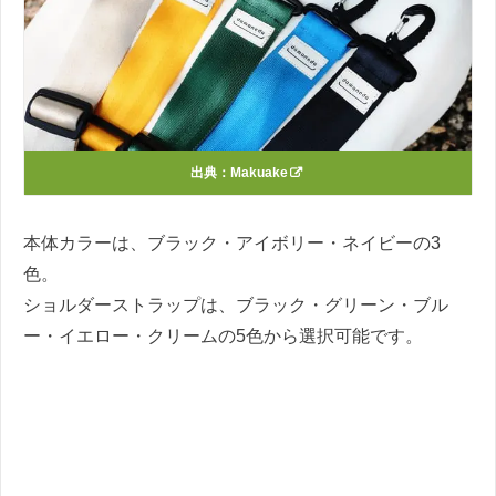
出典：
Makuake
本体カラーは、ブラック・アイボリー・ネイビーの3
色。
ショルダーストラップは、ブラック・グリーン・ブル
ー・イエロー・クリームの5色から選択可能です。