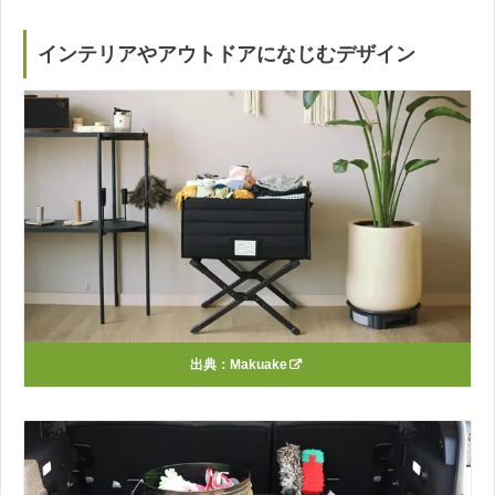
インテリアやアウトドアになじむデザイン
出典：
Makuake