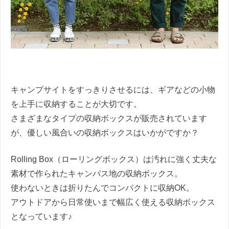
キャンプサイトをすっきりさせるには、ギアなどの小物
を上手に収納することが大切です。
さまざまなタイプの収納ボックスが販売されています
が、優しい風合いの収納ボックスはいかがですか？
Rolling Box（ローリングボックス）は汚れに強く丈夫な
素材で作られたキャンパス地の収納ボックス。
使わないときは折りたんでコンパクトに収納OK。
アウトドアから日常使いまで幅広く使える収納ボックス
となっています♪