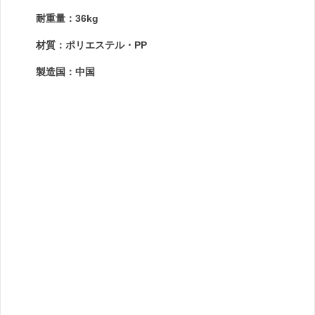
耐重量：36kg
材質：ポリエステル・PP
製造国：中国