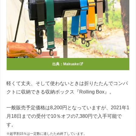
出典：
Makuake
軽くて丈夫、そして使わないときは折りたたんでコンパ
クトに収納できる収納ボックス『Rolling Box』。
一般販売予定価格は8,200円となっていますが、2021年1
月18日までの受付で10％オフの7,380円で入手可能で
す。
※超早割15％は一定数に達したため終了しています。