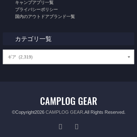
キャンプアプリ一覧
プライバシーポリシー
国内のアウトドアブランド一覧
カテゴリ一覧
©Copyright2026
CAMPLOG GEAR
.All Rights Reserved.