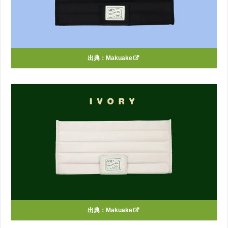
出典：
Makuake
出典：
Makuake