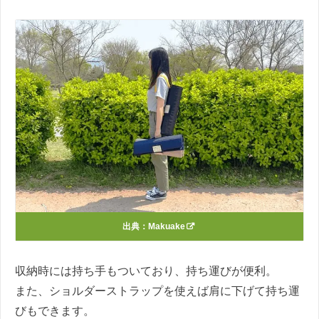
出典：
Makuake
収納時には持ち手もついており、持ち運びが便利。
また、ショルダーストラップを使えば肩に下げて持ち運
びもできます。