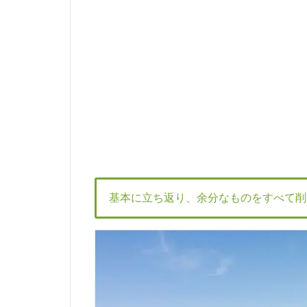
基本に立ち返り、余分なものをすべて削