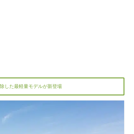
除した最軽量モデルが新登場