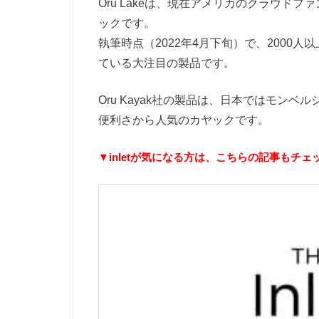
Oru Lakeは、現在アメリカのクラウドフ
ックです。
執筆時点（2022年4月下旬）で、2000
ている大注目の製品です。
Oru Kayak社の製品は、日本ではモン
便利さから人気のカヤックです。
▼inletが気になる方は、こちらの記事もチェ