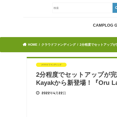
CAMPLOG
HOME
クラウドファンディング
2分程度でセットアップが完了
クラウドファンディング
2分程度でセットアップが完
Kayakから新登場！『Oru L
2022年4月22日