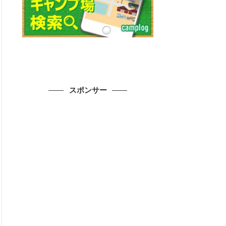
スポンサー