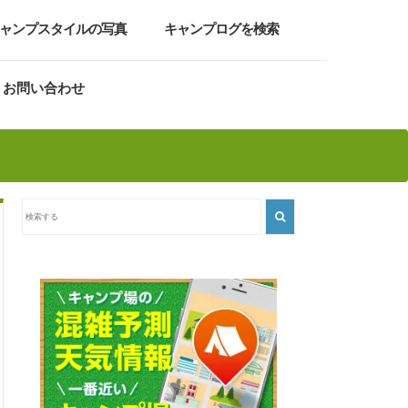
ャンプスタイルの写真
キャンプログを検索
お問い合わせ