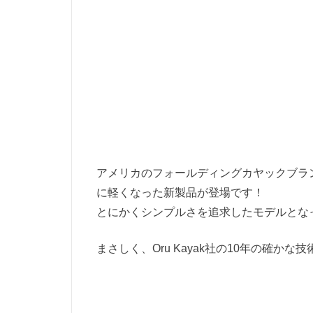
アメリカのフォールディングカヤックブランドOr
に軽くなった新製品が登場です！
とにかくシンプルさを追求したモデルとな
まさしく、Oru Kayak社の10年の確か