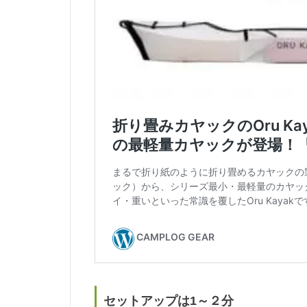
セットアップは1～２分