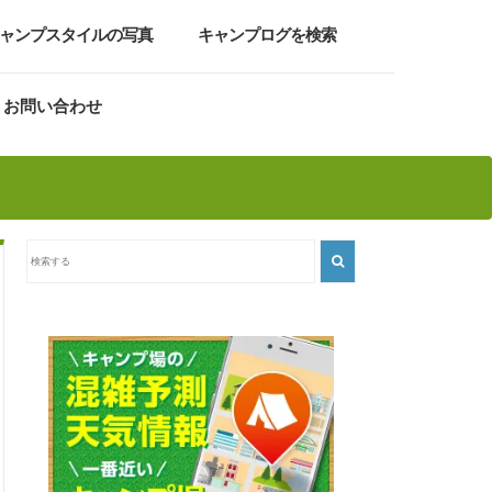
ャンプスタイルの写真
キャンプログを検索
お問い合わせ