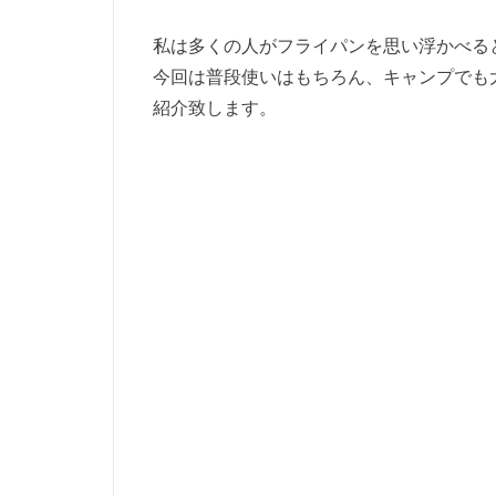
私は多くの人がフライパンを思い浮かべる
今回は普段使いはもちろん、キャンプでも
紹介致します。