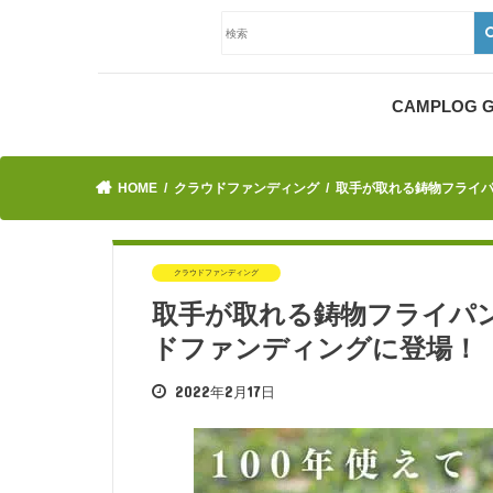
CAMPLOG
HOME
クラウドファンディング
取手が取れる鋳物フライパ
クラウドファンディング
取手が取れる鋳物フライパン
ドファンディングに登場！
2022年2月17日