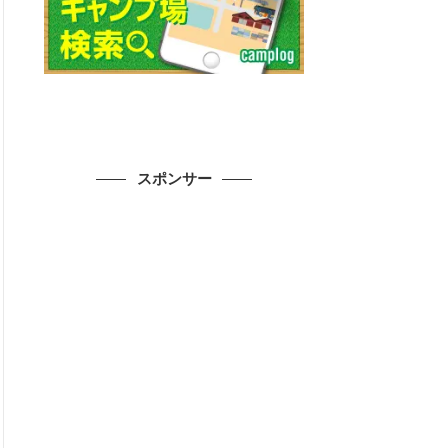
スポンサー