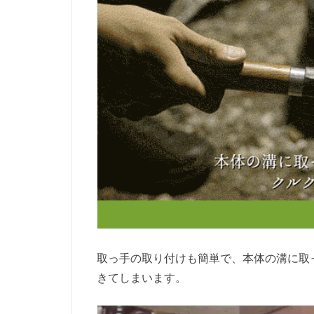
取っ手の取り付けも簡単で、本体の溝に取
きてしまいます。