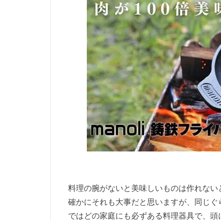
料理の腕がないと美味しいものは作れない
確かにそれも大事だと思いますが、同じぐ
ではどの家庭にも必ずある料理器具で、頭