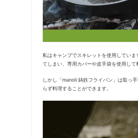
私はキャンプでスキレットを使用していま
てしまい、専用カバーや皮手袋を使用して
しかし「
manoli 鋳鉄フライパン」は
らず料理することができます。