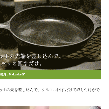
出典：
Makuake
っ手の先を差し込んで、クルクル回すだけで取り付けがで