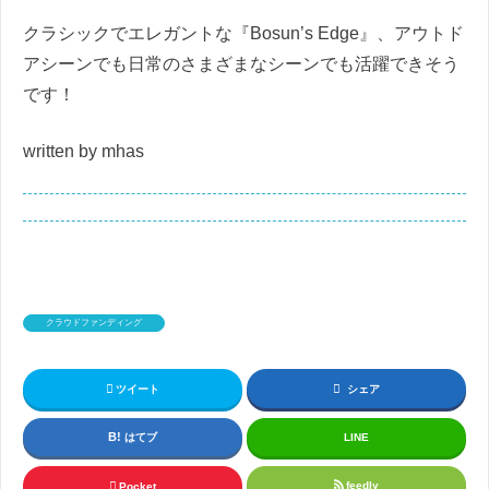
クラシックでエレガントな『Bosun’s Edge』、アウトド
アシーンでも日常のさまざまなシーンでも活躍できそう
です！
written by mhas
クラウドファンディング
ツイート
シェア
はてブ
LINE
feedly
Pocket