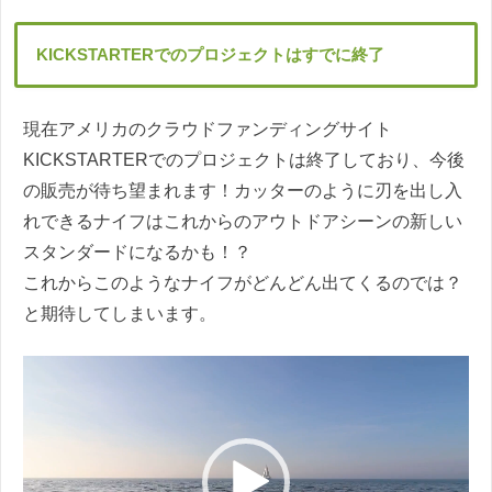
KICKSTARTER
でのプロジェクトはすでに終了
現在アメリカのクラウドファンディングサイト
KICKSTARTERでのプロジェクトは終了しており、今後
の販売が待ち望まれます！カッターのように刃を出し入
れできるナイフはこれからのアウトドアシーンの新しい
スタンダードになるかも！？
これからこのようなナイフがどんどん出てくるのでは？
と期待してしまいます。
動
画
プ
レ