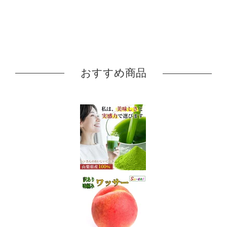
おすすめ商品