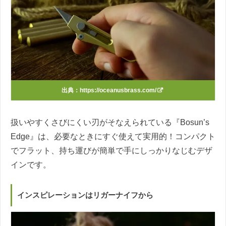
出典：
https://oceanusbrass.com/
扱いやすくさびにくい刃がそなえられている『Bosun’s
Edge』は、必要なときにすぐ使えて実用的！コンパクト
でフラット、持ち運びが簡単で手にしっかりなじむデザ
インです。
インスピレーションはリガーナイフから