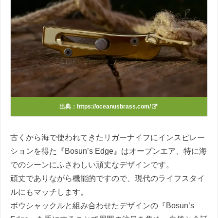
出典：
https://oceanusbrass.com/
古くから海で使われてきたリガーナイフにインスピレー
ションを得た『Bosun’s Edge』はオープンエア、特に海
でのシーンにふさわしい頑丈なデザインです。
頑丈でありながら機能的ですので、現代のライフスタイ
ルにもマッチします。
ボウシャックルと組み合わせたデザインの『Bosun’s