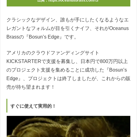
出典：
https://oceanusbrass.com/
クラシックなデザイン、誰もが手にしたくなるようなエ
レガントなフォルムが目を引くナイフ、それがOceanus
Brassの『Bosun’s Edge』です。
アメリカのクラウドファンディングサイト
KICKSTARTERで支援を募集し、日本円で800万円以上
のプロジェクト支援を集めることに成功した『Bosun’s
Edge』、プロジェクトは終了しましたが、これからの販
売が待ち望まれます！
すぐに使えて実用的！