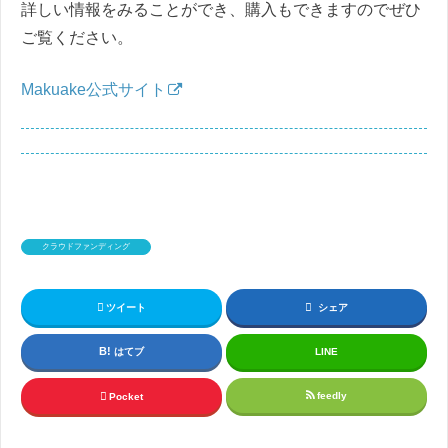
詳しい情報をみることができ、購入もできますのでぜひ
ご覧ください。
Makuake公式サイト
クラウドファンディング
ツイート
シェア
はてブ
LINE
feedly
Pocket