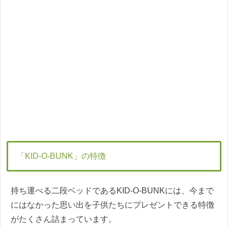
「KID-O-BUNK」の特徴
持ち運べる二段ベッドであるKID-O-BUNKには、今まで
にはなかった思い出を子供たちにプレゼントできる特徴
がたくさん詰まっています。