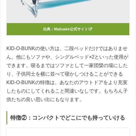
出典：Makuake公式サイト
KID-O-BUNKの使い方は、二段ベッドだけではありませ
ん。他にもソファや、シングルベッド×2といった使用が
できます。寝るまではソファとして一家団欒の場にした
り、子供同士を横に並べて寝かしつけることができる
KID-O-BUNKの特徴は、あなたのアウトドアをより充実
したものにしてくれること間違いなしです。もちろん子
供たちの良い思い出にもなります。
特徴②：コンパクトでどこにでも持っていける