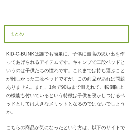
まとめ
KID-O-BUNKは誰でも簡単に、子供に最高の思い出を作
ってあげられるアイテムです。キャンプで二段ベッドと
いうのは子供たちの憧れです。これまでは持ち運ぶこと
が難しかった二段ベッドですが、この商品があれば問題
ありません。また、1台で90㎏まで耐えれて、転倒防止
の機能も付いているという特徴は子供を寝かしつけるベ
ッドとしては大きなメリットとなるのではないでしょう
か。
こちらの商品が気になったという方は、以下のサイトで