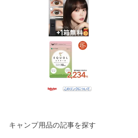
キャンプ用品の記事を探す