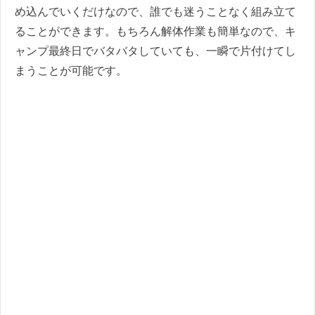
め込んでいくだけなので、誰でも迷うことなく組み立て
ることができます。もちろん解体作業も簡単なので、キ
ャンプ最終日でバタバタしていても、一瞬で片付けてし
まうことが可能です。