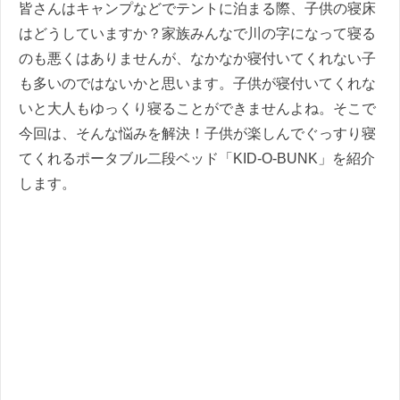
皆さんはキャンプなどでテントに泊まる際、子供の寝床
はどうしていますか？家族みんなで川の字になって寝る
のも悪くはありませんが、なかなか寝付いてくれない子
も多いのではないかと思います。子供が寝付いてくれな
いと大人もゆっくり寝ることができませんよね。そこで
今回は、そんな悩みを解決！子供が楽しんでぐっすり寝
てくれるポータブル二段ベッド「KID-O-BUNK」を紹介
します。