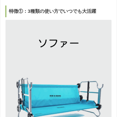
特徴①：3種類の使い方でいつでも大活躍