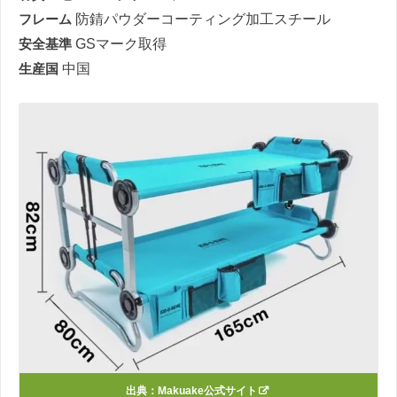
フレーム
防錆パウダーコーティング加工スチール
安全基準
GSマーク取得
生産国
中国
出典：Makuake公式サイト