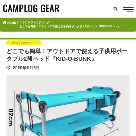
クラウドファンディング
HOME
どこでも簡単！アウトドアで使える子供用ポータブル2段ベッド『KID-O-BUNK』
クラウドファンディング
どこでも簡単！アウトドアで使える子供用ポー
タブル2段ベッド『KID-O-BUNK』
2020年11月5日