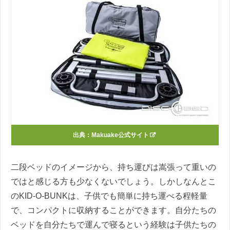
出典：Makuake公式サイト
二段ベッドのイメージから、持ち運びは嵩張って重いの
ではと感じる方も少なくないでしょう。しかしなんとこ
のKID-O-BUNKは、子供でも簡単に持ち運べる程軽量
で、コンパクトに収納することができます。自分たちの
ベッドを自分たちで運んで寝るという経験は子供たちの