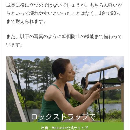
成長に役に立つのではないでしょうか。もちろん軽いか
らといって壊れやすいといったことはなく、1台で90㎏
まで耐えられます。
また、以下の写真のように転倒防止の機能まで備わって
います。
出典：Makuake公式サイト