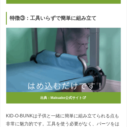
特徴③：工具いらずで簡単に組み立て
出典：Makuake公式サイト
KID-O-BUNKは子供と一緒に簡単に組み立てられる点も
非常に魅力的です。工具を使う必要がなく、パーツをは