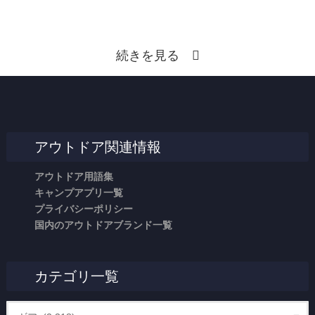
続きを見る
アウトドア関連情報
アウトドア用語集
キャンプアプリ一覧
プライバシーポリシー
国内のアウトドアブランド一覧
カテゴリ一覧