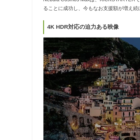
ることに成功し、今もなお支援額が増え続
4K HDR対応の迫力ある映像