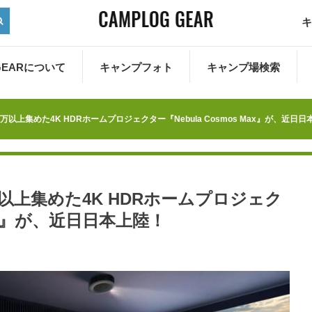
キ
 GEARについて
キャンプフォト
キャンプ場検索
50万以上集めた4K HDRホームプロジェクター『Nebula Cosmos Max』が、近日
0万以上集めた4K HDRホームプロジェク
 Max』が、近日日本上陸！