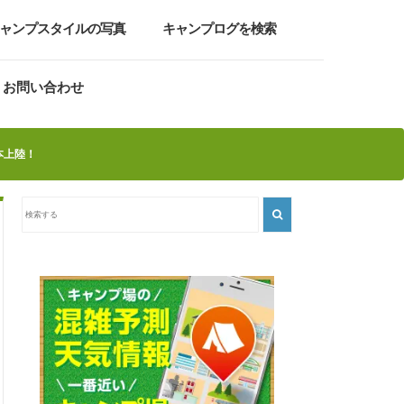
ャンプスタイルの写真
キャンプログを検索
お問い合わせ
日本上陸！