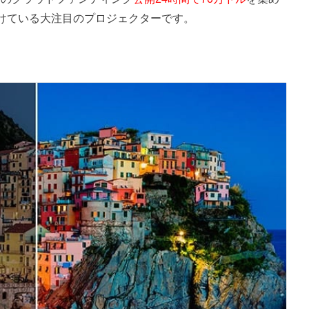
けている大注目のプロジェクターです。