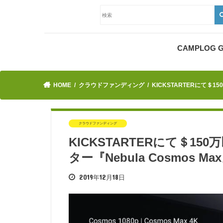
CAMPLOG
HOME
クラウドファンディング
KICKSTARTERにて＄1
クラウドファンディング
KICKSTARTERにて＄15
ター『Nebula Cosmos
2019年12月18日