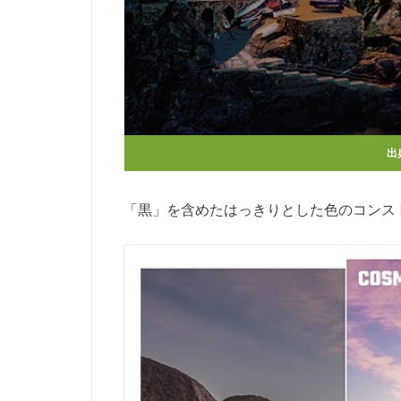
出
「黒」を含めたはっきりとした色のコンス