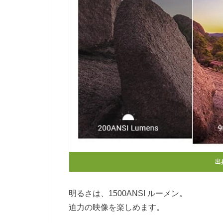
出
明るさは、1500ANSI ルーメン。
迫力の映像を楽しめます。