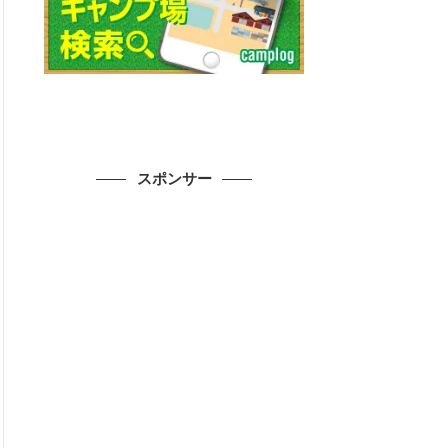
スポンサー