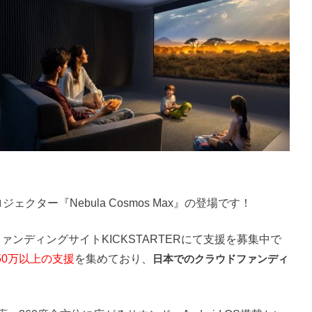
クター『Nebula Cosmos Max』の登場です！
ンディングサイトKICKSTARTERにて支援を募集中で
50万以上の支援
を集めており、
日本でのクラウドファンディ