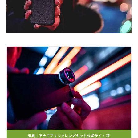
出典：アナモフィックレンズキット公式サイト