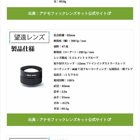
出典：アナモフィックレンズキット公式サイト
出典：アナモフィックレンズキット公式サイト