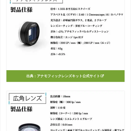
出典：アナモフィックレンズキット公式サイト