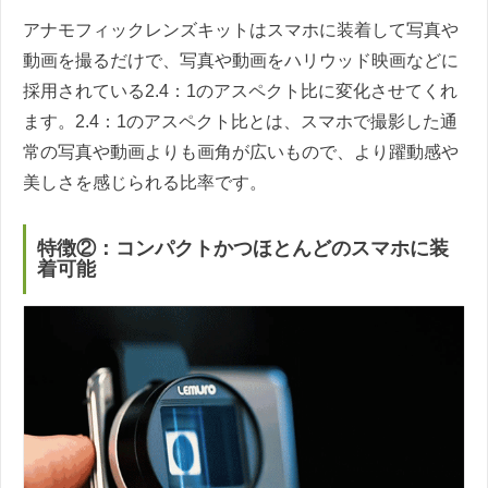
アナモフィックレンズキットはスマホに装着して写真や
動画を撮るだけで、写真や動画をハリウッド映画などに
採用されている2.4：1のアスペクト比に変化させてくれ
ます。2.4：1のアスペクト比とは、スマホで撮影した通
常の写真や動画よりも画角が広いもので、より躍動感や
美しさを感じられる比率です。
特徴②：コンパクトかつほとんどのスマホに装
着可能