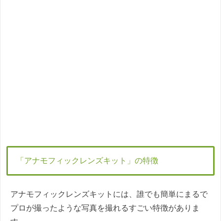
「アナモフィックレンズキット」の特徴
アナモフィックレンズキットには、誰でも簡単にまるで
プロが撮ったような写真を撮れるすごい特徴がありま