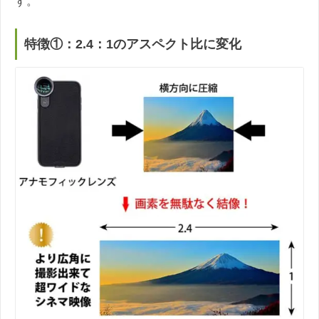
す。
特徴①：2.4：1のアスペクト比に変化