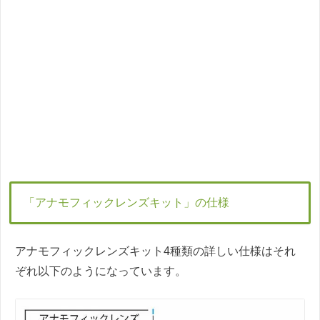
「アナモフィックレンズキット」の仕様
アナモフィックレンズキット4種類の詳しい仕様はそれ
ぞれ以下のようになっています。