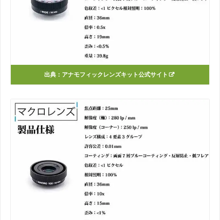
出典：アナモフィックレンズキット公式サイト