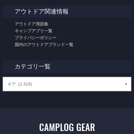
アウトドア関連情報
アウトドア用語集
キャンプアプリ一覧
プライバシーポリシー
国内のアウトドアブランド一覧
カテゴリ一覧