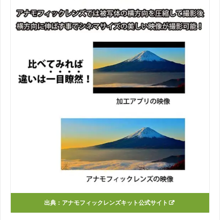
出典：アナモフィックレンズキット公式サイト