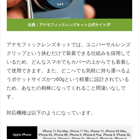
出典：アナモフィックレンズキット公式サイト
アナモフィックレンズキットでは、ユニバーサルレンズ
クリップという挟むだけで装着できる仕組みを採用して
いるため、どんなスマホでもカバーの上からでも装着し
て使用できます。また、どこへでも気軽に持ち運べるよ
うポケットサイズかつ60gという軽量に設計されている
ため、あなたの相棒になってくれること間違いなしで
す。
対応機種は以下のようになっています。