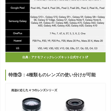
出典：アナモフィックレンズキット公式サイト
特徴③：4種類ものレンズの使い分けが可能