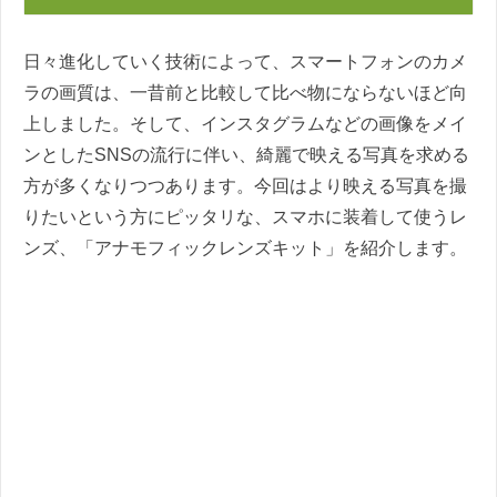
日々進化していく技術によって、スマートフォンのカメ
ラの画質は、一昔前と比較して比べ物にならないほど向
上しました。そして、インスタグラムなどの画像をメイ
ンとしたSNSの流行に伴い、綺麗で映える写真を求める
方が多くなりつつあります。今回はより映える写真を撮
りたいという方にピッタリな、スマホに装着して使うレ
ンズ、「アナモフィックレンズキット」を紹介します。