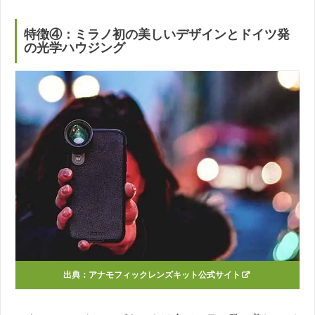
特徴④：ミラノ初の美しいデザインとドイツ発
の光学ハウジング
出典：アナモフィックレンズキット公式サイト