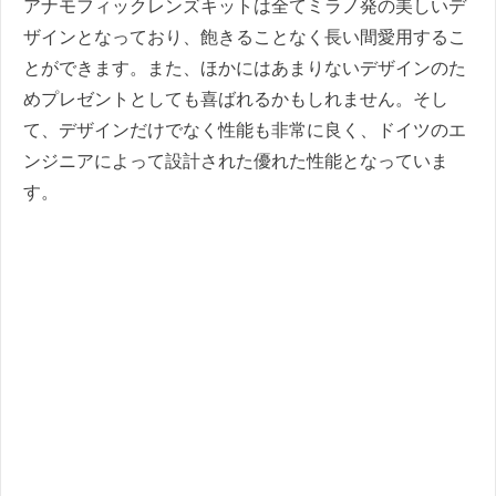
アナモフィックレンズキットは全てミラノ発の美しいデ
ザインとなっており、飽きることなく長い間愛用するこ
とができます。また、ほかにはあまりないデザインのた
めプレゼントとしても喜ばれるかもしれません。そし
て、デザインだけでなく性能も非常に良く、ドイツのエ
ンジニアによって設計された優れた性能となっていま
す。