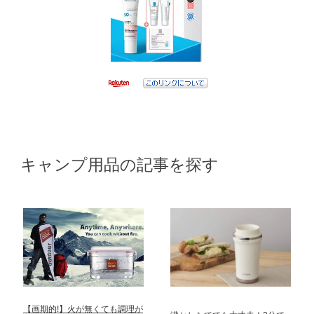
キャンプ用品の記事を探す
【画期的!】火が無くても調理が