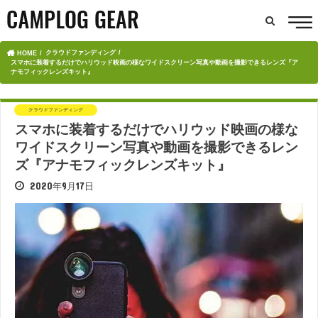
クラウドファンディング
HOME
スマホに装着するだけでハリウッド映画の様なワイドスクリーン写真や動画を撮影できるレンズ『ア
ナモフィックレンズキット』
クラウドファンディング
スマホに装着するだけでハリウッド映画の様な
ワイドスクリーン写真や動画を撮影できるレン
ズ『アナモフィックレンズキット』
2020年9月17日