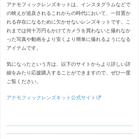
アナモフィックレンズキットは、インスタグラムなどで
の映えが追及されるこれからの時代において、一目置か
れる存在になるために欠かせないレンズキットです。こ
れまでは何十万円もかけてカメラを買わないと撮れなか
った写真や動画をより安くより簡単に撮れるようになる
アイテムです。
気になったという方は、以下のサイトからより詳しい詳
細をみたり応援購入することができますので、ぜひ一度
ご覧ください。
アナモフィックレンズキット公式サイト