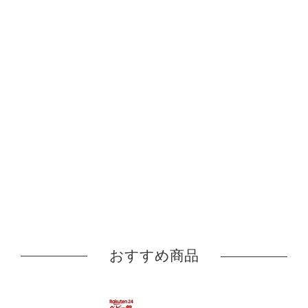
おすすめ商品