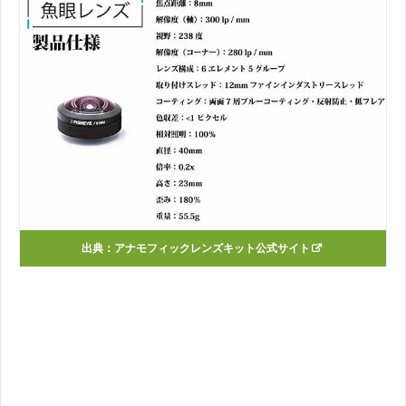
出典：アナモフィックレンズキット公式サイト