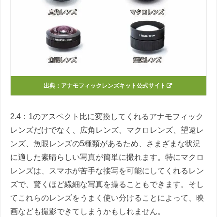
出典：アナモフィックレンズキット公式サイト
2.4：1のアスペクト比に変換してくれるアナモフィック
レンズだけでなく、広角レンズ、マクロレンズ、望遠レ
ンズ、魚眼レンズの5種類があるため、さまざまな状況
に適した素晴らしい写真が簡単に撮れます。特にマクロ
レンズは、スマホが苦手な接写を可能にしてくれるレン
ズで、驚くほど繊細な写真を撮ることもできます。そし
てこれらのレンズをうまく使い分けることによって、映
画なども撮影できてしまうかもしれません。