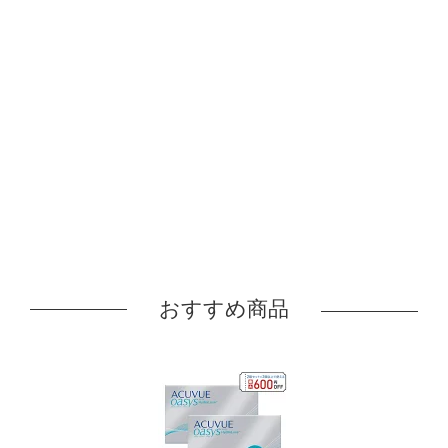
おすすめ商品