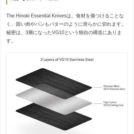
The Hinoki Essential Knivesは、食材を傷つけることな
く、固い肉やパンもバターのように滑らかに切れます。
秘密は、3層になったVG10という独自の構造にありま
す。