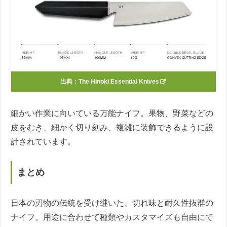
出典：
The Hinoki Essential Knives
細かい作業に向いている万能ナイフ。果物、野菜などの
皮をむき、細かく切り刻み、複雑に装飾できるように設
計されています。
まとめ
日本の刃物の伝統を受け継いた、切れ味と耐久性抜群の
ナイフ。用途に合わせて種類やカスタマイズも自由にで