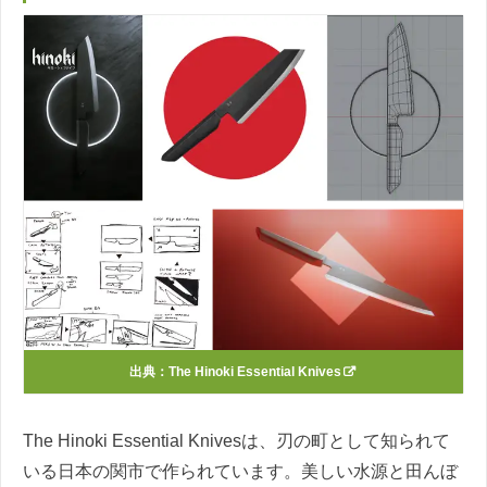
出典：
The Hinoki Essential Knives
The Hinoki Essential Knivesは、刃の町として知られて
いる日本の関市で作られています。美しい水源と田んぼ