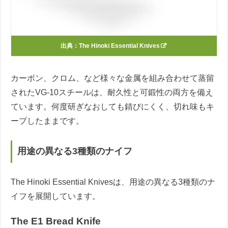
出典：
The Hinoki Essential Knives
カーボン、クロム、など様々な金属を組み合わせて蒸留
されたVG-10スチールは、耐久性と可鍛性の両方を備え
ています。何度研ぎなおしても錆びにくく、切れ味もキ
ープしたままです。
用途の異なる3種類のナイフ
The Hinoki Essential Knivesは、用途の異なる3種類のナ
イフを展開しています。
The E1 Bread Knife