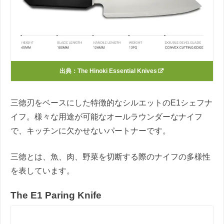
出典：
The Hinoki Essential Knives
三徳刃をベースにした特徴的なシルエットのE1シェフナ
イフ。様々な用途が可能なオールラウンダーなナイフ
で、キッチンに欠かせないパートナーです。
三徳とは、魚、肉、野菜を切断する際のナイフの多様性
を表しています。
The E1 Paring Knife