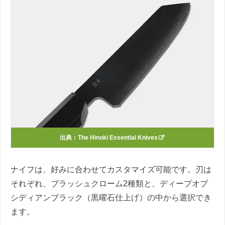
出典：
The Hinoki Essential Knives
ナイフは、好みに合わせてカスタマイズ可能です。刃は
それぞれ、ブラッシュクローム2種類と、ディープオブ
シディアンブラック（黒曜石仕上げ）の中から選択でき
ます。