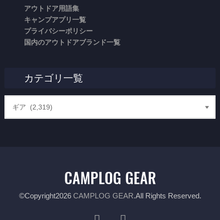
アウトドア用語集
キャンプアプリ一覧
プライバシーポリシー
国内のアウトドアブランド一覧
カテゴリ一覧
©Copyright2026
CAMPLOG GEAR
.All Rights Reserved.