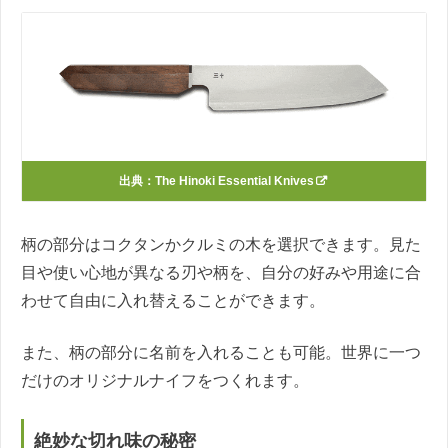
出典：
The Hinoki Essential Knives
柄の部分はコクタンかクルミの木を選択できます。見た
目や使い心地が異なる刃や柄を、自分の好みや用途に合
わせて自由に入れ替えることができます。
また、柄の部分に名前を入れることも可能。世界に一つ
だけのオリジナルナイフをつくれます。
絶妙な切れ味の秘密