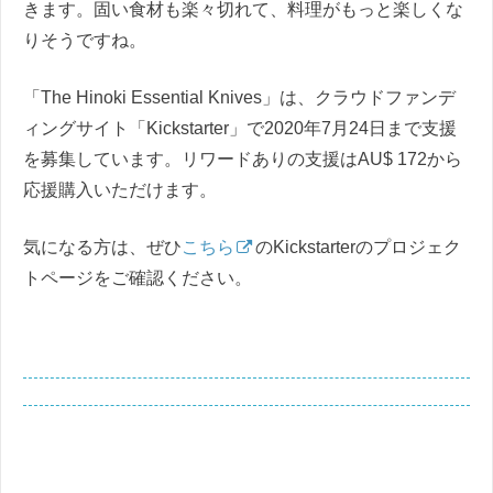
きます。固い食材も楽々切れて、料理がもっと楽しくな
りそうですね。
「The Hinoki Essential Knives」は、クラウドファンデ
ィングサイト「Kickstarter」で2020年7月24日まで支援
を募集しています。リワードありの支援はAU$ 172から
応援購入いただけます。
気になる方は、ぜひ
こちら
のKickstarterのプロジェク
トページをご確認ください。