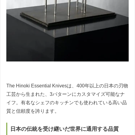
The Hinoki Essential Knivesは、400年以上の日本の刃物
工芸から生まれた、3パターンにカスタマイズ可能なナ
イフ。有名なシェフのキッチンでも使われている高い品
質と信頼度を誇ります。
日本の伝統を受け継いだ世界に通用する品質