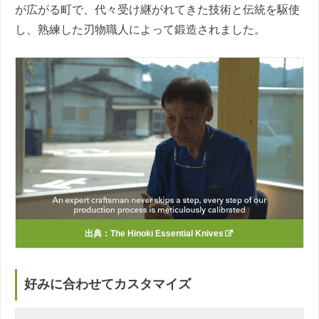
が広がる町で、代々受け継がれてきた技術と伝統を駆使
し、熟練した刃物職人によって鍛造されました。
出典：
The Hinoki Essential Knives
好みに合わせてカスタマイズ