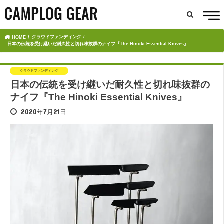
クラウドファンディング
HOME
日本の伝統を受け継いだ耐久性と切れ味抜群のナイフ『The Hinoki Essential Knives』
クラウドファンディング
日本の伝統を受け継いだ耐久性と切れ味抜群の
ナイフ『The Hinoki Essential Knives』
2020年7月21日