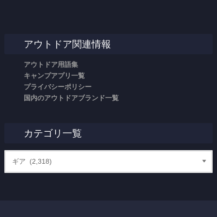
アウトドア関連情報
アウトドア用語集
キャンプアプリ一覧
プライバシーポリシー
国内のアウトドアブランド一覧
カテゴリ一覧