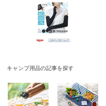
キャンプ用品の記事を探す