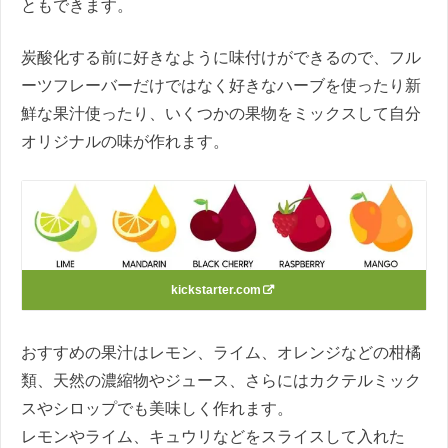
ともできます。
炭酸化する前に好きなように味付けができるので、フル
ーツフレーバーだけではなく好きなハーブを使ったり新
鮮な果汁使ったり、いくつかの果物をミックスして自分
オリジナルの味が作れます。
kickstarter.com
おすすめの果汁はレモン、ライム、オレンジなどの柑橘
類、天然の濃縮物やジュース、さらにはカクテルミック
スやシロップでも美味しく作れます。
レモンやライム、キュウリなどをスライスして入れた