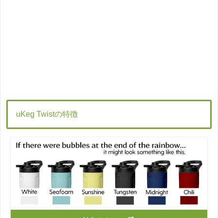
uKeg Twistの特徴