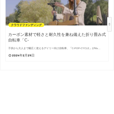
クラウドファンディング
カーボン素材で軽さと耐久性を兼ね備えた折り畳み式
自転車「C-
子供から大人まで幅広く使えるデイリー向け自転車、「C-POP-CYCLE」がMa…
2024年2月29日