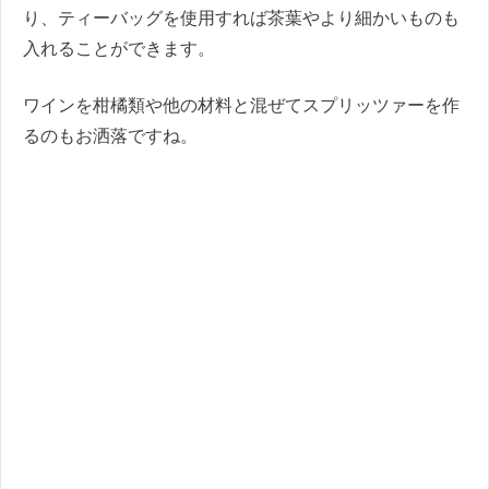
り、ティーバッグを使用すれば茶葉やより細かいものも
入れることができます。
ワインを柑橘類や他の材料と混ぜてスプリッツァーを作
るのもお洒落ですね。