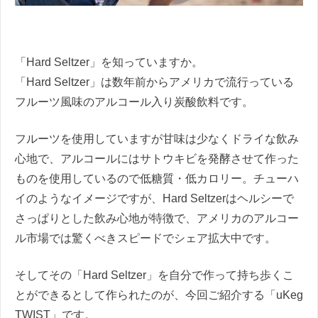
「Hard Seltzer」を知っていますか。
「Hard Seltzer」は数年前からアメリカで流行っている
フルーツ風味のアルコール入り炭酸飲料です。
フルーツを使用していますが甘味は少なくドライな飲み
心地で、アルコールにはサトウキビを発酵させて作った
ものを使用しているので低糖質・低カロリー。チューハ
イのようなイメージですが、Hard Seltzerはヘルシーで
さっぱりとした飲み心地が特徴で、アメリカのアルコー
ル市場では驚くべきスピードでシェア拡大中です。
そしてその「Hard Seltzer」を自分で作って持ち歩くこ
とができるとして作られたのが、今回ご紹介する「uKeg
TWIST」です。