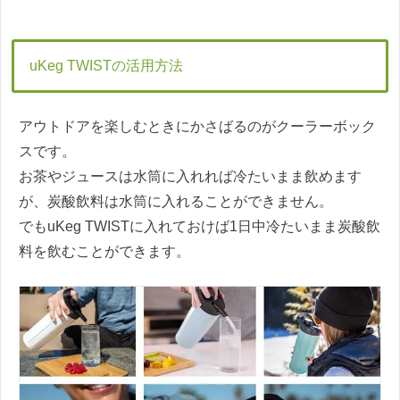
uKeg TWISTの活用方法
アウトドアを楽しむときにかさばるのがクーラーボック
スです。
お茶やジュースは水筒に入れれば冷たいまま飲めます
が、炭酸飲料は水筒に入れることができません。
でもuKeg TWISTに入れておけば1日中冷たいまま炭酸飲
料を飲むことができます。