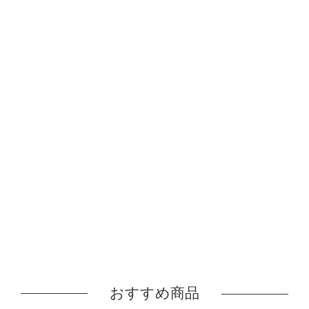
おすすめ商品